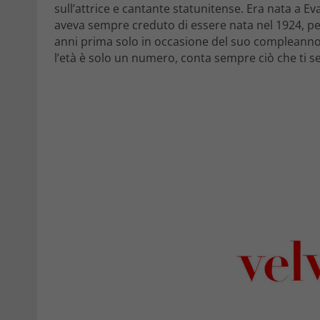
sull’attrice e cantante statunitense. Era nata a Ev
aveva sempre creduto di essere nata nel 1924, per
anni prima solo in occasione del suo compleanno 
l’età è solo un numero, conta sempre ciò che ti se