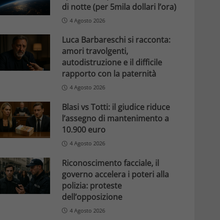
di notte (per 5mila dollari l’ora)
4 Agosto 2026
Luca Barbareschi si racconta:
amori travolgenti,
autodistruzione e il difficile
rapporto con la paternità
4 Agosto 2026
Blasi vs Totti: il giudice riduce
l’assegno di mantenimento a
10.900 euro
4 Agosto 2026
Riconoscimento facciale, il
governo accelera i poteri alla
polizia: proteste
dell’opposizione
4 Agosto 2026