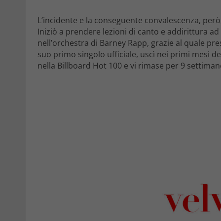
L’incidente e la conseguente convalescenza, però, 
Iniziò a prendere lezioni di canto e addirittura ad 
nell’orchestra di Barney Rapp, grazie al quale pr
suo primo singolo ufficiale, uscì nei primi mesi de
nella Billboard Hot 100 e vi rimase per 9 settima