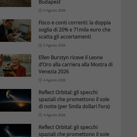
Budapest
5 Agosto 2026
Fisco e conti correnti: la doppia
soglia di 20% e 71mila euro che
scatta gli accertamenti
5 Agosto 2026
Ellen Burstyn riceve il Leone
d’Oro alla carriera alla Mostra di
Venezia 2026
4 Agosto 2026
Reflect Orbital: gli specchi
spaziali che promettono il sole
di notte (per 5mila dollari l’ora)
4 Agosto 2026
Reflect Orbital: gli specchi
spaziali che promettono il sole