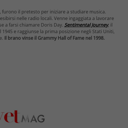
furono il pretesto per iniziare a studiare musica.
esibirsi nelle radio locali. Venne ingaggiata a lavorare
ese a farsi chiamare Doris Day.
Sentimental Journey
, il
l 1945 e raggiunse la prima posizione negli Stati Uniti,
ne.
Il brano vinse il Grammy Hall of Fame nel 1998.