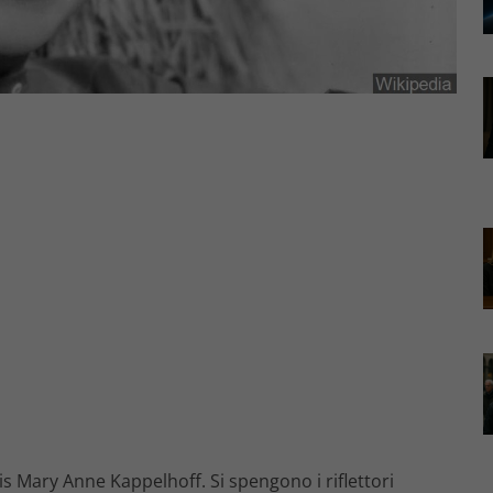
ris Mary Anne Kappelhoff. Si spengono i riflettori