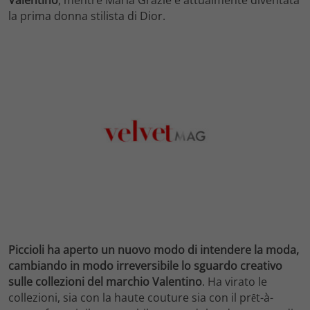
Valentino
, mentre Maria Grazie è attualmente diventata
la prima donna stilista di Dior.
Piccioli ha aperto un nuovo modo di intendere la moda,
cambiando in modo irreversibile lo sguardo creativo
sulle collezioni del marchio Valentino
. Ha virato le
collezioni, sia con la haute couture sia con il prȇt-à-