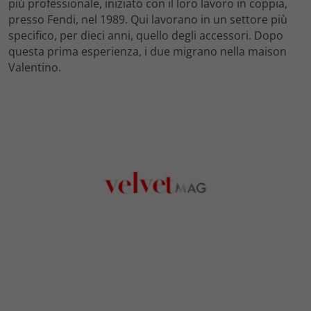
più professionale, iniziato con il loro lavoro in coppia,
presso Fendi, nel 1989. Qui lavorano in un settore più
specifico, per dieci anni, quello degli accessori. Dopo
questa prima esperienza, i due migrano nella maison
Valentino.