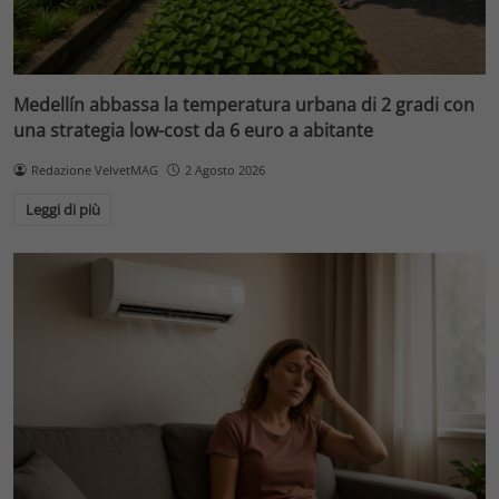
Medellín abbassa la temperatura urbana di 2 gradi con
una strategia low-cost da 6 euro a abitante
Redazione VelvetMAG
2 Agosto 2026
Leggi di più