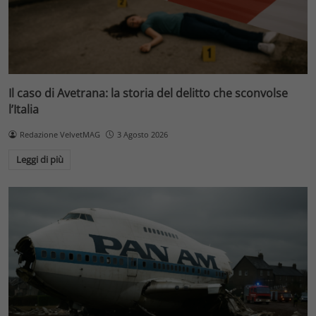
Il caso di Avetrana: la storia del delitto che sconvolse
l’Italia
Redazione VelvetMAG
3 Agosto 2026
Leggi di più