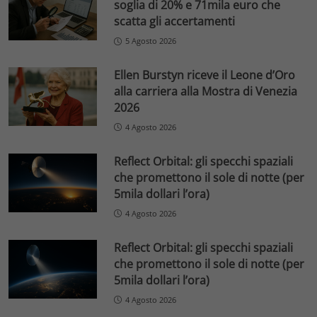
soglia di 20% e 71mila euro che
scatta gli accertamenti
5 Agosto 2026
Ellen Burstyn riceve il Leone d’Oro
alla carriera alla Mostra di Venezia
2026
4 Agosto 2026
Reflect Orbital: gli specchi spaziali
che promettono il sole di notte (per
5mila dollari l’ora)
4 Agosto 2026
Reflect Orbital: gli specchi spaziali
che promettono il sole di notte (per
5mila dollari l’ora)
4 Agosto 2026