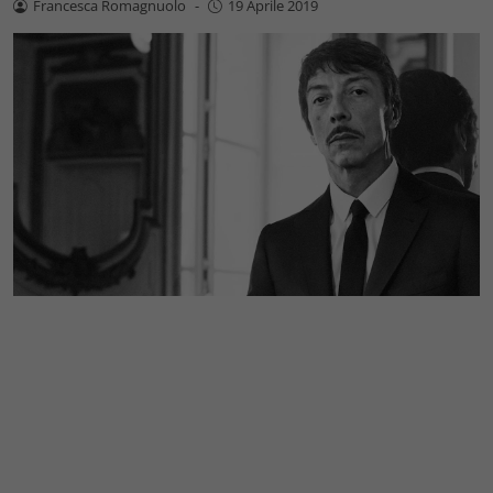
Francesca Romagnuolo
-
19 Aprile 2019