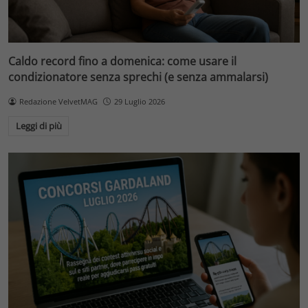
Caldo record fino a domenica: come usare il
condizionatore senza sprechi (e senza ammalarsi)
Redazione VelvetMAG
29 Luglio 2026
Leggi di più