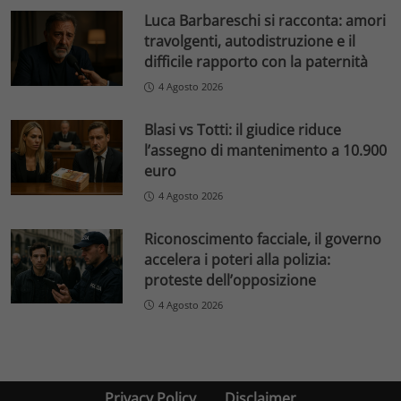
Luca Barbareschi si racconta: amori
travolgenti, autodistruzione e il
difficile rapporto con la paternità
4 Agosto 2026
Blasi vs Totti: il giudice riduce
l’assegno di mantenimento a 10.900
euro
4 Agosto 2026
Riconoscimento facciale, il governo
accelera i poteri alla polizia:
proteste dell’opposizione
4 Agosto 2026
Privacy Policy
Disclaimer