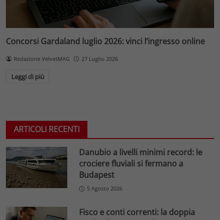
Concorsi Gardaland luglio 2026: vinci l’ingresso online
Redazione VelvetMAG
27 Luglio 2026
Leggi di più
ARTICOLI RECENTI
Danubio a livelli minimi record: le
crociere fluviali si fermano a
Budapest
5 Agosto 2026
Fisco e conti correnti: la doppia