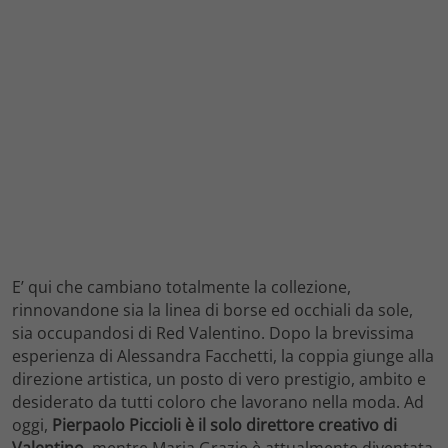
E’ qui che cambiano totalmente la collezione,
rinnovandone sia la linea di borse ed occhiali da sole,
sia occupandosi di Red Valentino. Dopo la brevissima
esperienza di Alessandra Facchetti, la coppia giunge alla
direzione artistica, un posto di vero prestigio, ambito e
desiderato da tutti coloro che lavorano nella moda. Ad
oggi,
Pierpaolo Piccioli è il solo direttore creativo di