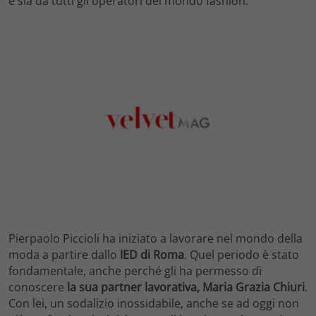
e sia da tutti gli operatori del mondo fashion.
Pierpaolo Piccioli ha iniziato a lavorare nel mondo della
moda a partire dallo
IED di Roma
. Quel periodo è stato
fondamentale, anche perché gli ha permesso di
conoscere
la sua partner lavorativa, Maria Grazia Chiuri
.
Con lei, un sodalizio inossidabile, anche se ad oggi non