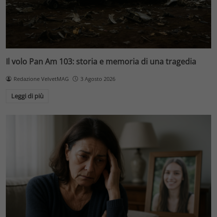
Il volo Pan Am 103: storia e memoria di una tragedia
Redazione VelvetMAG
3 Agosto 2026
Leggi di più