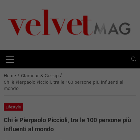
/
/
Home
Glamour & Gossip
Chi è Pierpaolo Piccioli, tra le 100 persone più influenti al
mondo
Lifestyle
Chi è Pierpaolo Piccioli, tra le 100 persone più
influenti al mondo