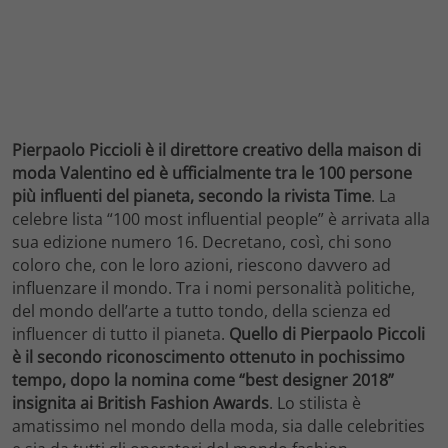
Pierpaolo Piccioli è il direttore creativo della maison di
moda Valentino ed è ufficialmente tra le 100 persone
più influenti del pianeta, secondo la rivista Time
. La
celebre lista “100 most influential people” è arrivata alla
sua edizione numero 16. Decretano, così, chi sono
coloro che, con le loro azioni, riescono davvero ad
influenzare il mondo. Tra i nomi personalità politiche,
del mondo dell’arte a tutto tondo, della scienza ed
influencer di tutto il pianeta.
Quello di Pierpaolo Piccoli
è il secondo riconoscimento ottenuto in pochissimo
tempo, dopo la nomina come “best designer 2018”
insignita ai British Fashion Awards
. Lo stilista è
amatissimo nel mondo della moda, sia dalle celebrities