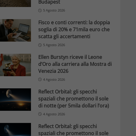
Budapest
5 Agosto 2026
Fisco e conti correnti: la doppia
soglia di 20% e 71mila euro che
scatta gli accertamenti
5 Agosto 2026
Ellen Burstyn riceve il Leone
d’Oro alla carriera alla Mostra di
Venezia 2026
4 Agosto 2026
Reflect Orbital: gli specchi
spaziali che promettono il sole
di notte (per 5mila dollari l’ora)
4 Agosto 2026
Reflect Orbital: gli specchi
spaziali che promettono il sole