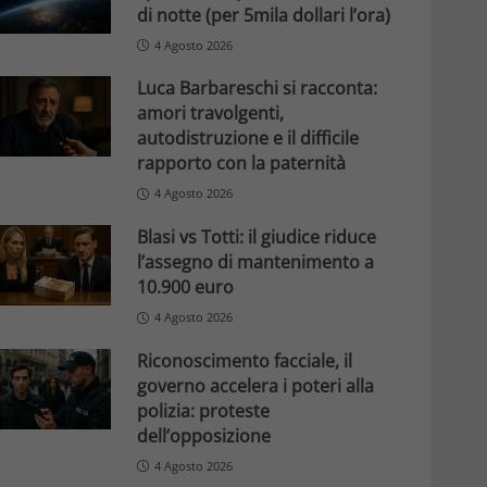
di notte (per 5mila dollari l’ora)
4 Agosto 2026
Luca Barbareschi si racconta:
amori travolgenti,
autodistruzione e il difficile
rapporto con la paternità
4 Agosto 2026
Blasi vs Totti: il giudice riduce
l’assegno di mantenimento a
10.900 euro
4 Agosto 2026
Riconoscimento facciale, il
governo accelera i poteri alla
polizia: proteste
dell’opposizione
4 Agosto 2026