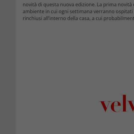
novità di questa nuova edizione. La prima novità d
ambiente in cui ogni settimana verranno ospitati d
rinchiusi all’interno della casa, a cui probabilme