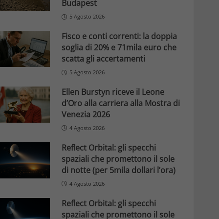
Budapest
5 Agosto 2026
Fisco e conti correnti: la doppia
soglia di 20% e 71mila euro che
scatta gli accertamenti
5 Agosto 2026
Ellen Burstyn riceve il Leone
d’Oro alla carriera alla Mostra di
Venezia 2026
4 Agosto 2026
Reflect Orbital: gli specchi
spaziali che promettono il sole
di notte (per 5mila dollari l’ora)
4 Agosto 2026
Reflect Orbital: gli specchi
spaziali che promettono il sole