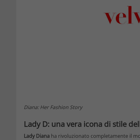
Diana: Her Fashion Story
Lady D: una vera icona di stile del
Lady Diana
ha rivoluzionato completamente il modo 