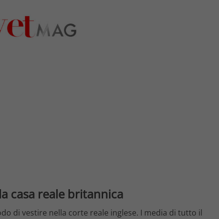
la casa reale britannica
di vestire nella corte reale inglese. I media di tutto il