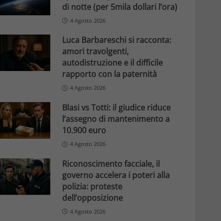
di notte (per 5mila dollari l’ora)
4 Agosto 2026
Luca Barbareschi si racconta:
amori travolgenti,
autodistruzione e il difficile
rapporto con la paternità
4 Agosto 2026
Blasi vs Totti: il giudice riduce
l’assegno di mantenimento a
10.900 euro
4 Agosto 2026
Riconoscimento facciale, il
governo accelera i poteri alla
polizia: proteste
dell’opposizione
4 Agosto 2026