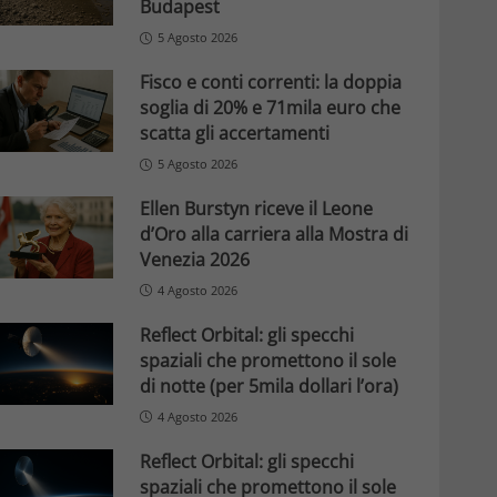
Budapest
5 Agosto 2026
Fisco e conti correnti: la doppia
soglia di 20% e 71mila euro che
scatta gli accertamenti
5 Agosto 2026
Ellen Burstyn riceve il Leone
d’Oro alla carriera alla Mostra di
Venezia 2026
4 Agosto 2026
Reflect Orbital: gli specchi
spaziali che promettono il sole
di notte (per 5mila dollari l’ora)
4 Agosto 2026
Reflect Orbital: gli specchi
spaziali che promettono il sole