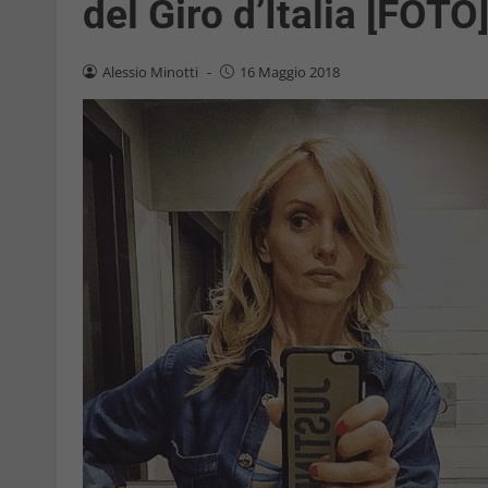
del Giro d’Italia [FOTO
Alessio Minotti
-
16 Maggio 2018