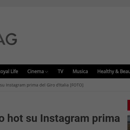
oyal Life
Cinema
TV
Musica
Healthy & Bea
 su Instagram prima del Giro d’Italia [FOTO]
to hot su Instagram prima