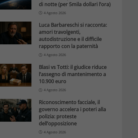
di notte (per 5mila dollari l’ora)
4 Agosto 2026
Luca Barbareschi si racconta:
amori travolgenti,
autodistruzione e il difficile
rapporto con la paternità
4 Agosto 2026
Blasi vs Totti: il giudice riduce
l’assegno di mantenimento a
10.900 euro
4 Agosto 2026
Riconoscimento facciale, il
governo accelera i poteri alla
polizia: proteste
dell’opposizione
4 Agosto 2026