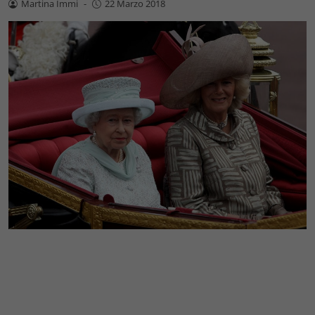
Martina Immi
-
22 Marzo 2018