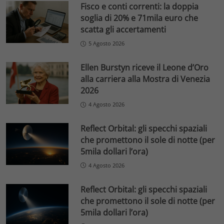
Fisco e conti correnti: la doppia
soglia di 20% e 71mila euro che
scatta gli accertamenti
5 Agosto 2026
Ellen Burstyn riceve il Leone d’Oro
alla carriera alla Mostra di Venezia
2026
4 Agosto 2026
Reflect Orbital: gli specchi spaziali
che promettono il sole di notte (per
5mila dollari l’ora)
4 Agosto 2026
Reflect Orbital: gli specchi spaziali
che promettono il sole di notte (per
5mila dollari l’ora)