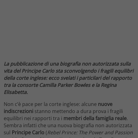
La pubblicazione di una biografia non autorizzata sulla
vita del Principe Carlo sta sconvolgendo i fragili equilibri
della corte inglese: ecco svelati i particilari del rapporto
tra la consorte Camilla Parker Bowles e la Regina
Elisabetta.
Non c’è pace per la corte inglese: alcune
nuove
indiscrezioni
stanno mettendo a dura prova i fragili
equilibri nei rapporti tra i
membri della famiglia reale
.
Sembra infatti che una nuova biografia non autorizzata
sul
Principe Carlo
(
Rebel Prince: The Power and Passion