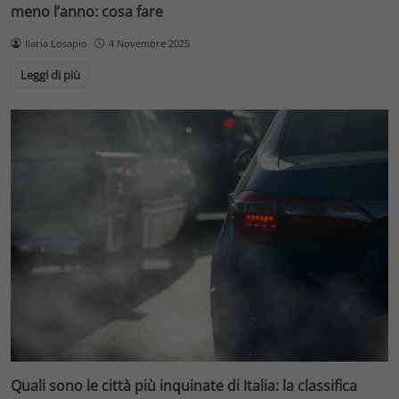
meno l’anno: cosa fare
Ilaria Losapio
4 Novembre 2025
Leggi di più
Quali sono le città più inquinate di Italia: la classifica