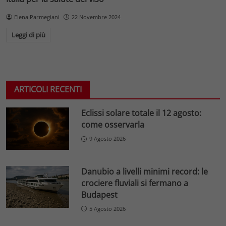
Elena Parmegiani
22 Novembre 2024
Leggi di più
ARTICOLI RECENTI
Eclissi solare totale il 12 agosto:
come osservarla
9 Agosto 2026
Danubio a livelli minimi record: le
crociere fluviali si fermano a
Budapest
5 Agosto 2026