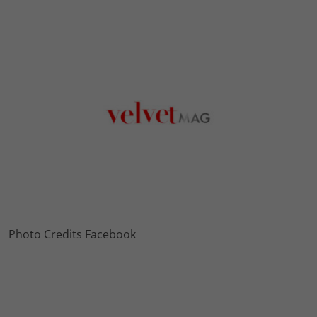
Photo Credits Facebook