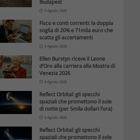
Budapest
5 Agosto 2026
Fisco e conti correnti: la doppia
soglia di 20% e 71mila euro che
scatta gli accertamenti
5 Agosto 2026
Ellen Burstyn riceve il Leone
d’Oro alla carriera alla Mostra di
Venezia 2026
4 Agosto 2026
Reflect Orbital: gli specchi
spaziali che promettono il sole
di notte (per 5mila dollari l’ora)
4 Agosto 2026
Reflect Orbital: gli specchi
spaziali che promettono il sole