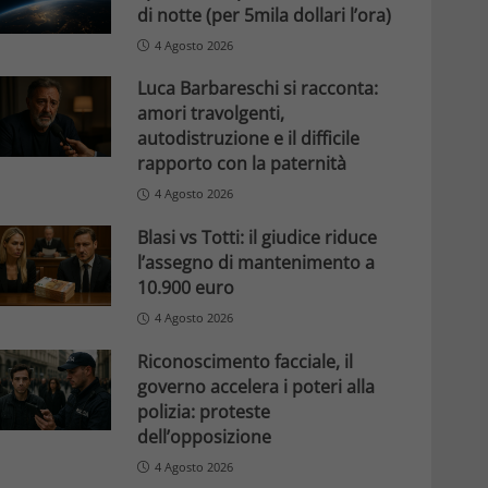
di notte (per 5mila dollari l’ora)
4 Agosto 2026
Luca Barbareschi si racconta:
amori travolgenti,
autodistruzione e il difficile
rapporto con la paternità
4 Agosto 2026
Blasi vs Totti: il giudice riduce
l’assegno di mantenimento a
10.900 euro
4 Agosto 2026
Riconoscimento facciale, il
governo accelera i poteri alla
polizia: proteste
dell’opposizione
4 Agosto 2026