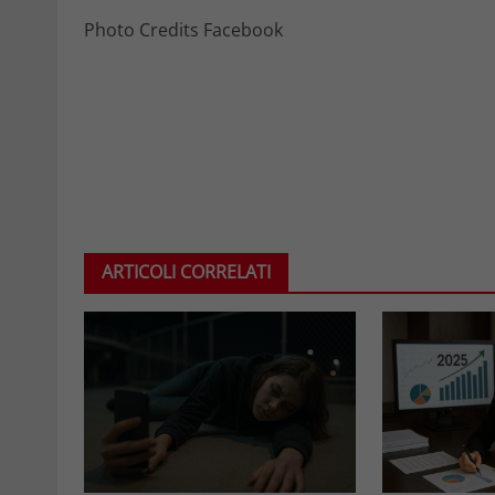
Photo Credits Facebook
ARTICOLI CORRELATI