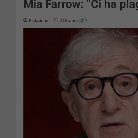
Mia Farrow: “Ci ha pla
Redazione
-
2 Ottobre 2017