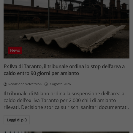
News
Ex Ilva di Taranto, il tribunale ordina lo stop dell’area a
caldo entro 90 giorni per amianto
Redazione VelvetMAG
3 Agosto 2026
Il tribunale di Milano ordina la sospensione dell'area a
caldo dell'ex Ilva Taranto per 2.000 chili di amianto
rilevati. Decisione storica su rischi sanitari documentati.
Leggi di più