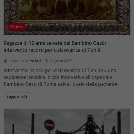
Fitness
Ragazza di 16 anni salvata dal Bambino Gesù:
intervento record per cisti ovarica di 7 chili
Redazione VelvetMAG
3 Agosto 2026
Intervento record per cisti ovarica di 7 chili su una
sedicenne: tecnica ibrida innovativa all'ospedale
Bambino Gesù di Roma salva l'ovaio della paziente.
Leggi di più