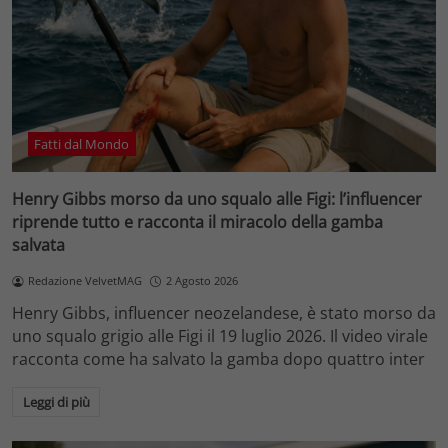
Fatti dal Mondo
Henry Gibbs morso da uno squalo alle Figi: l’influencer
riprende tutto e racconta il miracolo della gamba
salvata
Redazione VelvetMAG
2 Agosto 2026
Henry Gibbs, influencer neozelandese, è stato morso da
uno squalo grigio alle Figi il 19 luglio 2026. Il video virale
racconta come ha salvato la gamba dopo quattro inter
Leggi di più