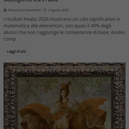
Redazione VelvetMAG
3 Agosto 2026
I risultati Invalsi 2026 mostrano un calo significativo in
matematica alle elementari, con quasi il 40% degli
alunni che non raggiunge le competenze di base. Analisi
comp
Leggi di più