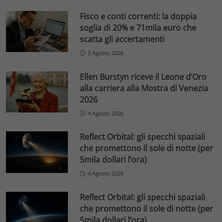
Fisco e conti correnti: la doppia
soglia di 20% e 71mila euro che
scatta gli accertamenti
5 Agosto 2026
Ellen Burstyn riceve il Leone d’Oro
alla carriera alla Mostra di Venezia
2026
4 Agosto 2026
Reflect Orbital: gli specchi spaziali
che promettono il sole di notte (per
5mila dollari l’ora)
4 Agosto 2026
Reflect Orbital: gli specchi spaziali
che promettono il sole di notte (per
5mila dollari l’ora)