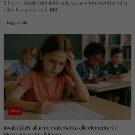
8-9 anni. Analisi dei dati reali, cause e interventi medici
oltre le accuse della BBC.
Leggi di più
News
Invalsi 2026: allarme matematica alle elementari, il
Mezzogiorno tira il Paese