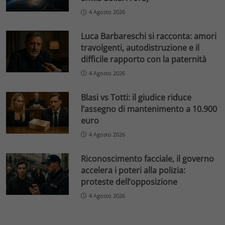
4 Agosto 2026
Luca Barbareschi si racconta: amori
travolgenti, autodistruzione e il
difficile rapporto con la paternità
4 Agosto 2026
Blasi vs Totti: il giudice riduce
l’assegno di mantenimento a 10.900
euro
4 Agosto 2026
Riconoscimento facciale, il governo
accelera i poteri alla polizia:
proteste dell’opposizione
4 Agosto 2026