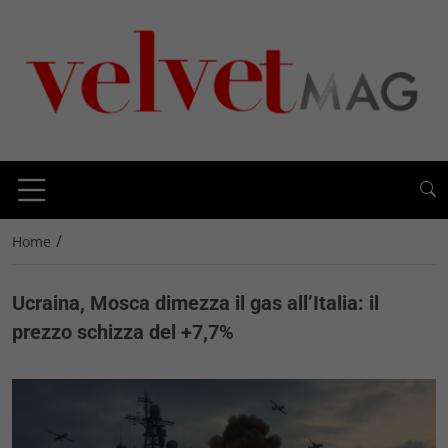
/
Home
Ucraina, Mosca dimezza il gas all’Italia: il
prezzo schizza del +7,7%