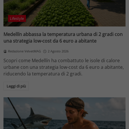
Lifestyle
Medellín abbassa la temperatura urbana di 2 gradi con
una strategia low-cost da 6 euro a abitante
Redazione VelvetMAG
2 Agosto 2026
Scopri come Medellín ha combattuto le isole di calore
urbane con una strategia low-cost da 6 euro a abitante,
riducendo la temperatura di 2 gradi.
Leggi di più