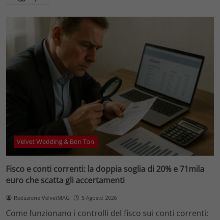
Velvet Wedding & Bon Ton
Fisco e conti correnti: la doppia soglia di 20% e 71mila
euro che scatta gli accertamenti
Redazione VelvetMAG
5 Agosto 2026
Come funzionano i controlli del fisco sui conti correnti: