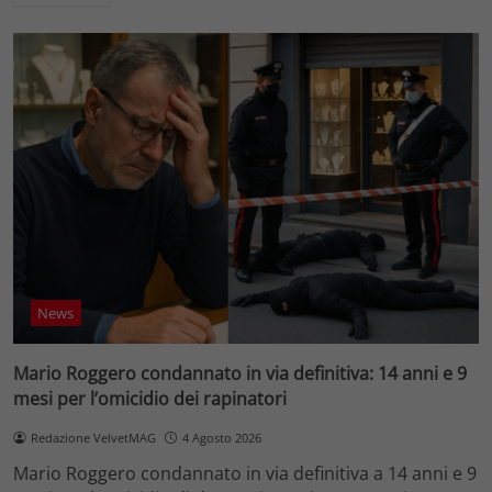
News
Mario Roggero condannato in via definitiva: 14 anni e 9
mesi per l’omicidio dei rapinatori
Redazione VelvetMAG
4 Agosto 2026
Mario Roggero condannato in via definitiva a 14 anni e 9