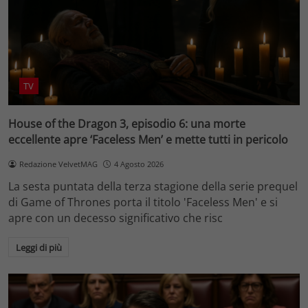
TV
House of the Dragon 3, episodio 6: una morte
eccellente apre ‘Faceless Men’ e mette tutti in pericolo
Redazione VelvetMAG
4 Agosto 2026
La sesta puntata della terza stagione della serie prequel
di Game of Thrones porta il titolo 'Faceless Men' e si
apre con un decesso significativo che risc
Leggi di più