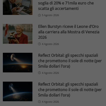
soglia di 20% e 71mila euro che
scatta gli accertamenti
5 Agosto 2026
Ellen Burstyn riceve il Leone d’Oro
alla carriera alla Mostra di Venezia
2026
4 Agosto 2026
Reflect Orbital: gli specchi spaziali
che promettono il sole di notte (per
5mila dollari l’ora)
4 Agosto 2026
Reflect Orbital: gli specchi spaziali
che promettono il sole di notte (per
5mila dollari l’ora)
4 Agosto 2026