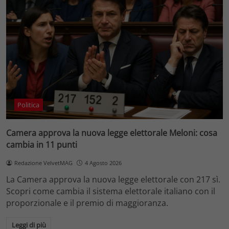
Politica
Camera approva la nuova legge elettorale Meloni: cosa
cambia in 11 punti
Redazione VelvetMAG
4 Agosto 2026
La Camera approva la nuova legge elettorale con 217 sì.
Scopri come cambia il sistema elettorale italiano con il
proporzionale e il premio di maggioranza.
Leggi di più