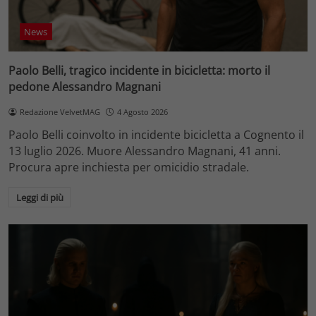
News
Paolo Belli, tragico incidente in bicicletta: morto il
pedone Alessandro Magnani
Redazione VelvetMAG
4 Agosto 2026
Paolo Belli coinvolto in incidente bicicletta a Cognento il
13 luglio 2026. Muore Alessandro Magnani, 41 anni.
Procura apre inchiesta per omicidio stradale.
Leggi di più