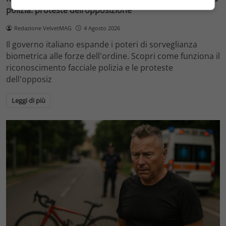
polizia: proteste dell’opposizione
Redazione VelvetMAG
4 Agosto 2026
Il governo italiano espande i poteri di sorveglianza
biometrica alle forze dell'ordine. Scopri come funziona il
riconoscimento facciale polizia e le proteste
dell'opposiz
Leggi di più