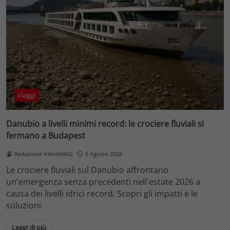
Viaggi
Danubio a livelli minimi record: le crociere fluviali si
fermano a Budapest
Redazione VelvetMAG
5 Agosto 2026
Le crociere fluviali sul Danubio affrontano
un'emergenza senza precedenti nell'estate 2026 a
causa dei livelli idrici record. Scopri gli impatti e le
soluzioni.
Leggi di più