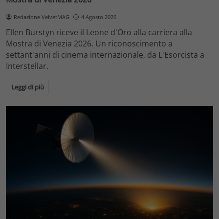
Redazione VelvetMAG
4 Agosto 2026
Ellen Burstyn riceve il Leone d'Oro alla carriera alla
Mostra di Venezia 2026. Un riconoscimento a
settant'anni di cinema internazionale, da L'Esorcista a
Interstellar.
Leggi di più