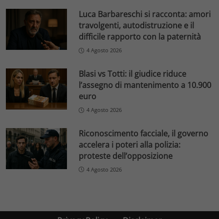
Luca Barbareschi si racconta: amori
travolgenti, autodistruzione e il
difficile rapporto con la paternità
4 Agosto 2026
Blasi vs Totti: il giudice riduce
l’assegno di mantenimento a 10.900
euro
4 Agosto 2026
Riconoscimento facciale, il governo
accelera i poteri alla polizia:
proteste dell’opposizione
4 Agosto 2026