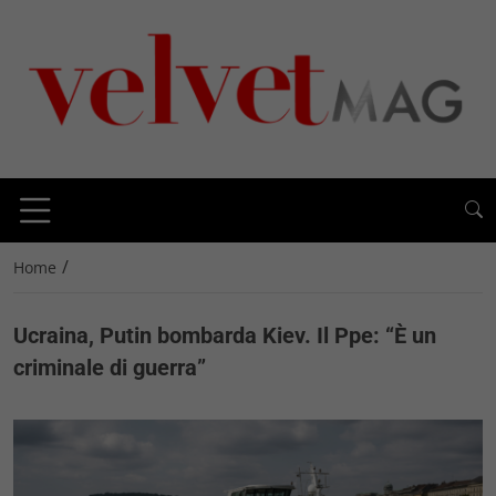
/
Home
Ucraina, Putin bombarda Kiev. Il Ppe: “È un
criminale di guerra”