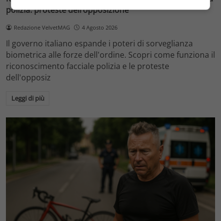
polizia: proteste dell’opposizione
Redazione VelvetMAG
4 Agosto 2026
Il governo italiano espande i poteri di sorveglianza
biometrica alle forze dell'ordine. Scopri come funziona il
riconoscimento facciale polizia e le proteste
dell'opposiz
Leggi di più