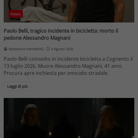
News
Paolo Belli, tragico incidente in bicicletta: morto il
pedone Alessandro Magnani
Redazione VelvetMAG
4 Agosto 2026
Paolo Belli coinvolto in incidente bicicletta a Cognento il
13 luglio 2026. Muore Alessandro Magnani, 41 anni.
Procura apre inchiesta per omicidio stradale.
Leggi di più