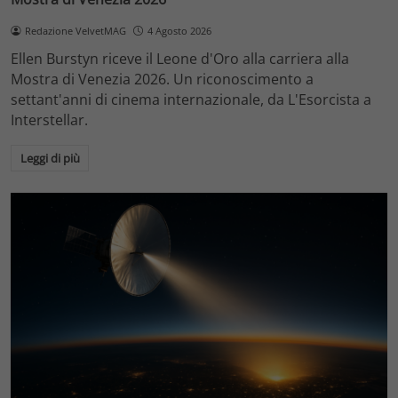
Redazione VelvetMAG
4 Agosto 2026
Ellen Burstyn riceve il Leone d'Oro alla carriera alla
Mostra di Venezia 2026. Un riconoscimento a
settant'anni di cinema internazionale, da L'Esorcista a
Interstellar.
Leggi di più