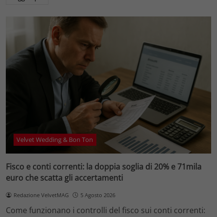
Velvet Wedding & Bon Ton
Fisco e conti correnti: la doppia soglia di 20% e 71mila
euro che scatta gli accertamenti
Redazione VelvetMAG
5 Agosto 2026
Come funzionano i controlli del fisco sui conti correnti: