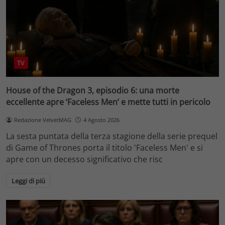
TV
House of the Dragon 3, episodio 6: una morte
eccellente apre ‘Faceless Men’ e mette tutti in pericolo
Redazione VelvetMAG
4 Agosto 2026
La sesta puntata della terza stagione della serie prequel
di Game of Thrones porta il titolo 'Faceless Men' e si
apre con un decesso significativo che risc
Leggi di più