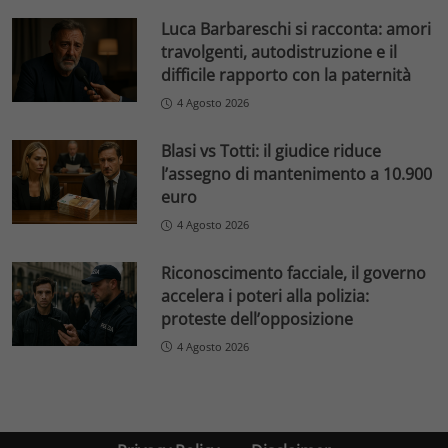
Luca Barbareschi si racconta: amori
travolgenti, autodistruzione e il
difficile rapporto con la paternità
4 Agosto 2026
Blasi vs Totti: il giudice riduce
l’assegno di mantenimento a 10.900
euro
4 Agosto 2026
Riconoscimento facciale, il governo
accelera i poteri alla polizia:
proteste dell’opposizione
4 Agosto 2026