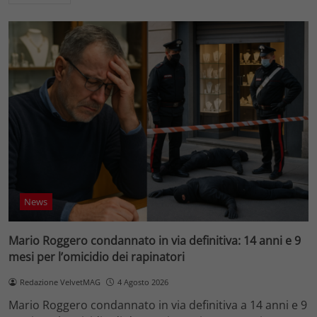
News
Mario Roggero condannato in via definitiva: 14 anni e 9
mesi per l’omicidio dei rapinatori
Redazione VelvetMAG
4 Agosto 2026
Mario Roggero condannato in via definitiva a 14 anni e 9