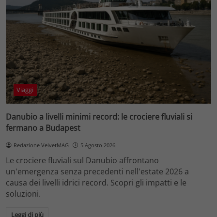
Viaggi
Danubio a livelli minimi record: le crociere fluviali si
fermano a Budapest
Redazione VelvetMAG
5 Agosto 2026
Le crociere fluviali sul Danubio affrontano
un'emergenza senza precedenti nell'estate 2026 a
causa dei livelli idrici record. Scopri gli impatti e le
soluzioni.
Leggi di più