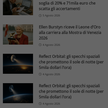
soglia di 20% e 71mila euro che
scatta gli accertamenti
5 Agosto 2026
Ellen Burstyn riceve il Leone d’Oro
alla carriera alla Mostra di Venezia
2026
4 Agosto 2026
Reflect Orbital: gli specchi spaziali
che promettono il sole di notte (per
5mila dollari l’ora)
4 Agosto 2026
Reflect Orbital: gli specchi spaziali
che promettono il sole di notte (per
5mila dollari l’ora)
4 Agosto 2026