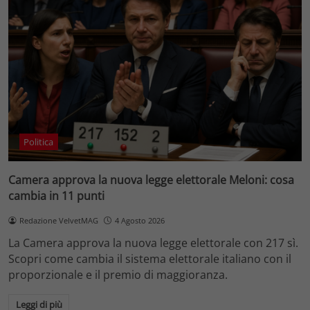
Politica
Camera approva la nuova legge elettorale Meloni: cosa
cambia in 11 punti
Redazione VelvetMAG
4 Agosto 2026
La Camera approva la nuova legge elettorale con 217 sì.
Scopri come cambia il sistema elettorale italiano con il
proporzionale e il premio di maggioranza.
Leggi di più