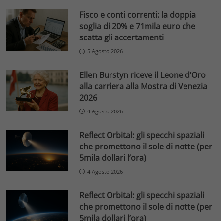
Fisco e conti correnti: la doppia
soglia di 20% e 71mila euro che
scatta gli accertamenti
5 Agosto 2026
Ellen Burstyn riceve il Leone d’Oro
alla carriera alla Mostra di Venezia
2026
4 Agosto 2026
Reflect Orbital: gli specchi spaziali
che promettono il sole di notte (per
5mila dollari l’ora)
4 Agosto 2026
Reflect Orbital: gli specchi spaziali
che promettono il sole di notte (per
5mila dollari l’ora)