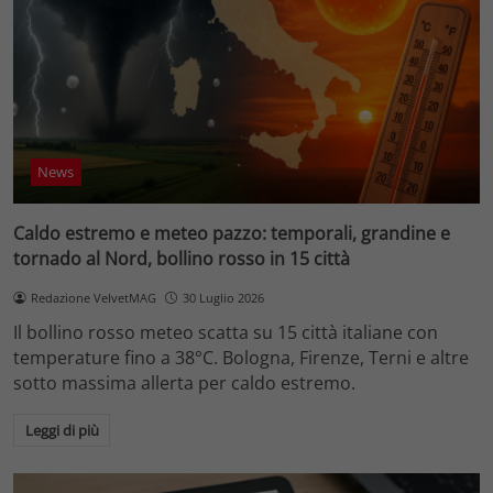
News
Caldo estremo e meteo pazzo: temporali, grandine e
tornado al Nord, bollino rosso in 15 città
Redazione VelvetMAG
30 Luglio 2026
Il bollino rosso meteo scatta su 15 città italiane con
temperature fino a 38°C. Bologna, Firenze, Terni e altre
sotto massima allerta per caldo estremo.
Leggi di più