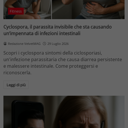
Fitness
Cyclospora, il parassita invisibile che sta causando
un’impennata di infezioni intestinali
Redazione VelvetMAG
29 Luglio 2026
Scopri i cyclospora sintomi della ciclosporiasi,
un'infezione parassitaria che causa diarrea persistente
e malessere intestinale. Come proteggersi e
riconoscerla.
Leggi di più