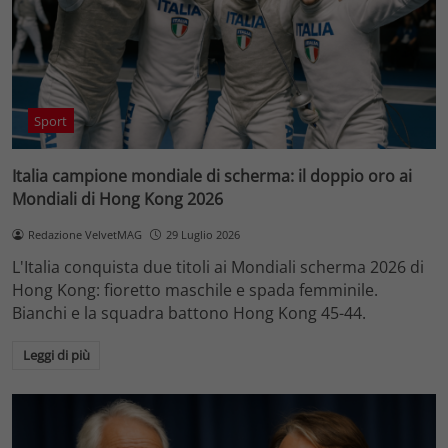
Sport
Italia campione mondiale di scherma: il doppio oro ai
Mondiali di Hong Kong 2026
Redazione VelvetMAG
29 Luglio 2026
L'Italia conquista due titoli ai Mondiali scherma 2026 di
Hong Kong: fioretto maschile e spada femminile.
Bianchi e la squadra battono Hong Kong 45-44.
Leggi di più