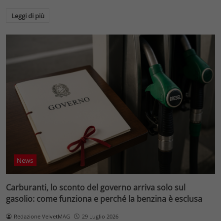
Leggi di più
News
Carburanti, lo sconto del governo arriva solo sul
gasolio: come funziona e perché la benzina è esclusa
Redazione VelvetMAG
29 Luglio 2026