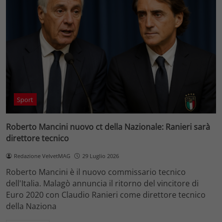
Sport
Roberto Mancini nuovo ct della Nazionale: Ranieri sarà
direttore tecnico
Redazione VelvetMAG
29 Luglio 2026
Roberto Mancini è il nuovo commissario tecnico
dell'Italia. Malagò annuncia il ritorno del vincitore di
Euro 2020 con Claudio Ranieri come direttore tecnico
della Naziona