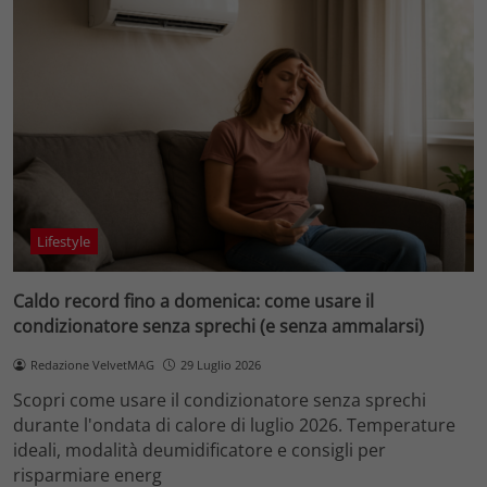
Lifestyle
Caldo record fino a domenica: come usare il
condizionatore senza sprechi (e senza ammalarsi)
Redazione VelvetMAG
29 Luglio 2026
Scopri come usare il condizionatore senza sprechi
durante l'ondata di calore di luglio 2026. Temperature
ideali, modalità deumidificatore e consigli per
risparmiare energ