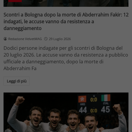
Scontri a Bologna dopo la morte di Abderrahim Fakir: 12
indagati, le accuse vanno da resistenza a
danneggiamento
Redazione VelvetMAG
29 Luglio 2026
Dodici persone indagate per gli scontri di Bologna del
20 luglio 2026. Le accuse vanno da resistenza a pubblico
ufficiale a danneggiamento, dopo la morte di
Abderrahim Fa
Leggi di più