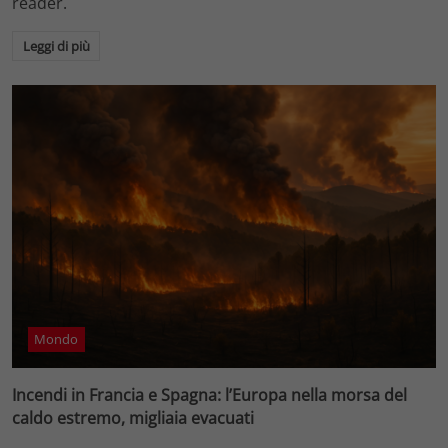
reader.
Leggi di più
Mondo
Incendi in Francia e Spagna: l’Europa nella morsa del
caldo estremo, migliaia evacuati