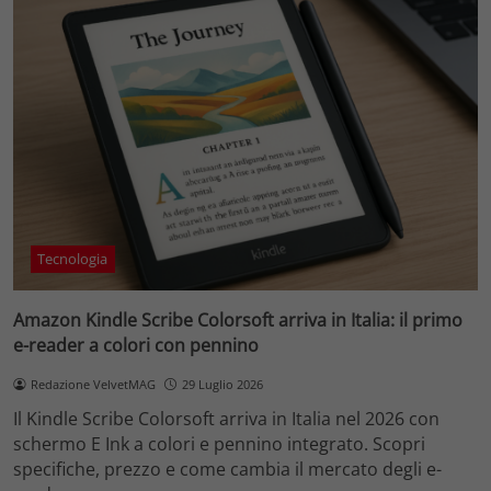
Tecnologia
Amazon Kindle Scribe Colorsoft arriva in Italia: il primo
e-reader a colori con pennino
Redazione VelvetMAG
29 Luglio 2026
Il Kindle Scribe Colorsoft arriva in Italia nel 2026 con
schermo E Ink a colori e pennino integrato. Scopri
specifiche, prezzo e come cambia il mercato degli e-