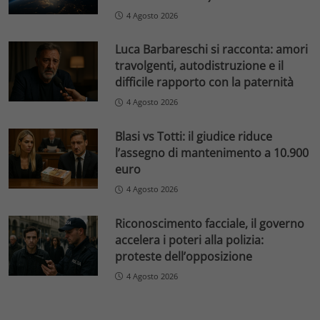
4 Agosto 2026
Luca Barbareschi si racconta: amori
travolgenti, autodistruzione e il
difficile rapporto con la paternità
4 Agosto 2026
Blasi vs Totti: il giudice riduce
l’assegno di mantenimento a 10.900
euro
4 Agosto 2026
Riconoscimento facciale, il governo
accelera i poteri alla polizia:
proteste dell’opposizione
4 Agosto 2026