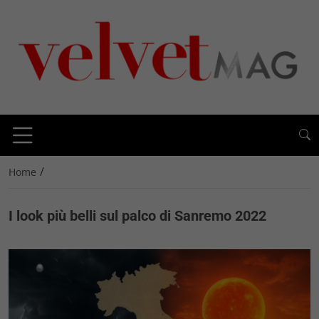
/
Home
I look più belli sul palco di Sanremo 2022