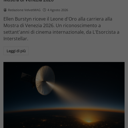
Redazione VelvetMAG
4 Agosto 2026
Ellen Burstyn riceve il Leone d'Oro alla carriera alla
Mostra di Venezia 2026. Un riconoscimento a
settant'anni di cinema internazionale, da L'Esorcista a
Interstellar.
Leggi di più