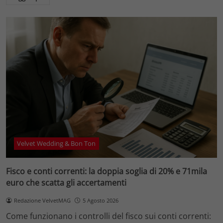
Velvet Wedding & Bon Ton
Fisco e conti correnti: la doppia soglia di 20% e 71mila
euro che scatta gli accertamenti
Redazione VelvetMAG
5 Agosto 2026
Come funzionano i controlli del fisco sui conti correnti: