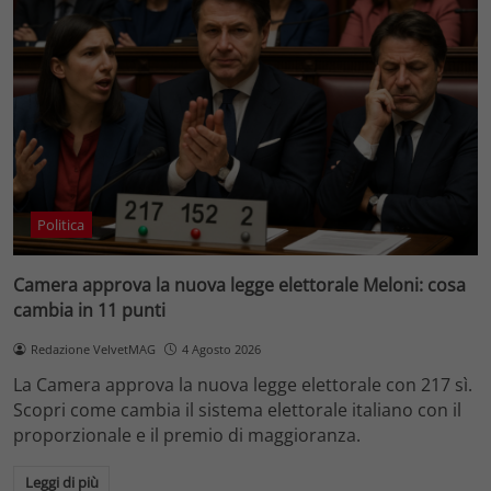
Politica
Camera approva la nuova legge elettorale Meloni: cosa
cambia in 11 punti
Redazione VelvetMAG
4 Agosto 2026
La Camera approva la nuova legge elettorale con 217 sì.
Scopri come cambia il sistema elettorale italiano con il
proporzionale e il premio di maggioranza.
Leggi di più