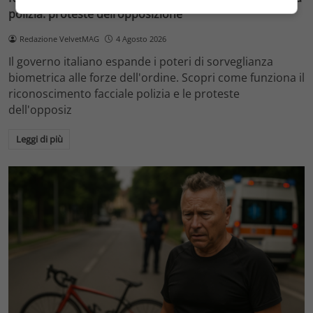
polizia: proteste dell’opposizione
Redazione VelvetMAG
4 Agosto 2026
Il governo italiano espande i poteri di sorveglianza
biometrica alle forze dell'ordine. Scopri come funziona il
riconoscimento facciale polizia e le proteste
dell'opposiz
Leggi di più