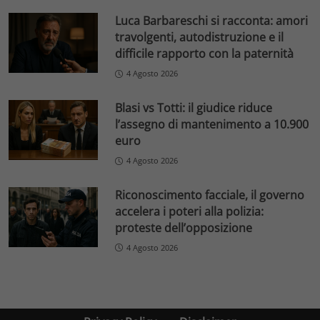
Luca Barbareschi si racconta: amori
travolgenti, autodistruzione e il
difficile rapporto con la paternità
4 Agosto 2026
Blasi vs Totti: il giudice riduce
l’assegno di mantenimento a 10.900
euro
4 Agosto 2026
Riconoscimento facciale, il governo
accelera i poteri alla polizia:
proteste dell’opposizione
4 Agosto 2026