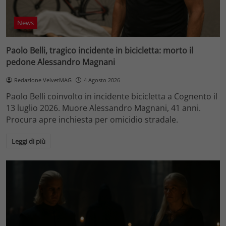
News
Paolo Belli, tragico incidente in bicicletta: morto il
pedone Alessandro Magnani
Redazione VelvetMAG
4 Agosto 2026
Paolo Belli coinvolto in incidente bicicletta a Cognento il
13 luglio 2026. Muore Alessandro Magnani, 41 anni.
Procura apre inchiesta per omicidio stradale.
Leggi di più