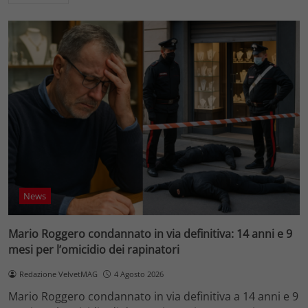
News
Mario Roggero condannato in via definitiva: 14 anni e 9
mesi per l’omicidio dei rapinatori
Redazione VelvetMAG
4 Agosto 2026
Mario Roggero condannato in via definitiva a 14 anni e 9