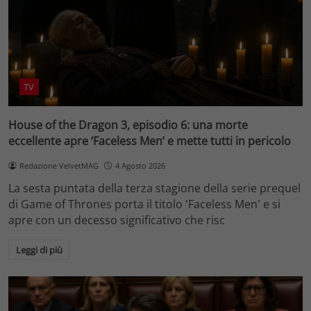
TV
House of the Dragon 3, episodio 6: una morte
eccellente apre ‘Faceless Men’ e mette tutti in pericolo
Redazione VelvetMAG
4 Agosto 2026
La sesta puntata della terza stagione della serie prequel
di Game of Thrones porta il titolo 'Faceless Men' e si
apre con un decesso significativo che risc
Leggi di più