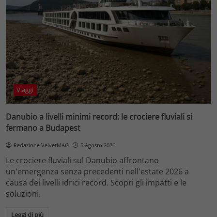
Viaggi
Danubio a livelli minimi record: le crociere fluviali si
fermano a Budapest
Redazione VelvetMAG
5 Agosto 2026
Le crociere fluviali sul Danubio affrontano
un'emergenza senza precedenti nell'estate 2026 a
causa dei livelli idrici record. Scopri gli impatti e le
soluzioni.
Leggi di più