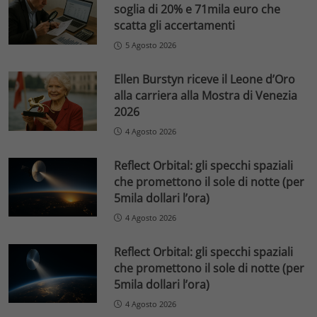
soglia di 20% e 71mila euro che
scatta gli accertamenti
5 Agosto 2026
Ellen Burstyn riceve il Leone d’Oro
alla carriera alla Mostra di Venezia
2026
4 Agosto 2026
Reflect Orbital: gli specchi spaziali
che promettono il sole di notte (per
5mila dollari l’ora)
4 Agosto 2026
Reflect Orbital: gli specchi spaziali
che promettono il sole di notte (per
5mila dollari l’ora)
4 Agosto 2026