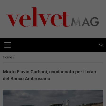
/
Home
Morto Flavio Carboni, condannato per il crac
del Banco Ambrosiano