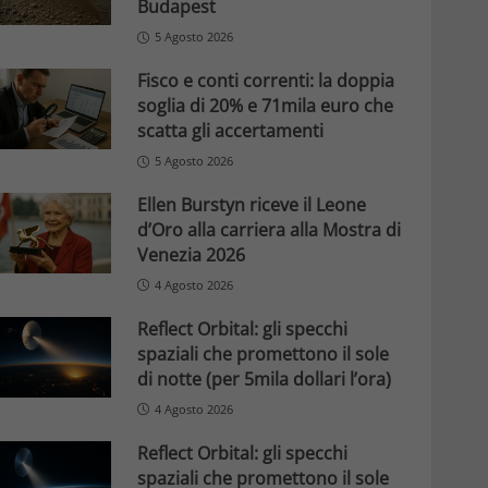
Budapest
5 Agosto 2026
Fisco e conti correnti: la doppia
soglia di 20% e 71mila euro che
scatta gli accertamenti
5 Agosto 2026
Ellen Burstyn riceve il Leone
d’Oro alla carriera alla Mostra di
Venezia 2026
4 Agosto 2026
Reflect Orbital: gli specchi
spaziali che promettono il sole
di notte (per 5mila dollari l’ora)
4 Agosto 2026
Reflect Orbital: gli specchi
spaziali che promettono il sole