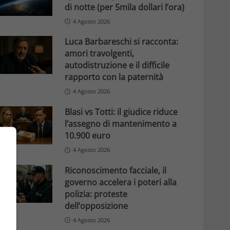
di notte (per 5mila dollari l’ora)
4 Agosto 2026
Luca Barbareschi si racconta:
amori travolgenti,
autodistruzione e il difficile
rapporto con la paternità
4 Agosto 2026
Blasi vs Totti: il giudice riduce
l’assegno di mantenimento a
10.900 euro
4 Agosto 2026
Riconoscimento facciale, il
governo accelera i poteri alla
polizia: proteste
dell’opposizione
4 Agosto 2026