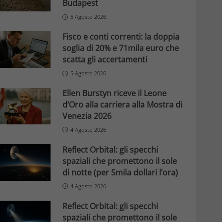
Budapest
5 Agosto 2026
Fisco e conti correnti: la doppia
soglia di 20% e 71mila euro che
scatta gli accertamenti
5 Agosto 2026
Ellen Burstyn riceve il Leone
d’Oro alla carriera alla Mostra di
Venezia 2026
4 Agosto 2026
Reflect Orbital: gli specchi
spaziali che promettono il sole
di notte (per 5mila dollari l’ora)
4 Agosto 2026
Reflect Orbital: gli specchi
spaziali che promettono il sole