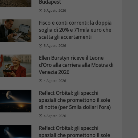
Budapest
5 Agosto 2026
Fisco e conti correnti: la doppia
soglia di 20% e 71mila euro che
scatta gli accertamenti
5 Agosto 2026
Ellen Burstyn riceve il Leone
d’Oro alla carriera alla Mostra di
Venezia 2026
4 Agosto 2026
Reflect Orbital: gli specchi
spaziali che promettono il sole
di notte (per 5mila dollari l’ora)
4 Agosto 2026
Reflect Orbital: gli specchi
spaziali che promettono il sole