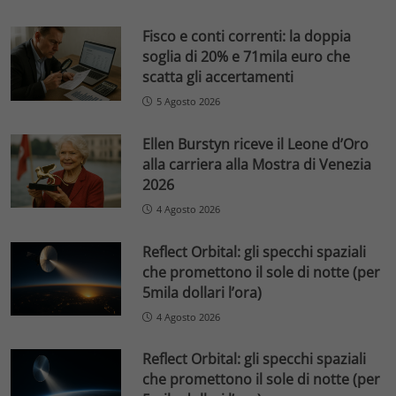
Fisco e conti correnti: la doppia
soglia di 20% e 71mila euro che
scatta gli accertamenti
5 Agosto 2026
Ellen Burstyn riceve il Leone d’Oro
alla carriera alla Mostra di Venezia
2026
4 Agosto 2026
Reflect Orbital: gli specchi spaziali
che promettono il sole di notte (per
5mila dollari l’ora)
4 Agosto 2026
Reflect Orbital: gli specchi spaziali
che promettono il sole di notte (per