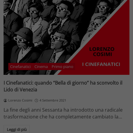
Cinefanatici
Cinema
Primo piano
I Cinefanatici: quando “Bella di giorno” ha sconvolto il
Lido di Venezia
Lorenzo Cosimi
4 Settembre 2021
La fine degli anni Sessanta ha introdotto una radicale
trasformazione che ha completamente cambiato la…
Leggi di più