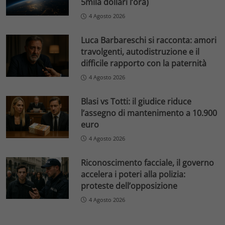
5mila dollari l’ora)
4 Agosto 2026
Luca Barbareschi si racconta: amori
travolgenti, autodistruzione e il
difficile rapporto con la paternità
4 Agosto 2026
Blasi vs Totti: il giudice riduce
l’assegno di mantenimento a 10.900
euro
4 Agosto 2026
Riconoscimento facciale, il governo
accelera i poteri alla polizia:
proteste dell’opposizione
4 Agosto 2026