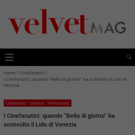
/
/
Home
Cinefanatici
I Cinefanatici: quando “Bella di giorno” ha sconvolto il Lido di
Venezia
Cinefanatici
Cinema
Primo piano
I Cinefanatici: quando “Bella di giorno” ha
sconvolto il Lido di Venezia