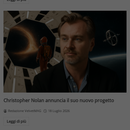
Christopher Nolan annuncia il suo nuovo progetto
Redazione VelvetMAG
18 Luglio 2026
Leggi di più