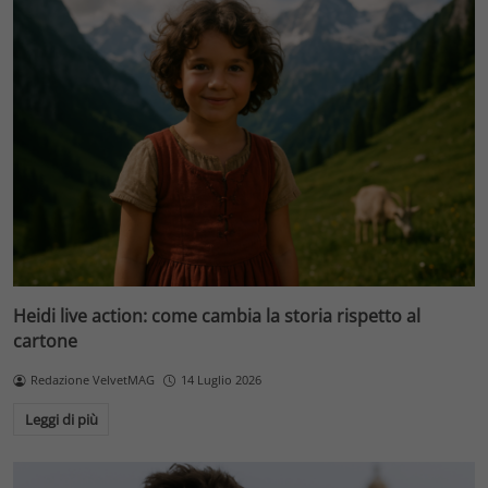
Heidi live action: come cambia la storia rispetto al
cartone
Redazione VelvetMAG
14 Luglio 2026
Leggi di più