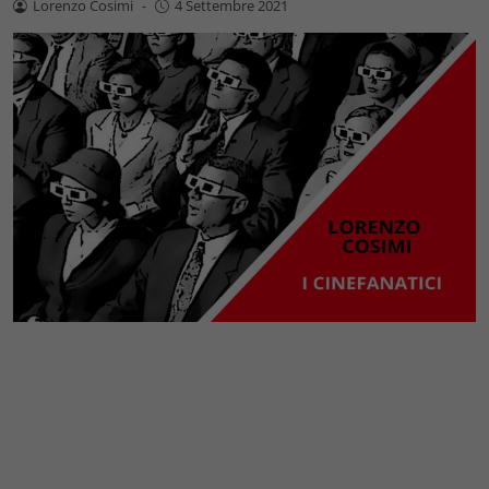
Lorenzo Cosimi
-
4 Settembre 2021