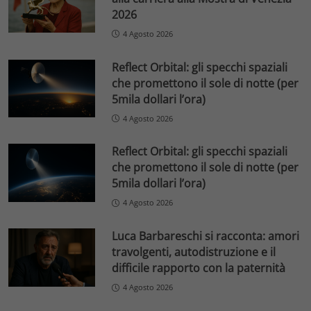
2026
4 Agosto 2026
Reflect Orbital: gli specchi spaziali
che promettono il sole di notte (per
5mila dollari l’ora)
4 Agosto 2026
Reflect Orbital: gli specchi spaziali
che promettono il sole di notte (per
5mila dollari l’ora)
4 Agosto 2026
Luca Barbareschi si racconta: amori
travolgenti, autodistruzione e il
difficile rapporto con la paternità
4 Agosto 2026