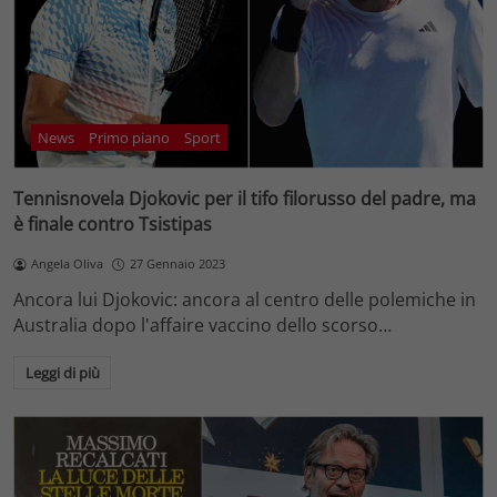
News
Primo piano
Sport
Tennisnovela Djokovic per il tifo filorusso del padre, ma
è finale contro Tsistipas
Angela Oliva
27 Gennaio 2023
Ancora lui Djokovic: ancora al centro delle polemiche in
Australia dopo l'affaire vaccino dello scorso…
Leggi di più