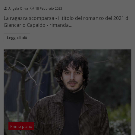
Angela Oliva
18 Febbraio 2023
La ragazza scomparsa - il titolo del romanzo del 2021 di
Giancarlo Capaldo - rimanda…
Leggi di più
Primo piano