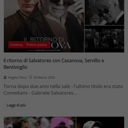
Cinema
Primo piano
Il ritorno di Salvatores con Casanova, Servillo e
Bentivoglio
Angela Oliva
26 Marzo 2023
Torna dopo due anni nella sale - l'ultimo titolo era stato
Comedians - Gabriele Salvatores…
Leggi di più