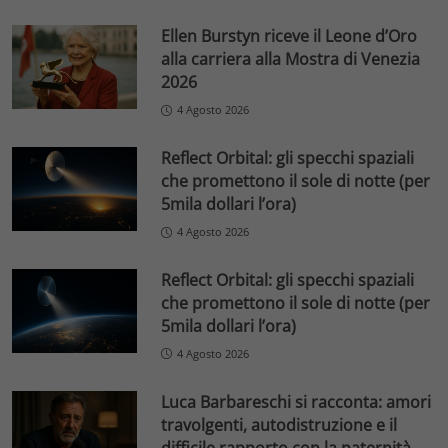
Ellen Burstyn riceve il Leone d’Oro
alla carriera alla Mostra di Venezia
2026
4 Agosto 2026
Reflect Orbital: gli specchi spaziali
che promettono il sole di notte (per
5mila dollari l’ora)
4 Agosto 2026
Reflect Orbital: gli specchi spaziali
che promettono il sole di notte (per
5mila dollari l’ora)
4 Agosto 2026
Luca Barbareschi si racconta: amori
travolgenti, autodistruzione e il
difficile rapporto con la paternità