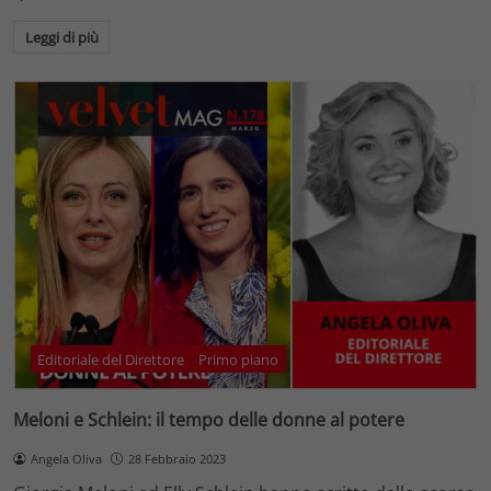
Leggi di più
Editoriale del Direttore
Primo piano
Meloni e Schlein: il tempo delle donne al potere
Angela Oliva
28 Febbraio 2023