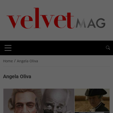
/
Home
Angela Oliva
Angela Oliva