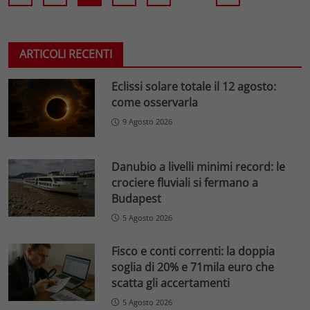
ARTICOLI RECENTI
Eclissi solare totale il 12 agosto:
come osservarla
9 Agosto 2026
Danubio a livelli minimi record: le
crociere fluviali si fermano a
Budapest
5 Agosto 2026
Fisco e conti correnti: la doppia
soglia di 20% e 71mila euro che
scatta gli accertamenti
5 Agosto 2026