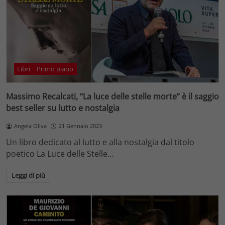
Libri
Primo piano
Massimo Recalcati, “La luce delle stelle morte” è il saggio
best seller su lutto e nostalgia
Angela Oliva
21 Gennaio 2023
Un libro dedicato al lutto e alla nostalgia dal titolo
poetico La Luce delle Stelle…
Leggi di più