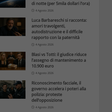
di notte (per 5mila dollari l’ora)
4 Agosto 2026
Luca Barbareschi si racconta:
amori travolgenti,
autodistruzione e il difficile
rapporto con la paternità
4 Agosto 2026
Blasi vs Totti: il giudice riduce
l’assegno di mantenimento a
10.900 euro
4 Agosto 2026
Riconoscimento facciale, il
governo accelera i poteri alla
polizia: proteste
dell’opposizione
4 Agosto 2026