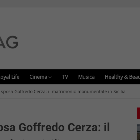
oyal Life
Cinema
TV
Musica
Healthy & Bea
 sposa Goffredo Cerza: il matrimonio monumentale in Sicilia
sa Goffredo Cerza: il