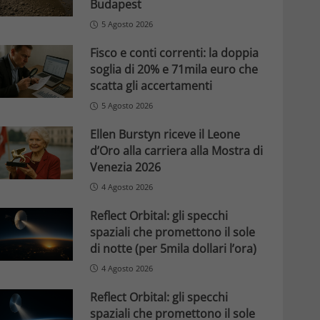
Budapest
5 Agosto 2026
Fisco e conti correnti: la doppia
soglia di 20% e 71mila euro che
scatta gli accertamenti
5 Agosto 2026
Ellen Burstyn riceve il Leone
d’Oro alla carriera alla Mostra di
Venezia 2026
4 Agosto 2026
Reflect Orbital: gli specchi
spaziali che promettono il sole
di notte (per 5mila dollari l’ora)
4 Agosto 2026
Reflect Orbital: gli specchi
spaziali che promettono il sole