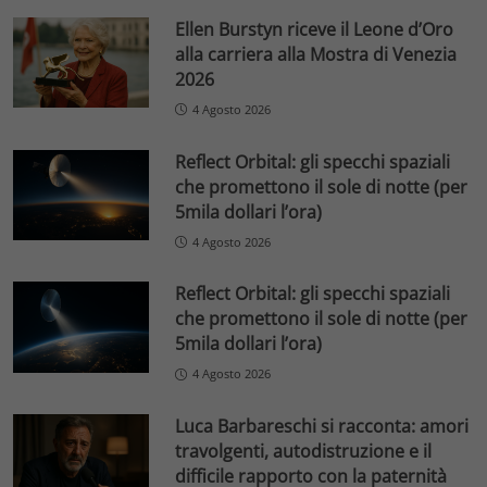
Ellen Burstyn riceve il Leone d’Oro
alla carriera alla Mostra di Venezia
2026
4 Agosto 2026
Reflect Orbital: gli specchi spaziali
che promettono il sole di notte (per
5mila dollari l’ora)
4 Agosto 2026
Reflect Orbital: gli specchi spaziali
che promettono il sole di notte (per
5mila dollari l’ora)
4 Agosto 2026
Luca Barbareschi si racconta: amori
travolgenti, autodistruzione e il
difficile rapporto con la paternità