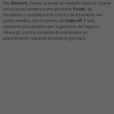
Nei
discount
, invece, prevale un modello diverso. Il pane
arriva quasi sempre come prodotto
frozen
, da
riscaldare o completare in cottura direttamente nel
punto vendita, con il sistema del
bake off
. È una
soluzione più semplice per la gestione del negozio,
riduce gli scarti e consente di mantenere un
assortimento costante durante la giornata.