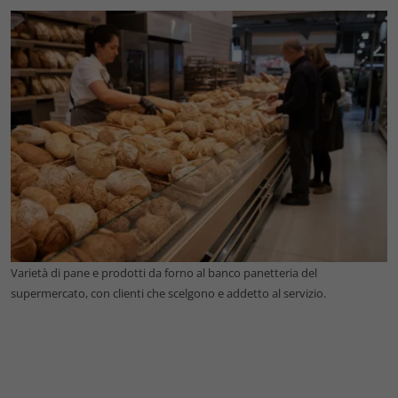
Varietà di pane e prodotti da forno al banco panetteria del
supermercato, con clienti che scelgono e addetto al servizio.