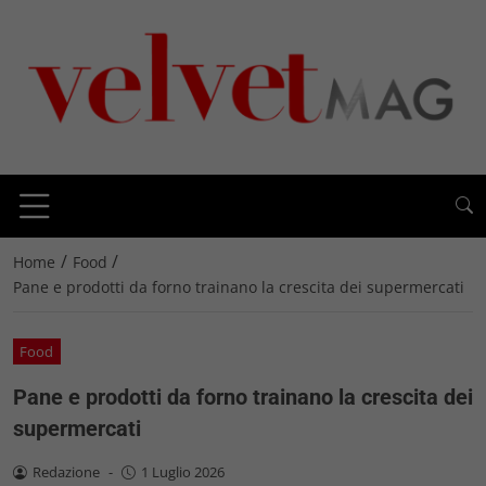
/
/
Home
Food
Pane e prodotti da forno trainano la crescita dei supermercati
Food
Pane e prodotti da forno trainano la crescita dei
supermercati
Redazione
-
1 Luglio 2026