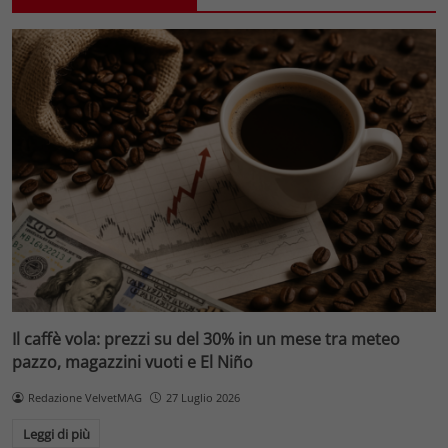
Il caffè vola: prezzi su del 30% in un mese tra meteo
pazzo, magazzini vuoti e El Niño
Redazione VelvetMAG
27 Luglio 2026
Leggi di più