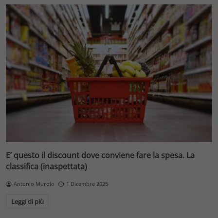
E’ questo il discount dove conviene fare la spesa. La
classifica (inaspettata)
Antonio Murolo
1 Dicembre 2025
Leggi di più