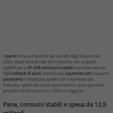
Il
pane
torna a crescere nei carrelli degli italiani nel
2026, dopo anni di calo dei consumi, con acquisti
stabilizzati a
41 chili annui pro capite
e un mercato da
12,5 miliardi di euro
, mentre nei
supermercati
il reparto
panetteria
è diventato quello con l’aumento più
marcato, spinto da nuovi assortimenti, pani speciali e
prodotti da forno pronti o finiti in negozio.
Pane, consumi stabili e spesa da 12,5