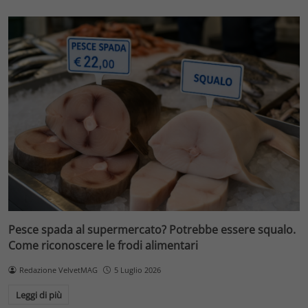
Pesce spada al supermercato? Potrebbe essere squalo.
Come riconoscere le frodi alimentari
Redazione VelvetMAG
5 Luglio 2026
Leggi di più