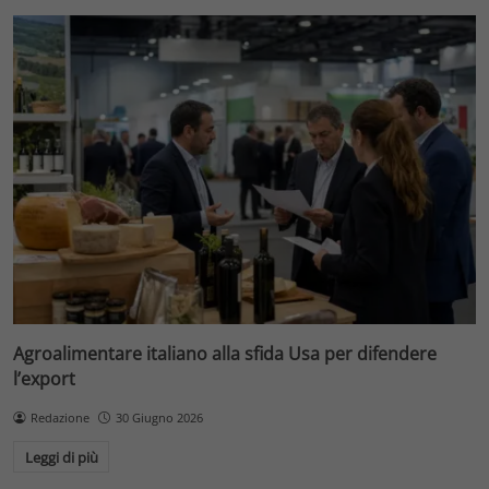
Agroalimentare italiano alla sfida Usa per difendere
l’export
Redazione
30 Giugno 2026
Leggi di più