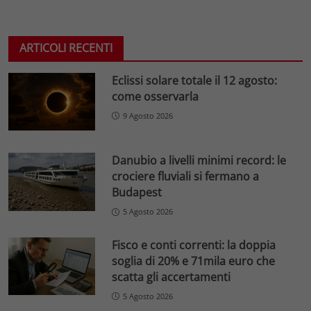
ARTICOLI RECENTI
Eclissi solare totale il 12 agosto:
come osservarla
9 Agosto 2026
Danubio a livelli minimi record: le
crociere fluviali si fermano a
Budapest
5 Agosto 2026
Fisco e conti correnti: la doppia
soglia di 20% e 71mila euro che
scatta gli accertamenti
5 Agosto 2026