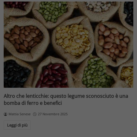
Altro che lenticchie: questo legume sconosciuto è una
bomba di ferro e benefici
Mattia Senese
27 Novembre 2025
Leggi di più