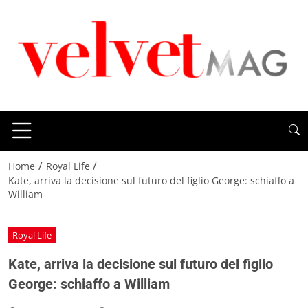
/
/
Home
Royal Life
Kate, arriva la decisione sul futuro del figlio George: schiaffo a
William
Royal Life
Kate, arriva la decisione sul futuro del figlio
George: schiaffo a William