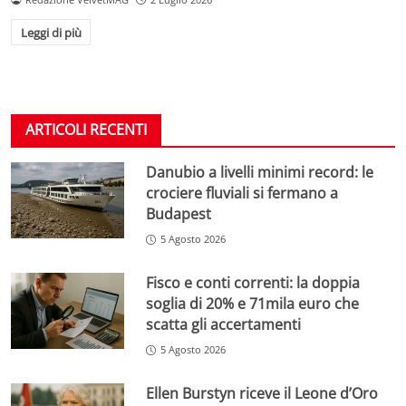
Leggi di più
ARTICOLI RECENTI
Danubio a livelli minimi record: le
crociere fluviali si fermano a
Budapest
5 Agosto 2026
Fisco e conti correnti: la doppia
soglia di 20% e 71mila euro che
scatta gli accertamenti
5 Agosto 2026
Ellen Burstyn riceve il Leone d’Oro