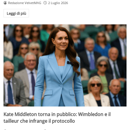
Redazione VelvetMAG
2 Luglio 2026
Leggi di più
Kate Middleton torna in pubblico: Wimbledon e il
tailleur che infrange il protocollo