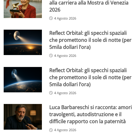
alla carriera alla Mostra di Venezia
2026
4 Agosto 2026
Reflect Orbital: gli specchi spaziali
che promettono il sole di notte (per
5mila dollari l’ora)
4 Agosto 2026
Reflect Orbital: gli specchi spaziali
che promettono il sole di notte (per
5mila dollari l’ora)
4 Agosto 2026
Luca Barbareschi si racconta: amori
travolgenti, autodistruzione e il
difficile rapporto con la paternità
4 Agosto 2026