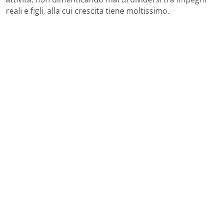
reali e figli, alla cui crescita tiene moltissimo.