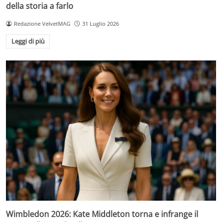
della storia a farlo
Redazione VelvetMAG
31 Luglio 2026
Leggi di più
Wimbledon 2026: Kate Middleton torna e infrange il