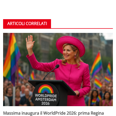
ARTICOLI CORRELATI
Massima inaugura il WorldPride 2026: prima Regina