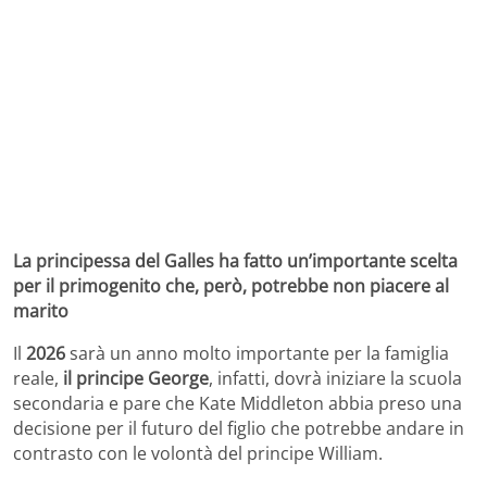
La principessa del Galles ha fatto un’importante scelta
per il primogenito che, però, potrebbe non piacere al
marito
Il
2026
sarà un anno molto importante per la famiglia
reale,
il principe George
, infatti, dovrà iniziare la scuola
secondaria e pare che Kate Middleton abbia preso una
decisione per il futuro del figlio che potrebbe andare in
contrasto con le volontà del principe William.