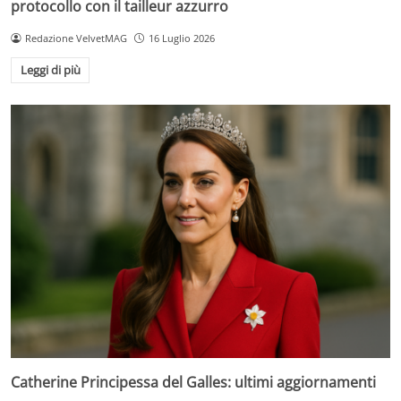
protocollo con il tailleur azzurro
Redazione VelvetMAG
16 Luglio 2026
Leggi di più
Catherine Principessa del Galles: ultimi aggiornamenti