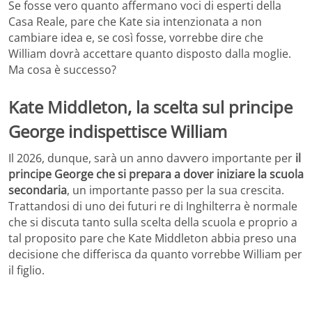
Se fosse vero quanto affermano voci di esperti della
Casa Reale, pare che Kate sia intenzionata a non
cambiare idea e, se così fosse, vorrebbe dire che
William dovrà accettare quanto disposto dalla moglie.
Ma cosa è successo?
Kate Middleton, la scelta sul principe
George indispettisce William
Il 2026, dunque, sarà un anno davvero importante per
il
principe George che si prepara a dover iniziare la scuola
secondaria
, un importante passo per la sua crescita.
Trattandosi di uno dei futuri re di Inghilterra è normale
che si discuta tanto sulla scelta della scuola e proprio a
tal proposito pare che Kate Middleton abbia preso una
decisione che differisca da quanto vorrebbe William per
il figlio.