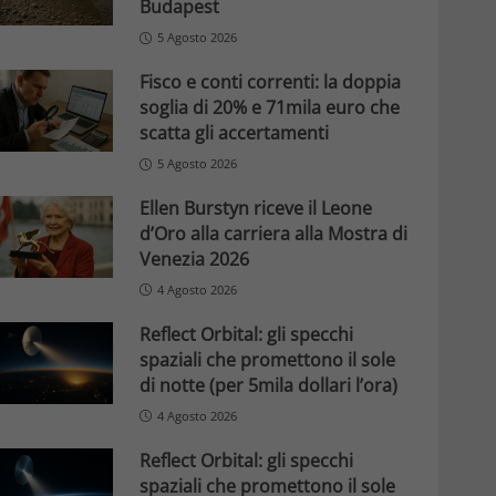
Budapest
5 Agosto 2026
Fisco e conti correnti: la doppia
soglia di 20% e 71mila euro che
scatta gli accertamenti
5 Agosto 2026
Ellen Burstyn riceve il Leone
d’Oro alla carriera alla Mostra di
Venezia 2026
4 Agosto 2026
Reflect Orbital: gli specchi
spaziali che promettono il sole
di notte (per 5mila dollari l’ora)
4 Agosto 2026
Reflect Orbital: gli specchi
spaziali che promettono il sole