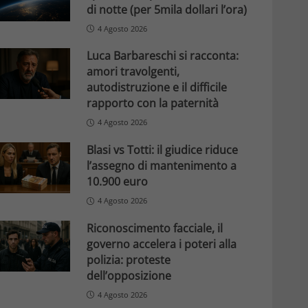
di notte (per 5mila dollari l’ora)
4 Agosto 2026
Luca Barbareschi si racconta:
amori travolgenti,
autodistruzione e il difficile
rapporto con la paternità
4 Agosto 2026
Blasi vs Totti: il giudice riduce
l’assegno di mantenimento a
10.900 euro
4 Agosto 2026
Riconoscimento facciale, il
governo accelera i poteri alla
polizia: proteste
dell’opposizione
4 Agosto 2026