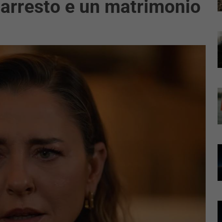
 arresto e un matrimonio