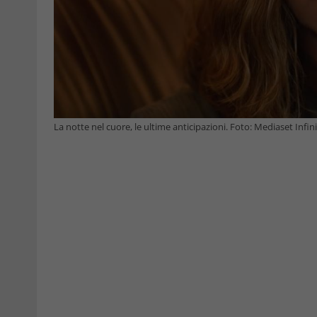
La notte nel cuore, le ultime anticipazioni. Foto: Mediaset Infini