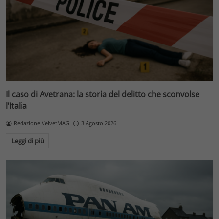
Il caso di Avetrana: la storia del delitto che sconvolse
l’Italia
Redazione VelvetMAG
3 Agosto 2026
Leggi di più