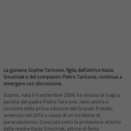
La giovane Sophie Taricone, figlia dell’attrice Kasia
Smutniak e del compianto Pietro Taricone, continua a
emergere con discrezione.
Sophie, nata il 4 settembre 2004, ha vissuto la tragica
perdita del padre Pietro Taricone, noto attore e
vincitore della prima edizione del Grande Fratello,
avvenuta nel 2010 a causa di un incidente di
paracadutismo. Cresciuta sotto la protezione attenta
della madre Kasia Smutniak, attrice di fama