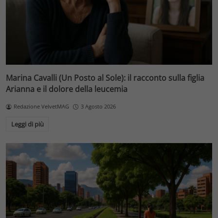
Marina Cavalli (Un Posto al Sole): il racconto sulla figlia
Arianna e il dolore della leucemia
Redazione VelvetMAG
3 Agosto 2026
Leggi di più