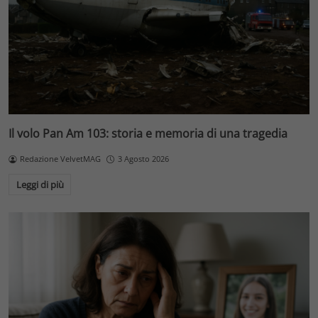
Il volo Pan Am 103: storia e memoria di una tragedia
Redazione VelvetMAG
3 Agosto 2026
Leggi di più