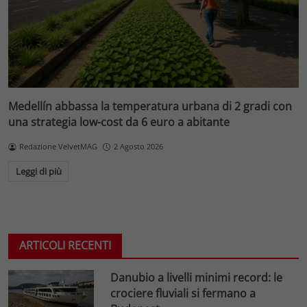
Medellín abbassa la temperatura urbana di 2 gradi con
una strategia low-cost da 6 euro a abitante
Redazione VelvetMAG
2 Agosto 2026
Leggi di più
ARTICOLI RECENTI
Danubio a livelli minimi record: le
crociere fluviali si fermano a