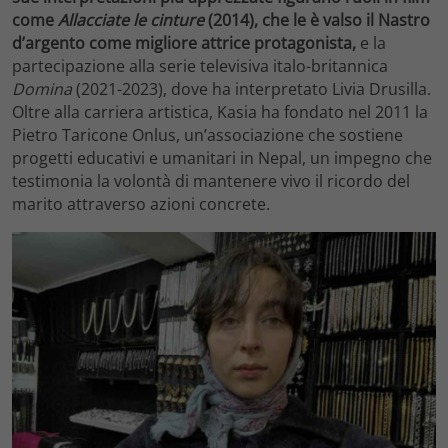
come
Allacciate le cinture
(2014), che le è valso il Nastro
d’argento come migliore attrice protagonista,
e la
partecipazione alla serie televisiva italo-britannica
Domina
(2021-2023), dove ha interpretato Livia Drusilla.
Oltre alla carriera artistica, Kasia ha fondato nel 2011 la
Pietro Taricone Onlus, un’associazione che sostiene
progetti educativi e umanitari in Nepal, un impegno che
testimonia la volontà di mantenere vivo il ricordo del
marito attraverso azioni concrete.