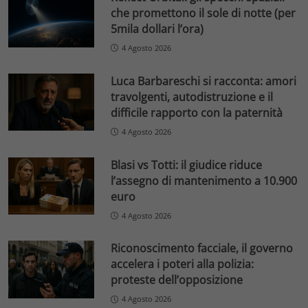
che promettono il sole di notte (per
5mila dollari l’ora)
4 Agosto 2026
Luca Barbareschi si racconta: amori
travolgenti, autodistruzione e il
difficile rapporto con la paternità
4 Agosto 2026
Blasi vs Totti: il giudice riduce
l’assegno di mantenimento a 10.900
euro
4 Agosto 2026
Riconoscimento facciale, il governo
accelera i poteri alla polizia:
proteste dell’opposizione
4 Agosto 2026