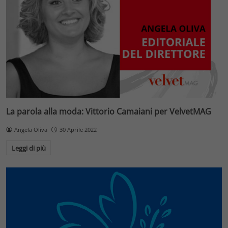
La parola alla moda: Vittorio Camaiani per VelvetMAG
Angela Oliva
30 Aprile 2022
Leggi di più