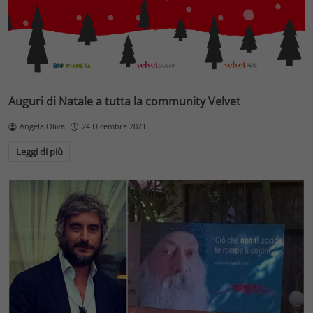
Auguri di Natale a tutta la community Velvet
Angela Oliva
24 Dicembre 2021
Leggi di più