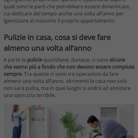
quali sono le parti che potrebbero essere dimenticate,
cui dedicare del tempo anche una volta all’anno per
igienizzare al massimo il proprio appartamento.
Pulizie in casa, cosa si deve fare
almeno una volta all’anno
A parte le
pulizie
quotidiane, dunque, ci sono
alcune
che vanno più a fondo che non devono essere compiute
sempre
. Tra queste ci sono tre operazioni da fare
almeno una volta all’anno, altrimenti la casa non solo
non sarà pulita, ma in quei luoghi si andrà ad annidare
una sporcizia terribile.