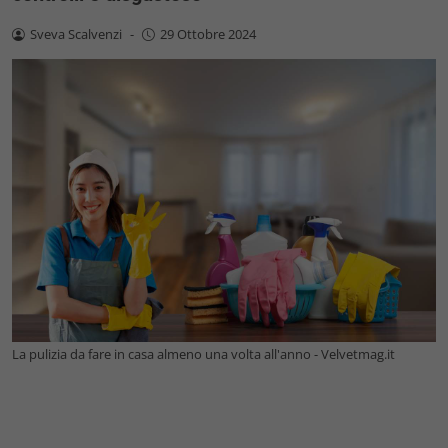
Sveva Scalvenzi
-
29 Ottobre 2024
La pulizia da fare in casa almeno una volta all'anno - Velvetmag.it