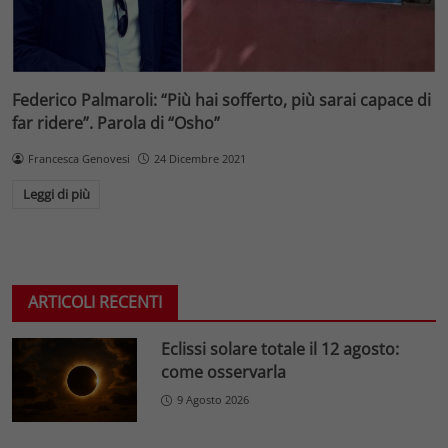
Federico Palmaroli: “Più hai sofferto, più sarai capace di
far ridere”. Parola di “Osho”
Francesca Genovesi
24 Dicembre 2021
Leggi di più
ARTICOLI RECENTI
Eclissi solare totale il 12 agosto:
come osservarla
9 Agosto 2026