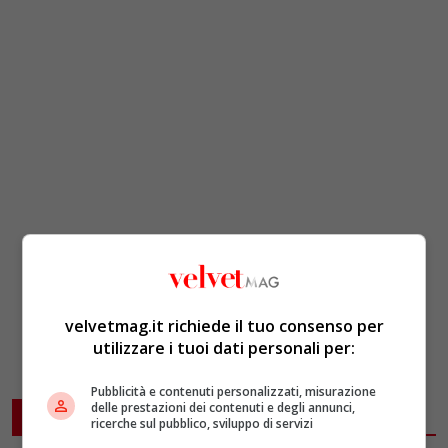
velvetmag.it richiede il tuo consenso per
utilizzare i tuoi dati personali per:
Pubblicità e contenuti personalizzati, misurazione
delle prestazioni dei contenuti e degli annunci,
ARTICOLI CORRELATI
ricerche sul pubblico, sviluppo di servizi