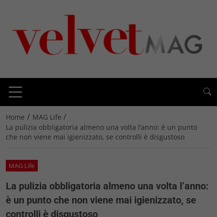
/
/
Home
MAG Life
La pulizia obbligatoria almeno una volta l’anno: è un punto
che non viene mai igienizzato, se controlli è disgustoso
MAG Life
La pulizia obbligatoria almeno una volta l’anno:
è un punto che non viene mai igienizzato, se
controlli è disgustoso