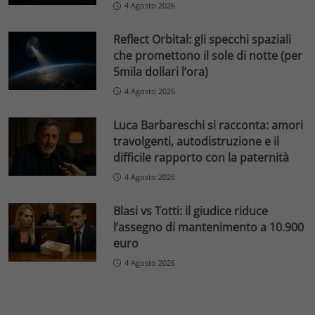
4 Agosto 2026
Reflect Orbital: gli specchi spaziali
che promettono il sole di notte (per
5mila dollari l’ora)
4 Agosto 2026
Luca Barbareschi si racconta: amori
travolgenti, autodistruzione e il
difficile rapporto con la paternità
4 Agosto 2026
Blasi vs Totti: il giudice riduce
l’assegno di mantenimento a 10.900
euro
4 Agosto 2026