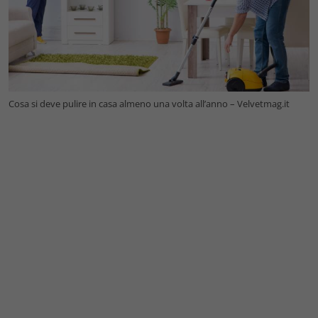
Cosa si deve pulire in casa almeno una volta all’anno – Velvetmag.it