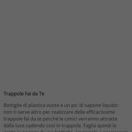
Trappole Fai da Te
Bottiglie di plastica vuote e un po’ di sapone liquido:
non ti serve altro per realizzare delle efficacissime
trappole fai da te perché le cimici verranno attratte
dalla luce cadendo così in trappola. Taglia quindi la