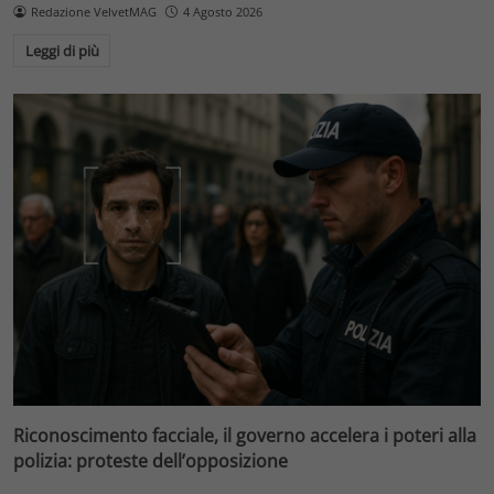
Redazione VelvetMAG
4 Agosto 2026
Leggi di più
Riconoscimento facciale, il governo accelera i poteri alla
polizia: proteste dell’opposizione