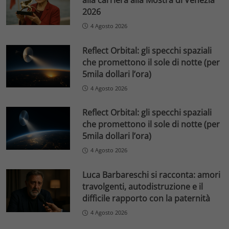
2026
4 Agosto 2026
Reflect Orbital: gli specchi spaziali
che promettono il sole di notte (per
5mila dollari l’ora)
4 Agosto 2026
Reflect Orbital: gli specchi spaziali
che promettono il sole di notte (per
5mila dollari l’ora)
4 Agosto 2026
Luca Barbareschi si racconta: amori
travolgenti, autodistruzione e il
difficile rapporto con la paternità
4 Agosto 2026