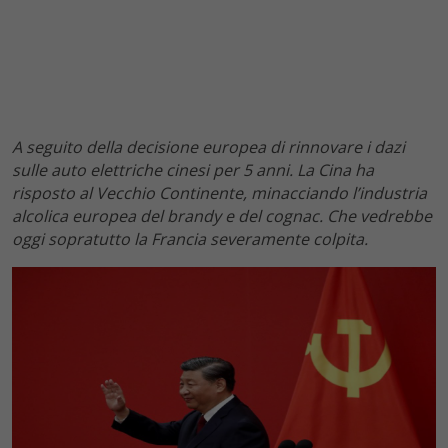
A seguito della decisione europea di rinnovare i dazi
sulle auto elettriche cinesi per 5 anni. La Cina ha
risposto al Vecchio Continente, minacciando l’industria
alcolica europea del brandy e del cognac. Che vedrebbe
oggi sopratutto la Francia severamente colpita.