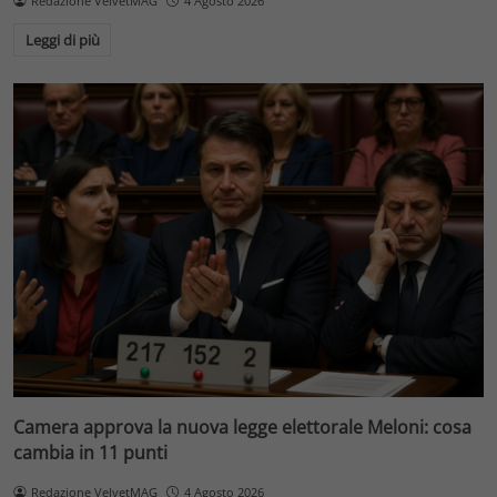
Redazione VelvetMAG
4 Agosto 2026
Leggi di più
Camera approva la nuova legge elettorale Meloni: cosa
cambia in 11 punti
Redazione VelvetMAG
4 Agosto 2026