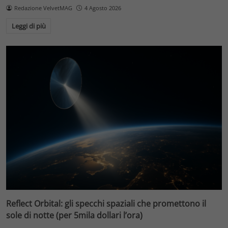
Redazione VelvetMAG
4 Agosto 2026
Leggi di più
Reflect Orbital: gli specchi spaziali che promettono il
sole di notte (per 5mila dollari l’ora)