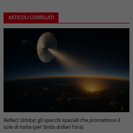
ARTICOLI CORRELATI
Reflect Orbital: gli specchi spaziali che promettono il
sole di notte (per 5mila dollari l’ora)