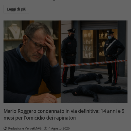
Leggi di più
Mario Roggero condannato in via definitiva: 14 anni e 9
mesi per l’omicidio dei rapinatori
Redazione VelvetMAG
4 Agosto 2026