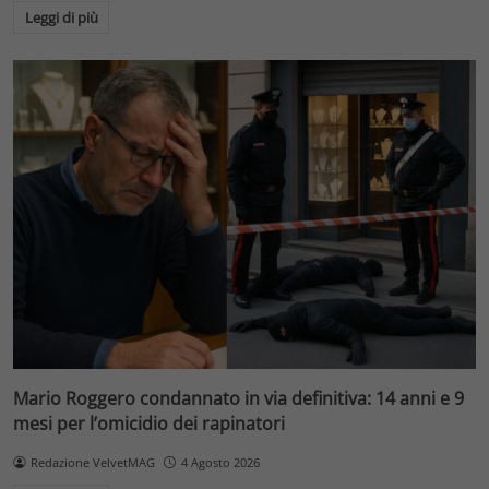
Leggi di più
Mario Roggero condannato in via definitiva: 14 anni e 9
mesi per l’omicidio dei rapinatori
Redazione VelvetMAG
4 Agosto 2026