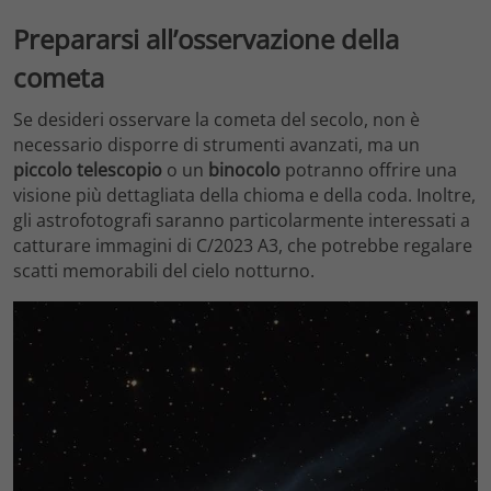
Prepararsi all’osservazione della
cometa
Se desideri osservare la cometa del secolo, non è
necessario disporre di strumenti avanzati, ma un
piccolo telescopio
o un
binocolo
potranno offrire una
visione più dettagliata della chioma e della coda. Inoltre,
gli astrofotografi saranno particolarmente interessati a
catturare immagini di C/2023 A3, che potrebbe regalare
scatti memorabili del cielo notturno.