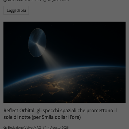
Leggi di più
Reflect Orbital: gli specchi spaziali che promettono il
sole di notte (per 5mila dollari l’ora)
Redazione VelvetMAG
4 Agosto 2026