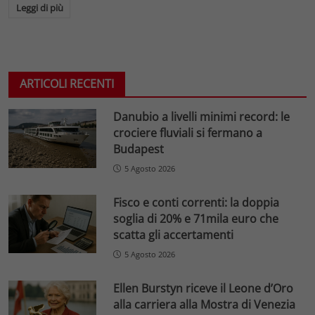
Leggi di più
ARTICOLI RECENTI
Danubio a livelli minimi record: le
crociere fluviali si fermano a
Budapest
5 Agosto 2026
Fisco e conti correnti: la doppia
soglia di 20% e 71mila euro che
scatta gli accertamenti
5 Agosto 2026
Ellen Burstyn riceve il Leone d’Oro
alla carriera alla Mostra di Venezia