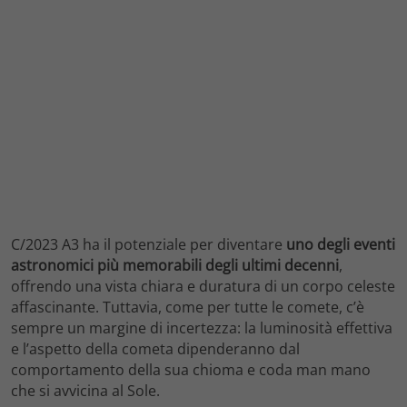
C/2023 A3 ha il potenziale per diventare
uno degli eventi
astronomici più memorabili degli ultimi decenni
,
offrendo una vista chiara e duratura di un corpo celeste
affascinante. Tuttavia, come per tutte le comete, c’è
sempre un margine di incertezza: la luminosità effettiva
e l’aspetto della cometa dipenderanno dal
comportamento della sua chioma e coda man mano
che si avvicina al Sole.