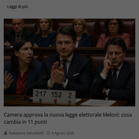
Leggi di più
Camera approva la nuova legge elettorale Meloni: cosa
cambia in 11 punti
Redazione VelvetMAG
4 Agosto 2026