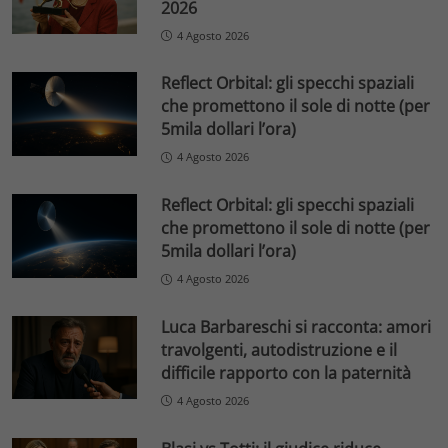
2026
4 Agosto 2026
Reflect Orbital: gli specchi spaziali
che promettono il sole di notte (per
5mila dollari l’ora)
4 Agosto 2026
Reflect Orbital: gli specchi spaziali
che promettono il sole di notte (per
5mila dollari l’ora)
4 Agosto 2026
Luca Barbareschi si racconta: amori
travolgenti, autodistruzione e il
difficile rapporto con la paternità
4 Agosto 2026