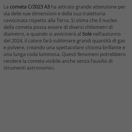
La
cometa C/2023 A3
ha attirato grande attenzione per
via delle sue dimensioni e della sua traiettoria
ravvicinata rispetto alla Terra. Si stima che il nucleo
della cometa possa essere di diversi chilometri di
diametro, e quando si avvicinerà al
Sole
nell’autunno
del 2024, il calore farà sublimare grandi quantità di gas
e polvere, creando una spettacolare chioma brillante e
una lunga coda luminosa. Questi fenomeni potrebbero
rendere la cometa visibile anche senza l’ausilio di
strumenti astronomici.