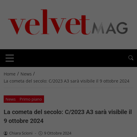
/
/
Home
News
La cometa del secolo: C/2023 A3 sarà visibile il 9 ottobre 2024
News
Primo piano
La cometa del secolo: C/2023 A3 sarà visibile il
9 ottobre 2024
Chiara Scioni
-
9 Ottobre 2024