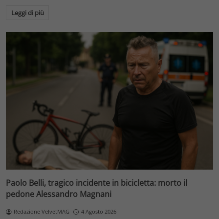
Leggi di più
Paolo Belli, tragico incidente in bicicletta: morto il
pedone Alessandro Magnani
Redazione VelvetMAG
4 Agosto 2026