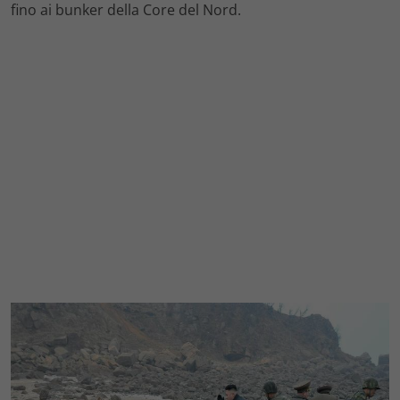
fino ai bunker della Core del Nord.