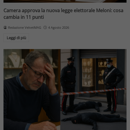
Camera approva la nuova legge elettorale Meloni: cosa
cambia in 11 punti
Redazione VelvetMAG
4 Agosto 2026
Leggi di più