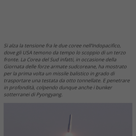
Si alza la tensione fra le due coree nell’Indopacifico,
dove gli USA temono da tempo lo scoppio di un terzo
fronte. La Corea del Sud infatti, in occasione della
Giornata delle forze armate sudcoreane, ha mostrato
per la prima volta un missile balistico in grado di
trasportare una testata da otto tonnellate. E penetrare
in profondità, colpendo dunque anche i bunker
sotterranei di Pyongyang.