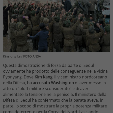
Kim Jong Un/ FOTO ANSA
Questa dimostrazione di forza da parte di Seoul
ovviamente ha prodotto delle conseguenze nella vicina
Pyonyang. Dove
Kim Kang Il
, viceministro nordcoreano
della Difesa,
ha accusato Washington
di aver messo in
atto un “bluff militare sconsiderato” e di aver
alimentato la tensione nella penisola. Il ministero della
Difesa di Seoul ha confermato che la parata aveva, in
parte, lo scopo di mostrare la propria potenza militare
come deterrente per la Corea del Nord. Lasciando