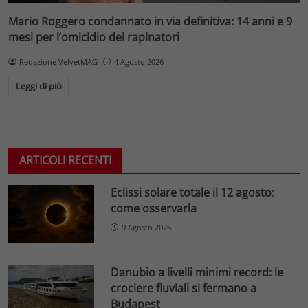
Mario Roggero condannato in via definitiva: 14 anni e 9
mesi per l’omicidio dei rapinatori
Redazione VelvetMAG
4 Agosto 2026
Leggi di più
ARTICOLI RECENTI
Eclissi solare totale il 12 agosto:
come osservarla
9 Agosto 2026
Danubio a livelli minimi record: le
crociere fluviali si fermano a
Budapest