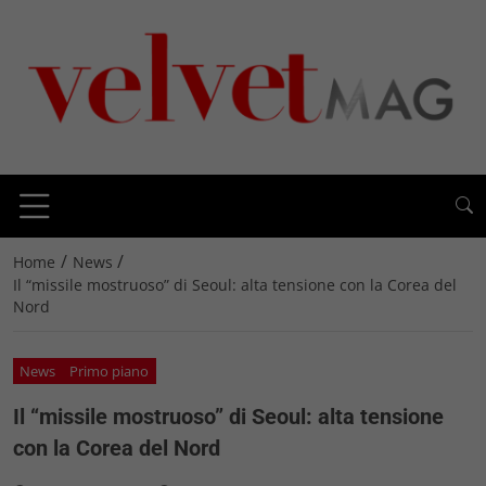
/
/
Home
News
Il “missile mostruoso” di Seoul: alta tensione con la Corea del
Nord
News
Primo piano
Il “missile mostruoso” di Seoul: alta tensione
con la Corea del Nord