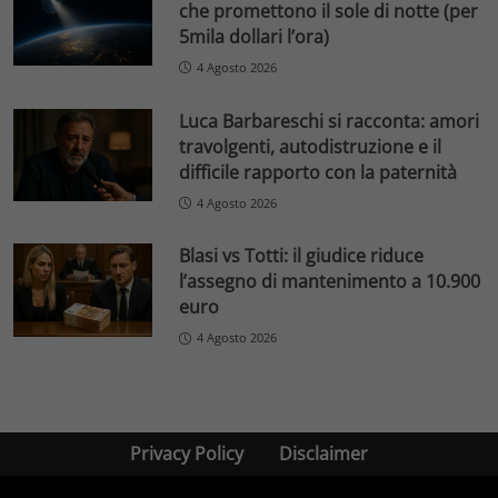
che promettono il sole di notte (per
5mila dollari l’ora)
4 Agosto 2026
Luca Barbareschi si racconta: amori
travolgenti, autodistruzione e il
difficile rapporto con la paternità
4 Agosto 2026
Blasi vs Totti: il giudice riduce
l’assegno di mantenimento a 10.900
euro
4 Agosto 2026
Privacy Policy
Disclaimer