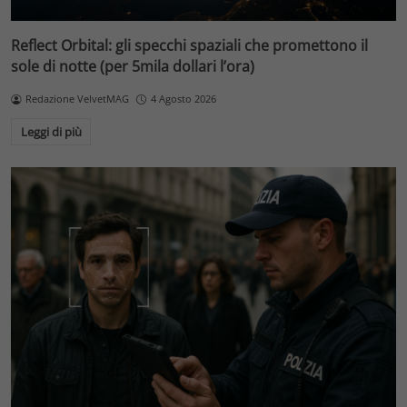
Reflect Orbital: gli specchi spaziali che promettono il
sole di notte (per 5mila dollari l’ora)
Redazione VelvetMAG
4 Agosto 2026
Leggi di più