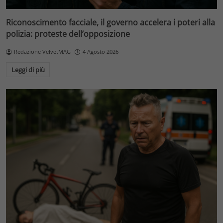
Riconoscimento facciale, il governo accelera i poteri alla
polizia: proteste dell’opposizione
Redazione VelvetMAG
4 Agosto 2026
Leggi di più