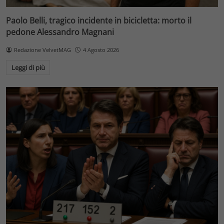
Paolo Belli, tragico incidente in bicicletta: morto il
pedone Alessandro Magnani
Redazione VelvetMAG
4 Agosto 2026
Leggi di più