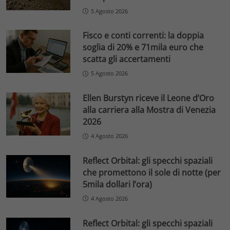
5 Agosto 2026
Fisco e conti correnti: la doppia
soglia di 20% e 71mila euro che
scatta gli accertamenti
5 Agosto 2026
Ellen Burstyn riceve il Leone d’Oro
alla carriera alla Mostra di Venezia
2026
4 Agosto 2026
Reflect Orbital: gli specchi spaziali
che promettono il sole di notte (per
5mila dollari l’ora)
4 Agosto 2026
Reflect Orbital: gli specchi spaziali