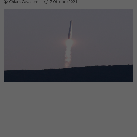
Chiara Cavaliere
-
7 Ottobre 2024