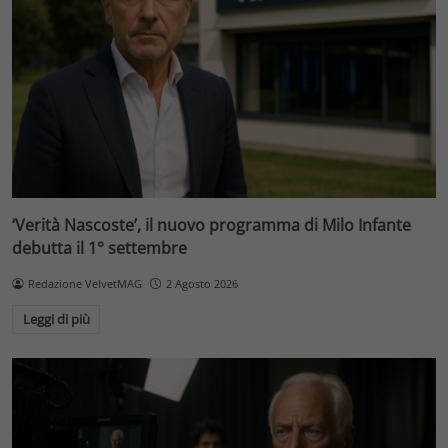
‘Verità Nascoste’, il nuovo programma di Milo Infante
debutta il 1° settembre
Redazione VelvetMAG
2 Agosto 2026
Leggi di più