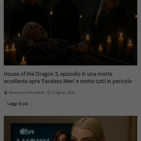
House of the Dragon 3, episodio 6: una morte
eccellente apre ‘Faceless Men’ e mette tutti in pericolo
Redazione VelvetMAG
4 Agosto 2026
Leggi di più