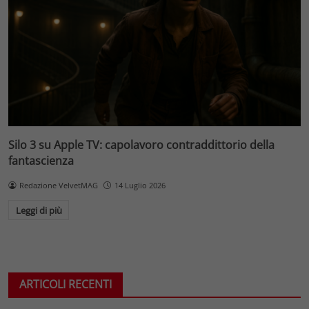
Silo 3 su Apple TV: capolavoro contraddittorio della
fantascienza
Redazione VelvetMAG
14 Luglio 2026
Leggi di più
ARTICOLI RECENTI