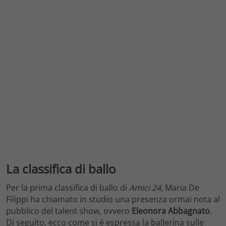
La classifica di ballo
Per la prima classifica di ballo di
Amici 24
, Maria De
Filippi ha chiamato in studio una presenza ormai nota al
pubblico del talent show, ovvero
Eleonora Abbagnato
.
Di seguito, ecco come si è espressa la ballerina sulle