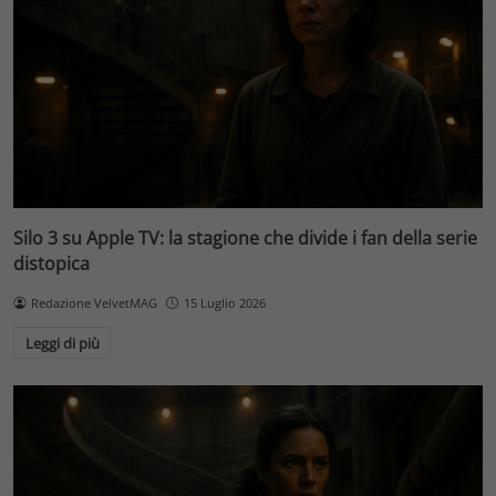
Silo 3 su Apple TV: la stagione che divide i fan della serie
distopica
Redazione VelvetMAG
15 Luglio 2026
Leggi di più