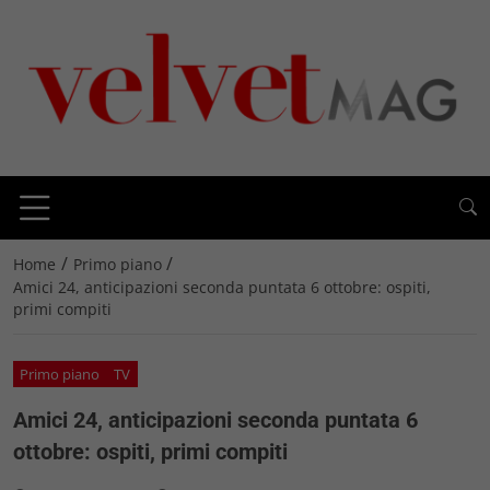
/
/
Home
Primo piano
Amici 24, anticipazioni seconda puntata 6 ottobre: ospiti,
primi compiti
Primo piano
TV
Amici 24, anticipazioni seconda puntata 6
ottobre: ospiti, primi compiti