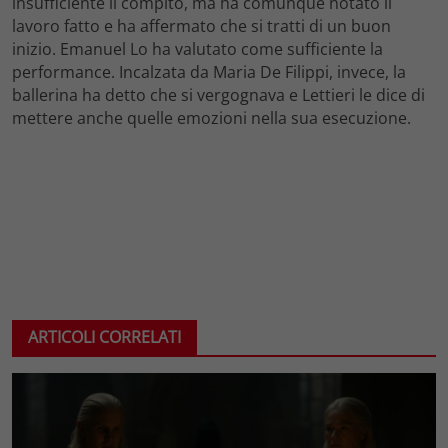
insufficiente il compito, ma ha comunque notato il
lavoro fatto e ha affermato che si tratti di un buon
inizio. Emanuel Lo ha valutato come sufficiente la
performance. Incalzata da Maria De Filippi, invece, la
ballerina ha detto che si vergognava e Lettieri le dice di
mettere anche quelle emozioni nella sua esecuzione.
ARTICOLI CORRELATI