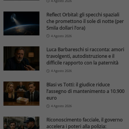
4 Agosto 2026
Reflect Orbital: gli specchi spaziali
che promettono il sole di notte (per
5mila dollari l’ora)
4 Agosto 2026
Luca Barbareschi si racconta: amori
travolgenti, autodistruzione e il
difficile rapporto con la paternità
4 Agosto 2026
Blasi vs Totti: il giudice riduce
l’assegno di mantenimento a 10.900
euro
4 Agosto 2026
Riconoscimento facciale, il governo
accelera i poteri alla polizia: