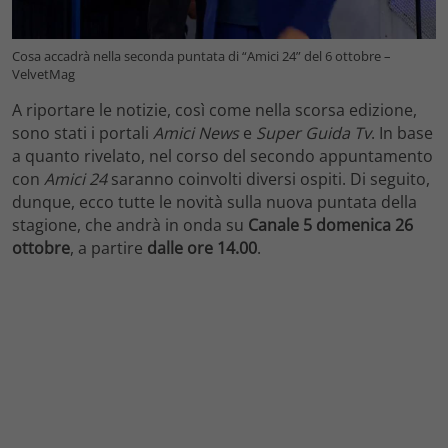
Cosa accadrà nella seconda puntata di “Amici 24” del 6 ottobre –
VelvetMag
A riportare le notizie, così come nella scorsa edizione,
sono stati i portali
Amici News
e
Super Guida Tv
. In base
a quanto rivelato, nel corso del secondo appuntamento
con
Amici 24
saranno coinvolti diversi ospiti. Di seguito,
dunque, ecco tutte le novità sulla nuova puntata della
stagione, che andrà in onda su
Canale 5 domenica 26
ottobre
, a partire
dalle ore 14.00
.