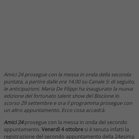
Amici 24 prosegue con la messa in onda della seconda
puntata, a partire dalle ore 14.00 su Canale 5: di seguito,
le anticipazioni. Maria De Filippi ha inaugurato la nuova
edizione del fortunato talent show del Biscione lo
scorso 29 settembre e ora il programma prosegue con
un altro appuntamento. Ecco cosa accadrà.
Amici 24
prosegue con la messa in onda del secondo
appuntamento.
Venerdì 4 ottobre
si è tenuta infatti la
registrazione del secondo appuntamento della 24esima