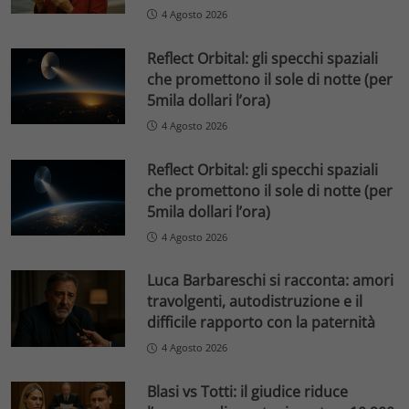
4 Agosto 2026
Reflect Orbital: gli specchi spaziali
che promettono il sole di notte (per
5mila dollari l’ora)
4 Agosto 2026
Reflect Orbital: gli specchi spaziali
che promettono il sole di notte (per
5mila dollari l’ora)
4 Agosto 2026
Luca Barbareschi si racconta: amori
travolgenti, autodistruzione e il
difficile rapporto con la paternità
4 Agosto 2026
Blasi vs Totti: il giudice riduce