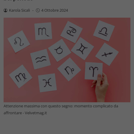
Karola Sicali
-
4 Ottobre 2024
Attenzione massima con questo segno: momento complicato da
affrontare - Velvetmag.it