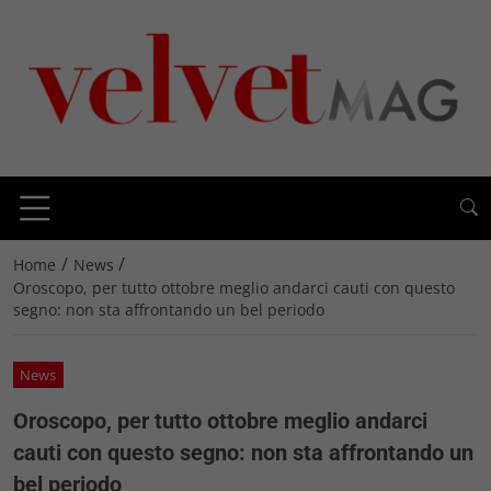
/
/
Home
News
Oroscopo, per tutto ottobre meglio andarci cauti con questo
segno: non sta affrontando un bel periodo
News
Oroscopo, per tutto ottobre meglio andarci
cauti con questo segno: non sta affrontando un
bel periodo