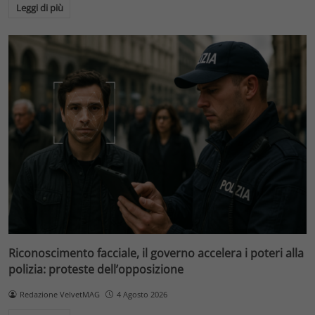
Leggi di più
Riconoscimento facciale, il governo accelera i poteri alla
polizia: proteste dell’opposizione
Redazione VelvetMAG
4 Agosto 2026