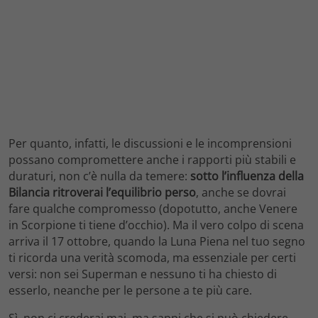
Per quanto, infatti, le discussioni e le incomprensioni
possano compromettere anche i rapporti più stabili e
duraturi, non c’è nulla da temere:
sotto l’influenza della
Bilancia ritroverai l’equilibrio perso
, anche se dovrai
fare qualche compromesso (dopotutto, anche Venere
in Scorpione ti tiene d’occhio). Ma il vero colpo di scena
arriva il 17 ottobre, quando la Luna Piena nel tuo segno
ti ricorda una verità scomoda, ma essenziale per certi
versi: non sei Superman e nessuno ti ha chiesto di
esserlo, neanche per le persone a te più care.