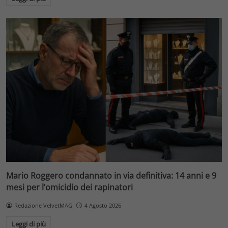
Mario Roggero condannato in via definitiva: 14 anni e 9
mesi per l’omicidio dei rapinatori
Redazione VelvetMAG
4 Agosto 2026
Leggi di più