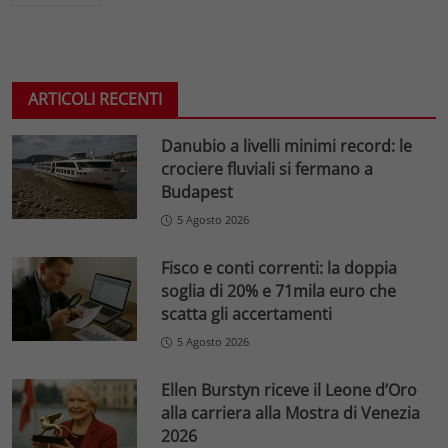
ARTICOLI RECENTI
Danubio a livelli minimi record: le
crociere fluviali si fermano a
Budapest
5 Agosto 2026
Fisco e conti correnti: la doppia
soglia di 20% e 71mila euro che
scatta gli accertamenti
5 Agosto 2026
Ellen Burstyn riceve il Leone d’Oro
alla carriera alla Mostra di Venezia
2026