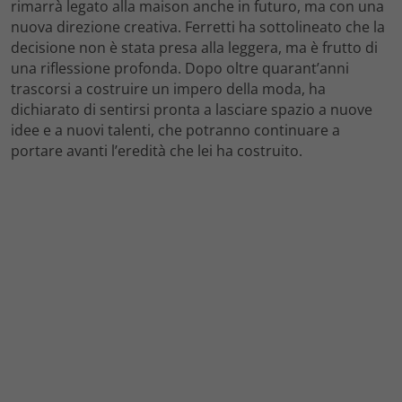
rimarrà legato alla maison anche in futuro, ma con una
nuova direzione creativa. Ferretti ha sottolineato che la
decisione non è stata presa alla leggera, ma è frutto di
una riflessione profonda. Dopo oltre quarant’anni
trascorsi a costruire un impero della moda, ha
dichiarato di sentirsi pronta a lasciare spazio a nuove
idee e a nuovi talenti, che potranno continuare a
portare avanti l’eredità che lei ha costruito.