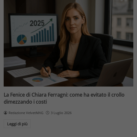
La Fenice di Chiara Ferragni: come ha evitato il crollo
dimezzando i costi
Redazione VelvetMAG
3 Luglio 2026
Leggi di più