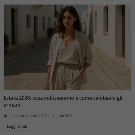
Estate 2026: cosa indosseremo e come cambiano gli
armadi
Redazione VelvetMAG
13 Luglio 2026
Leggi di più