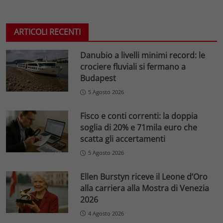
ARTICOLI RECENTI
Danubio a livelli minimi record: le
crociere fluviali si fermano a
Budapest
5 Agosto 2026
Fisco e conti correnti: la doppia
soglia di 20% e 71mila euro che
scatta gli accertamenti
5 Agosto 2026
Ellen Burstyn riceve il Leone d’Oro
alla carriera alla Mostra di Venezia
2026
4 Agosto 2026