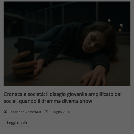
Cronaca e società: il disagio giovanile amplificato dai
social, quando il dramma diventa show
Redazione VelvetMAG
5 Luglio 2026
Leggi di più