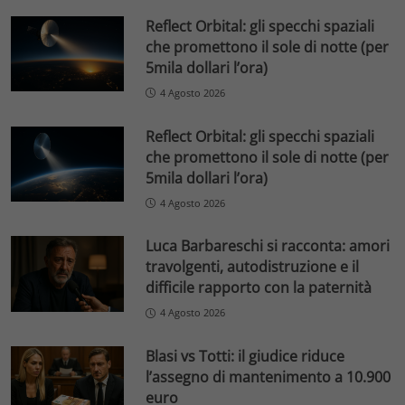
Reflect Orbital: gli specchi spaziali
che promettono il sole di notte (per
5mila dollari l’ora)
4 Agosto 2026
Reflect Orbital: gli specchi spaziali
che promettono il sole di notte (per
5mila dollari l’ora)
4 Agosto 2026
Luca Barbareschi si racconta: amori
travolgenti, autodistruzione e il
difficile rapporto con la paternità
4 Agosto 2026
Blasi vs Totti: il giudice riduce
l’assegno di mantenimento a 10.900
euro