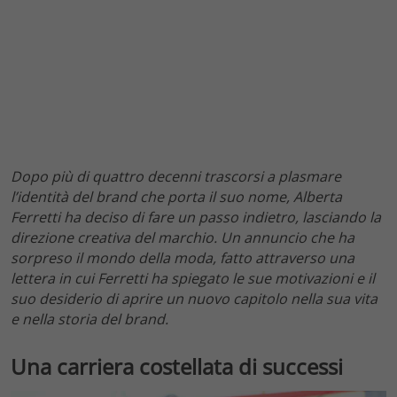
Dopo più di quattro decenni trascorsi a plasmare
l’identità del brand che porta il suo nome, Alberta
Ferretti ha deciso di fare un passo indietro, lasciando la
direzione creativa del marchio. Un annuncio che ha
sorpreso il mondo della moda, fatto attraverso una
lettera in cui Ferretti ha spiegato le sue motivazioni e il
suo desiderio di aprire un nuovo capitolo nella sua vita
e nella storia del brand.
Una carriera costellata di successi