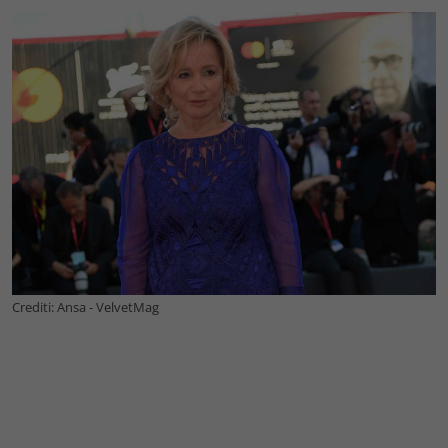
Crediti: Ansa - VelvetMag