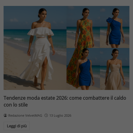
Tendenze moda estate 2026: come combattere il caldo
con lo stile
Redazione VelvetMAG
13 Luglio 2026
Leggi di più