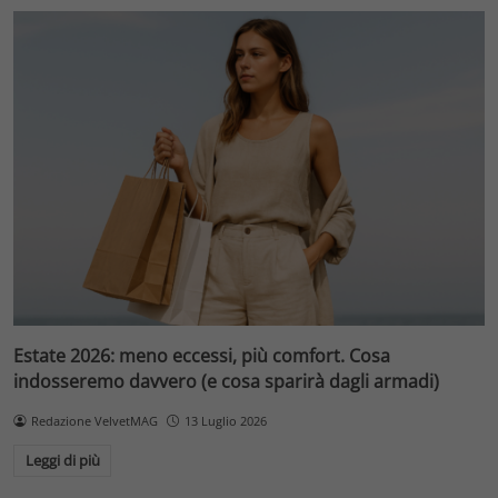
Estate 2026: meno eccessi, più comfort. Cosa
indosseremo davvero (e cosa sparirà dagli armadi)
Redazione VelvetMAG
13 Luglio 2026
Leggi di più