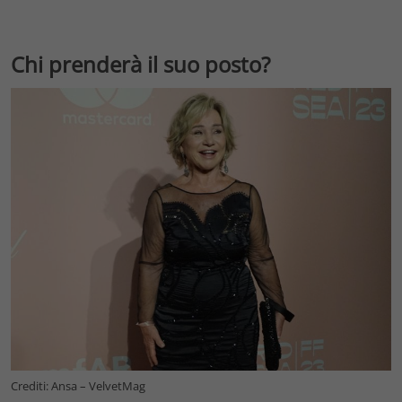
Chi prenderà il suo posto?
Crediti: Ansa – VelvetMag