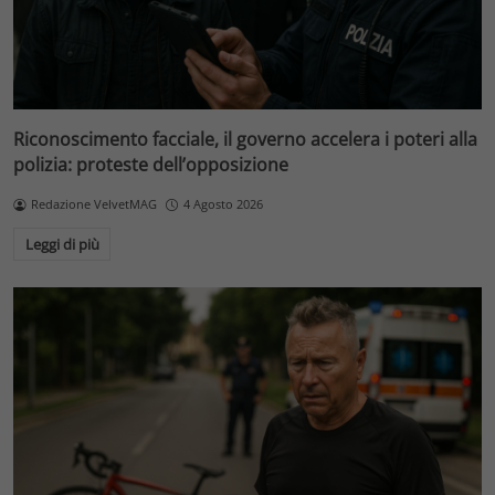
Riconoscimento facciale, il governo accelera i poteri alla
polizia: proteste dell’opposizione
Redazione VelvetMAG
4 Agosto 2026
Leggi di più