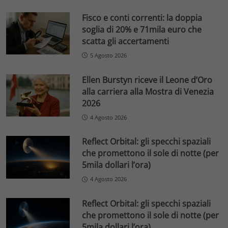
Fisco e conti correnti: la doppia
soglia di 20% e 71mila euro che
scatta gli accertamenti
5 Agosto 2026
Ellen Burstyn riceve il Leone d’Oro
alla carriera alla Mostra di Venezia
2026
4 Agosto 2026
Reflect Orbital: gli specchi spaziali
che promettono il sole di notte (per
5mila dollari l’ora)
4 Agosto 2026
Reflect Orbital: gli specchi spaziali
che promettono il sole di notte (per
5mila dollari l’ora)