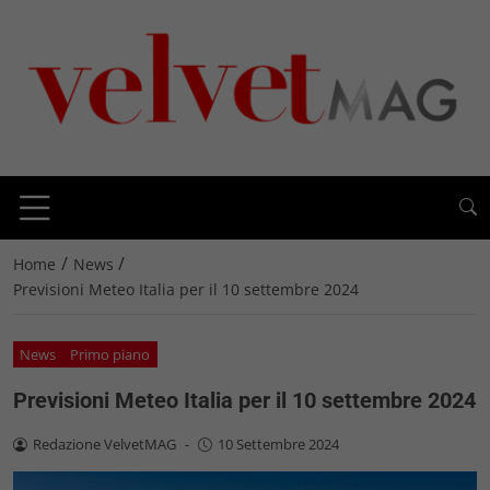
/
/
Home
News
Previsioni Meteo Italia per il 10 settembre 2024
News
Primo piano
Previsioni Meteo Italia per il 10 settembre 2024
Redazione VelvetMAG
-
10 Settembre 2024