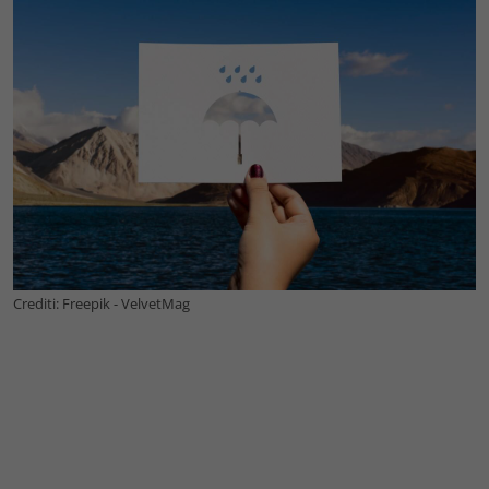
Crediti: Freepik - VelvetMag