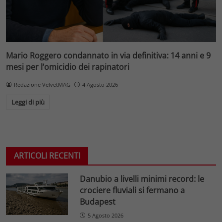
Mario Roggero condannato in via definitiva: 14 anni e 9
mesi per l’omicidio dei rapinatori
Redazione VelvetMAG
4 Agosto 2026
Leggi di più
ARTICOLI RECENTI
Danubio a livelli minimi record: le
crociere fluviali si fermano a
Budapest
5 Agosto 2026