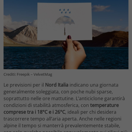
Crediti: Freepik – VelvetMag
Le previsioni per il
Nord Italia
indicano una giornata
generalmente soleggiata, con poche nubi sparse,
soprattutto nelle ore mattutine. L’anticiclone garantirà
condizioni di stabilità atmosferica, con
temperature
comprese tra i 18°C e i 26°C
, ideali per chi desidera
trascorrere tempo all’aria aperta. Anche nelle regioni
alpine il tempo si manterrà prevalentemente stabile,