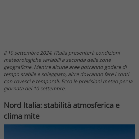
Il 10 settembre 2024, l’Italia presenterà condizioni
meteorologiche variabili a seconda delle zone
geografiche. Mentre alcune aree potranno godere di
tempo stabile e soleggiato, altre dovranno fare i conti
con rovesci e temporali. Ecco le previsioni meteo per la
giornata del 10 settembre.
Nord Italia: stabilità atmosferica e
clima mite