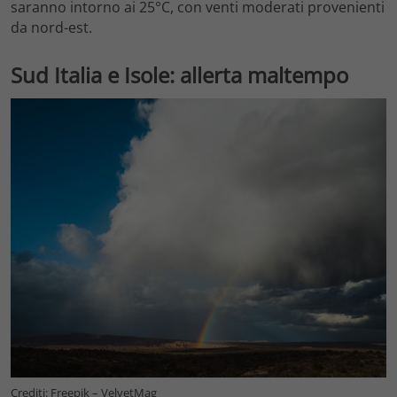
saranno intorno ai 25°C, con venti moderati provenienti
da nord-est.
Sud Italia e Isole: allerta maltempo
Crediti: Freepik – VelvetMag