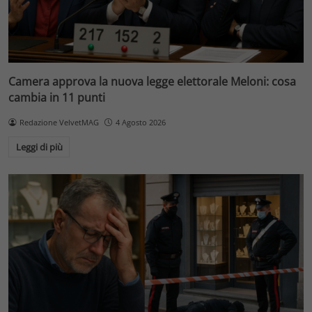
Camera approva la nuova legge elettorale Meloni: cosa
cambia in 11 punti
Redazione VelvetMAG
4 Agosto 2026
Leggi di più