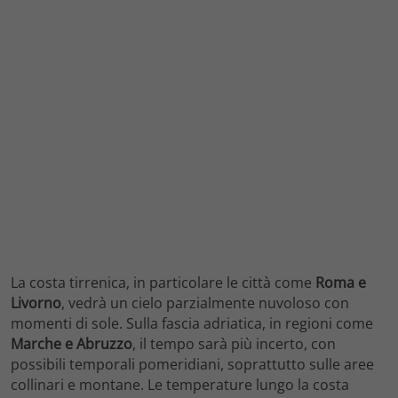
La costa tirrenica, in particolare le città come
Roma e
Livorno
, vedrà un cielo parzialmente nuvoloso con
momenti di sole. Sulla fascia adriatica, in regioni come
Marche e Abruzzo
, il tempo sarà più incerto, con
possibili temporali pomeridiani, soprattutto sulle aree
collinari e montane. Le temperature lungo la costa