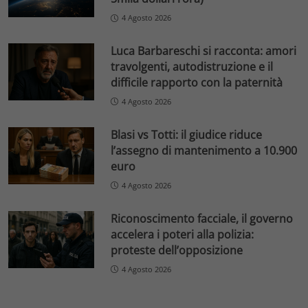
4 Agosto 2026
Luca Barbareschi si racconta: amori
travolgenti, autodistruzione e il
difficile rapporto con la paternità
4 Agosto 2026
Blasi vs Totti: il giudice riduce
l’assegno di mantenimento a 10.900
euro
4 Agosto 2026
Riconoscimento facciale, il governo
accelera i poteri alla polizia:
proteste dell’opposizione
4 Agosto 2026