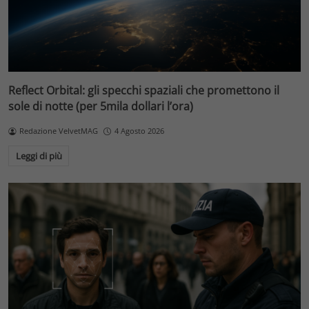
Reflect Orbital: gli specchi spaziali che promettono il
sole di notte (per 5mila dollari l’ora)
Redazione VelvetMAG
4 Agosto 2026
Leggi di più