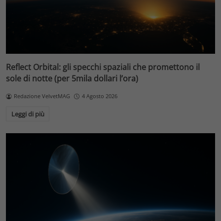
Reflect Orbital: gli specchi spaziali che promettono il
sole di notte (per 5mila dollari l’ora)
Redazione VelvetMAG
4 Agosto 2026
Leggi di più