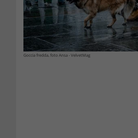
Goccia fredda, foto Ansa - VelvetMag