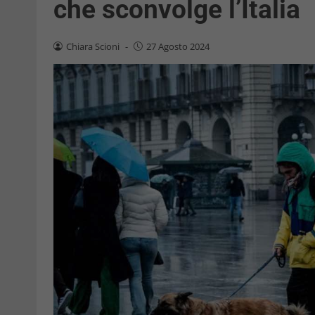
che sconvolge l’Italia
Chiara Scioni
-
27 Agosto 2024