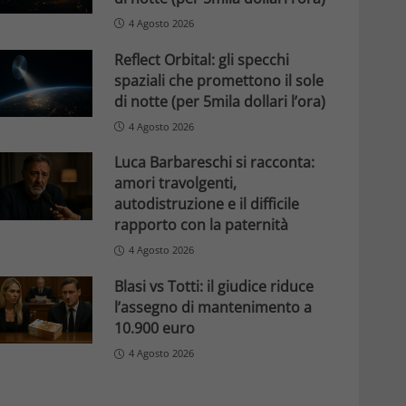
4 Agosto 2026
Reflect Orbital: gli specchi
spaziali che promettono il sole
di notte (per 5mila dollari l’ora)
4 Agosto 2026
Luca Barbareschi si racconta:
amori travolgenti,
autodistruzione e il difficile
rapporto con la paternità
4 Agosto 2026
Blasi vs Totti: il giudice riduce
l’assegno di mantenimento a
10.900 euro
4 Agosto 2026