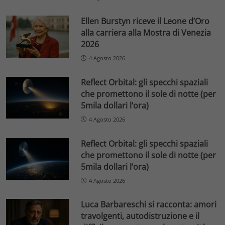
Ellen Burstyn riceve il Leone d’Oro
alla carriera alla Mostra di Venezia
2026
4 Agosto 2026
Reflect Orbital: gli specchi spaziali
che promettono il sole di notte (per
5mila dollari l’ora)
4 Agosto 2026
Reflect Orbital: gli specchi spaziali
che promettono il sole di notte (per
5mila dollari l’ora)
4 Agosto 2026
Luca Barbareschi si racconta: amori
travolgenti, autodistruzione e il