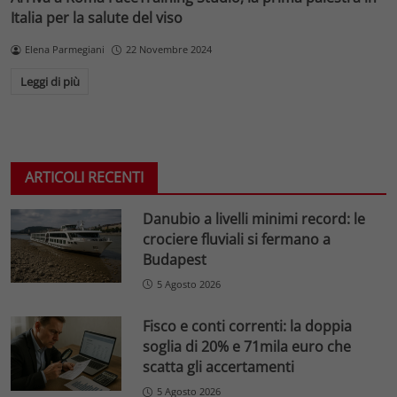
Italia per la salute del viso
Elena Parmegiani
22 Novembre 2024
Leggi di più
ARTICOLI RECENTI
Danubio a livelli minimi record: le
crociere fluviali si fermano a
Budapest
5 Agosto 2026
Fisco e conti correnti: la doppia
soglia di 20% e 71mila euro che
scatta gli accertamenti
5 Agosto 2026