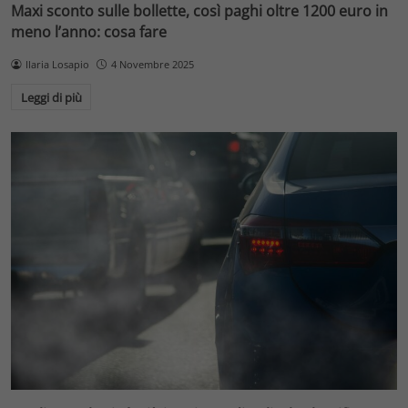
Maxi sconto sulle bollette, così paghi oltre 1200 euro in
meno l’anno: cosa fare
Ilaria Losapio
4 Novembre 2025
Leggi di più