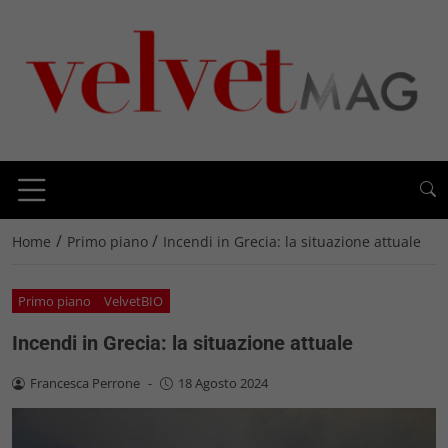
/
/
Home
Primo piano
Incendi in Grecia: la situazione attuale
Primo piano
VelvetBIO
Incendi in Grecia: la situazione attuale
Francesca Perrone
-
18 Agosto 2024