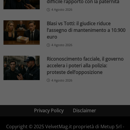
difficile rapporto con la paternità
4 Agosto 2026
Blasi vs Totti: il giudice riduce
l’assegno di mantenimento a 10.900
euro
4 Agosto 2026
Riconoscimento facciale, il governo
accelera i poteri alla polizia:
proteste dell’opposizione
4 Agosto 2026
Privacy Policy
Disclaimer
Copyright © 2025 VelvetMag.it proprietà di Metup Srl -