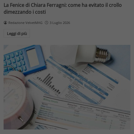
La Fenice di Chiara Ferragni: come ha evitato il crollo
dimezzando i costi
Redazione VelvetMAG
3 Luglio 2026
Leggi di più