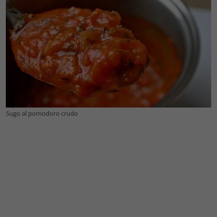
Sugo al pomodoro crudo