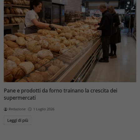
Pane e prodotti da forno trainano la crescita dei
supermercati
Redazione
1 Luglio 2026
Leggi di più