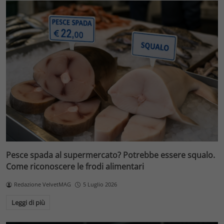
Pesce spada al supermercato? Potrebbe essere squalo.
Come riconoscere le frodi alimentari
Redazione VelvetMAG
5 Luglio 2026
Leggi di più