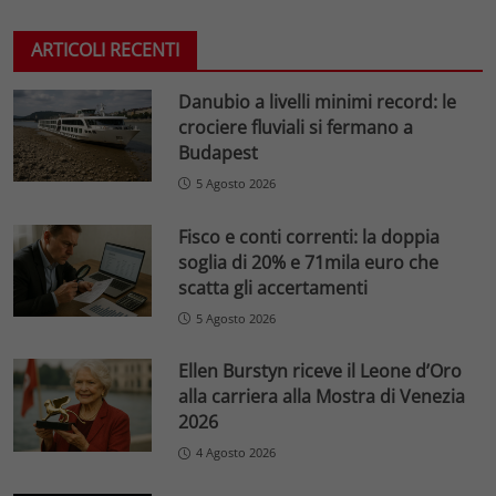
ARTICOLI RECENTI
Danubio a livelli minimi record: le
crociere fluviali si fermano a
Budapest
5 Agosto 2026
Fisco e conti correnti: la doppia
soglia di 20% e 71mila euro che
scatta gli accertamenti
5 Agosto 2026
Ellen Burstyn riceve il Leone d’Oro
alla carriera alla Mostra di Venezia
2026
4 Agosto 2026