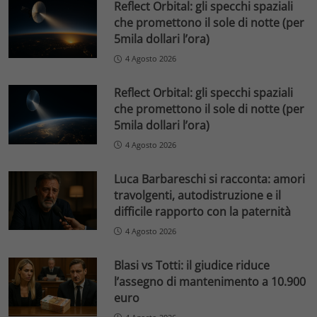
Reflect Orbital: gli specchi spaziali
che promettono il sole di notte (per
5mila dollari l’ora)
4 Agosto 2026
Reflect Orbital: gli specchi spaziali
che promettono il sole di notte (per
5mila dollari l’ora)
4 Agosto 2026
Luca Barbareschi si racconta: amori
travolgenti, autodistruzione e il
difficile rapporto con la paternità
4 Agosto 2026
Blasi vs Totti: il giudice riduce
l’assegno di mantenimento a 10.900
euro