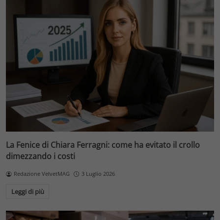
La Fenice di Chiara Ferragni: come ha evitato il crollo
dimezzando i costi
Redazione VelvetMAG
3 Luglio 2026
Leggi di più