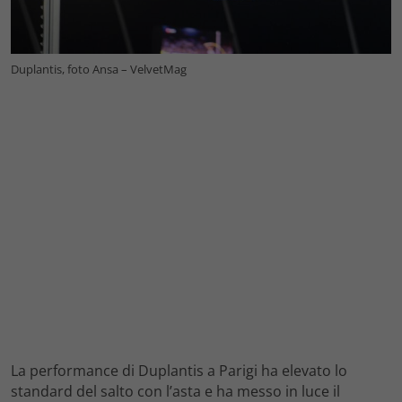
Duplantis, foto Ansa – VelvetMag
La performance di Duplantis a Parigi ha elevato lo
standard del salto con l’asta e ha messo in luce il