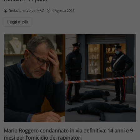
Redazione VelvetMAG
4 Agosto 2026
Leggi di più
Mario Roggero condannato in via definitiva: 14 anni e 9
mesi per l’omicidio dei rapinatori