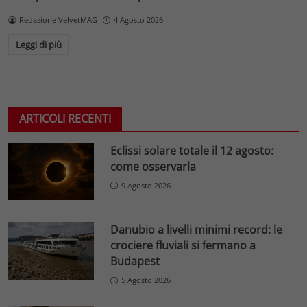
Redazione VelvetMAG
4 Agosto 2026
Leggi di più
ARTICOLI RECENTI
Eclissi solare totale il 12 agosto:
come osservarla
9 Agosto 2026
Danubio a livelli minimi record: le
crociere fluviali si fermano a
Budapest
5 Agosto 2026