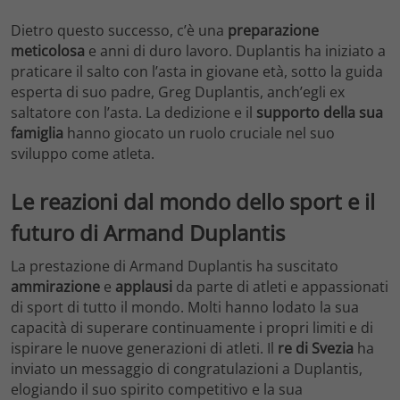
Dietro questo successo, c’è una
preparazione
meticolosa
e anni di duro lavoro. Duplantis ha iniziato a
praticare il salto con l’asta in giovane età, sotto la guida
esperta di suo padre, Greg Duplantis, anch’egli ex
saltatore con l’asta. La dedizione e il
supporto della sua
famiglia
hanno giocato un ruolo cruciale nel suo
sviluppo come atleta.
Le reazioni dal mondo dello sport e il
futuro di Armand Duplantis
La prestazione di Armand Duplantis ha suscitato
ammirazione
e
applausi
da parte di atleti e appassionati
di sport di tutto il mondo. Molti hanno lodato la sua
capacità di superare continuamente i propri limiti e di
ispirare le nuove generazioni di atleti. Il
re di Svezia
ha
inviato un messaggio di congratulazioni a Duplantis,
elogiando il suo spirito competitivo e la sua