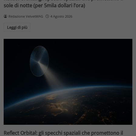
sole di notte (per 5mila dollari l’ora)
Redazione VelvetMAG
4 Agosto 2026
Leggi di più
Reflect Orbital: gli specchi spaziali che promettono il