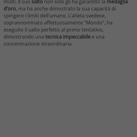
molti. Il suo
salto
non solo gli ha garantito la
medaglia
d’oro
, ma ha anche dimostrato la sua capacità di
spingere i limiti dell’umano. L’atleta svedese,
soprannominato affettuosamente “Mondo”, ha
eseguito il salto perfetto al primo tentativo,
dimostrando una
tecnica impeccabile
e una
concentrazione straordinaria.