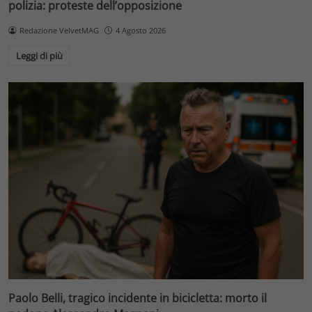
polizia: proteste dell’opposizione
Redazione VelvetMAG
4 Agosto 2026
Leggi di più
Paolo Belli, tragico incidente in bicicletta: morto il