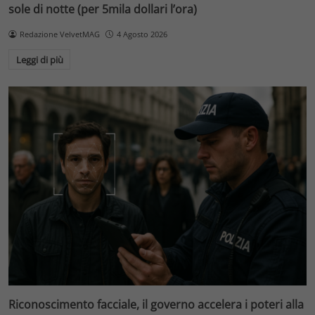
sole di notte (per 5mila dollari l’ora)
Redazione VelvetMAG
4 Agosto 2026
Leggi di più
Riconoscimento facciale, il governo accelera i poteri alla