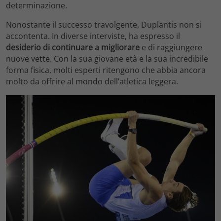
determinazione.
Nonostante il successo travolgente, Duplantis non si
accontenta. In diverse interviste, ha espresso il
desiderio di continuare a migliorare
e di raggiungere
nuove vette. Con la sua giovane età e la sua incredibile
forma fisica, molti esperti ritengono che abbia ancora
molto da offrire al mondo dell’atletica leggera.