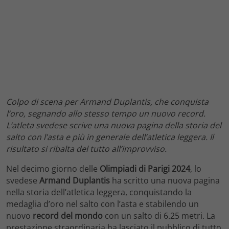
Colpo di scena per Armand Duplantis, che conquista
l’oro, segnando allo stesso tempo un nuovo record.
L’atleta svedese scrive una nuova pagina della storia del
salto con l’asta e più in generale dell’atletica leggera. Il
risultato si ribalta del tutto all’improvviso.
Nel decimo giorno delle
Olimpiadi di Parigi 2024
, lo
svedese
Armand Duplantis
ha scritto una nuova pagina
nella storia dell’atletica leggera, conquistando la
medaglia d’oro nel salto con l’asta e stabilendo un
nuovo
record del mondo
con un salto di 6.25 metri. La
prestazione straordinaria ha lasciato il pubblico di tutto