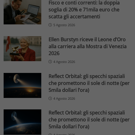
Fisco e conti correnti: la doppia
soglia di 20% e 71mila euro che
scatta gli accertamenti
5 Agosto 2026
Ellen Burstyn riceve il Leone d’Oro
alla carriera alla Mostra di Venezia
2026
4 Agosto 2026
Reflect Orbital: gli specchi spaziali
che promettono il sole di notte (per
5mila dollari l’ora)
4 Agosto 2026
Reflect Orbital: gli specchi spaziali
che promettono il sole di notte (per
5mila dollari l’ora)
4 Agosto 2026