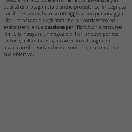
qualità di protagonista e anche produttrice. Impegnata
con il press tour, ha reso
omaggio
al suo personaggio –
Lily – indossando degli abiti che la ricordassero ed
esaltassero la sua
passione per i fiori
. Non a caso, nel
film, Lily inaugura un negozio di fiori, motivo per cui
l’attrice, nella vita vera, ha avvertito il bisogno di
incanalare il trend anche nei suoi look, riuscendo nel
suo obiettivo.