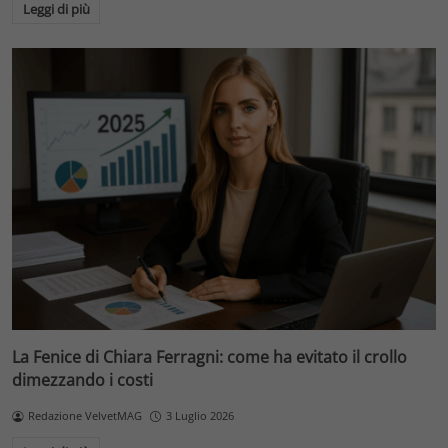
Leggi di più
La Fenice di Chiara Ferragni: come ha evitato il crollo
dimezzando i costi
Redazione VelvetMAG
3 Luglio 2026