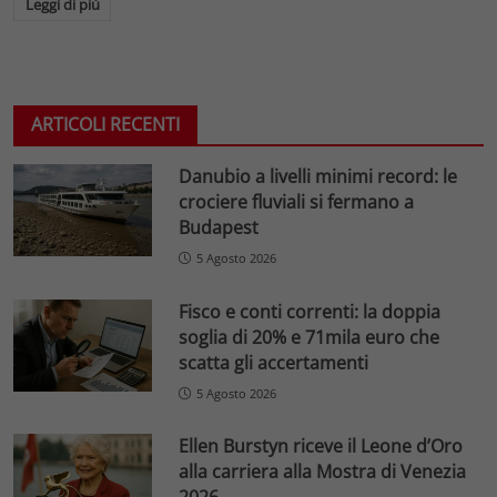
Leggi di più
ARTICOLI RECENTI
Danubio a livelli minimi record: le
crociere fluviali si fermano a
Budapest
5 Agosto 2026
Fisco e conti correnti: la doppia
soglia di 20% e 71mila euro che
scatta gli accertamenti
5 Agosto 2026
Ellen Burstyn riceve il Leone d’Oro
alla carriera alla Mostra di Venezia