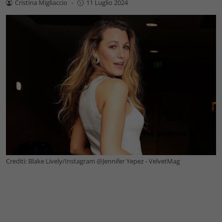
Cristina Migliaccio
-
11 Luglio 2024
Crediti: Blake Lively/Instagram @Jennifer Yepez - VelvetMag