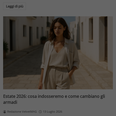
Leggi di più
Estate 2026: cosa indosseremo e come cambiano gli
armadi
Redazione VelvetMAG
13 Luglio 2026