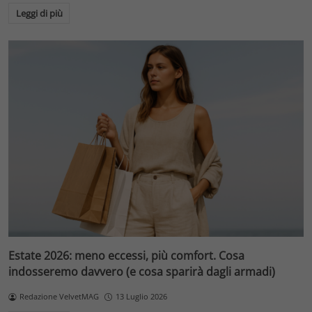
Leggi di più
Estate 2026: meno eccessi, più comfort. Cosa
indosseremo davvero (e cosa sparirà dagli armadi)
Redazione VelvetMAG
13 Luglio 2026