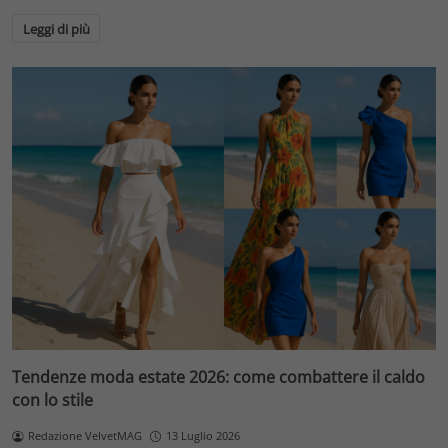
Leggi di più
Tendenze moda estate 2026: come combattere il caldo
con lo stile
Redazione VelvetMAG
13 Luglio 2026