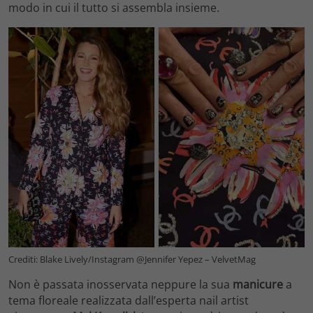
modo in cui il tutto si assembla insieme.
Crediti: Blake Lively/Instagram @Jennifer Yepez – VelvetMag
Non è passata inosservata neppure la sua
manicure
a
tema floreale realizzata dall’esperta nail artist