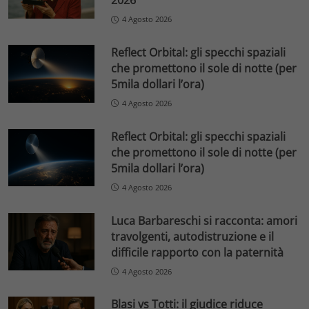
2026
4 Agosto 2026
Reflect Orbital: gli specchi spaziali
che promettono il sole di notte (per
5mila dollari l’ora)
4 Agosto 2026
Reflect Orbital: gli specchi spaziali
che promettono il sole di notte (per
5mila dollari l’ora)
4 Agosto 2026
Luca Barbareschi si racconta: amori
travolgenti, autodistruzione e il
difficile rapporto con la paternità
4 Agosto 2026
Blasi vs Totti: il giudice riduce