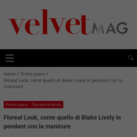
/
/
Home
Primo piano
Floreal Look, come quello di Blake Lively in pendant con la
manicure
Primo piano
Tendenze Moda
Floreal Look, come quello di Blake Lively in
pendant con la manicure