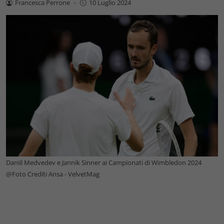
Francesca Perrone
-
10 Luglio 2024
Daniil Medvedev e Jannik Sinner ai Campionati di Wimbledon 2024
@Foto Crediti Ansa - VelvetMag