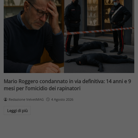
Mario Roggero condannato in via definitiva: 14 anni e 9
mesi per l’omicidio dei rapinatori
Redazione VelvetMAG
4 Agosto 2026
Leggi di più