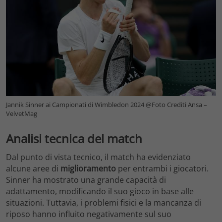
Jannik Sinner ai Campionati di Wimbledon 2024 @Foto Crediti Ansa –
VelvetMag
Analisi tecnica del match
Dal punto di vista tecnico, il match ha evidenziato
alcune aree di
miglioramento
per entrambi i giocatori.
Sinner ha mostrato una grande capacità di
adattamento, modificando il suo gioco in base alle
situazioni. Tuttavia, i problemi fisici e la mancanza di
riposo hanno influito negativamente sul suo