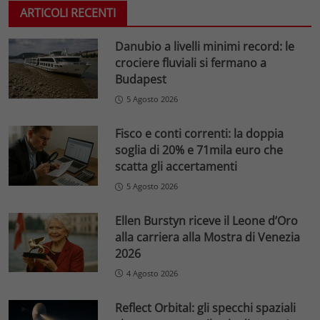
ARTICOLI RECENTI
Danubio a livelli minimi record: le
crociere fluviali si fermano a
Budapest
5 Agosto 2026
Fisco e conti correnti: la doppia
soglia di 20% e 71mila euro che
scatta gli accertamenti
5 Agosto 2026
Ellen Burstyn riceve il Leone d’Oro
alla carriera alla Mostra di Venezia
2026
4 Agosto 2026
Reflect Orbital: gli specchi spaziali