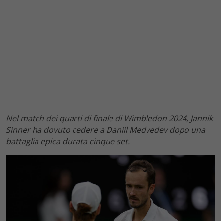
Nel match dei quarti di finale di Wimbledon 2024, Jannik
Sinner ha dovuto cedere a Daniil Medvedev dopo una
battaglia epica durata cinque set.