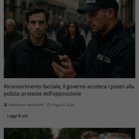
Riconoscimento facciale, il governo accelera i poteri alla
polizia: proteste dell’opposizione
Redazione VelvetMAG
4 Agosto 2026
Leggi di più