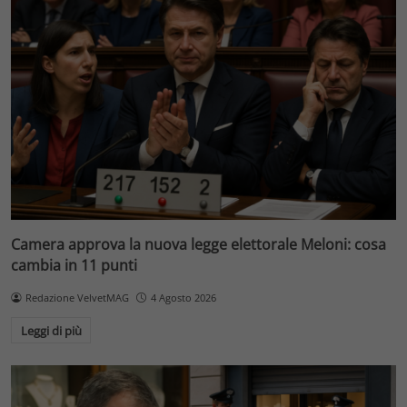
Camera approva la nuova legge elettorale Meloni: cosa
cambia in 11 punti
Redazione VelvetMAG
4 Agosto 2026
Leggi di più