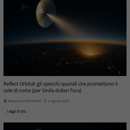
Reflect Orbital: gli specchi spaziali che promettono il
sole di notte (per 5mila dollari l’ora)
Redazione VelvetMAG
4 Agosto 2026
Leggi di più