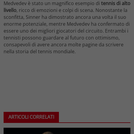
Medvedev è stato un magnifico esempio di
tennis di alto
livello
, ricco di emozioni e colpi di scena. Nonostante la
sconfitta, Sinner ha dimostrato ancora una volta il suo
enorme potenziale, mentre Medvedev ha confermato di
essere uno dei migliori giocatori del circuito. Entrambi i
tennisti possono guardare al futuro con ottimismo,
consapevoli di avere ancora molte pagine da scrivere
nella storia del tennis mondiale.
ARTICOLI CORRELATI