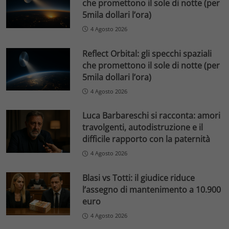
che promettono il sole di notte (per
5mila dollari l’ora)
4 Agosto 2026
Reflect Orbital: gli specchi spaziali
che promettono il sole di notte (per
5mila dollari l’ora)
4 Agosto 2026
Luca Barbareschi si racconta: amori
travolgenti, autodistruzione e il
difficile rapporto con la paternità
4 Agosto 2026
Blasi vs Totti: il giudice riduce
l’assegno di mantenimento a 10.900
euro
4 Agosto 2026