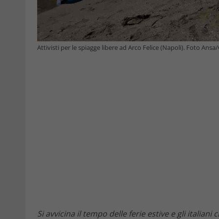
Attivisti per le spiagge libere ad Arco Felice (Napoli). Foto Ansa
Si avvicina il tempo delle ferie estive e gli italia