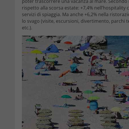
poter trascorrere una vacanza al mare. Secondo i
rispetto alla scorsa estate: +7,4% nell’hospitality
servizi di spiaggia. Ma anche +6,2% nella ristorazi
lo svago (visite, escursioni, divertimento, parchi t
etc.).