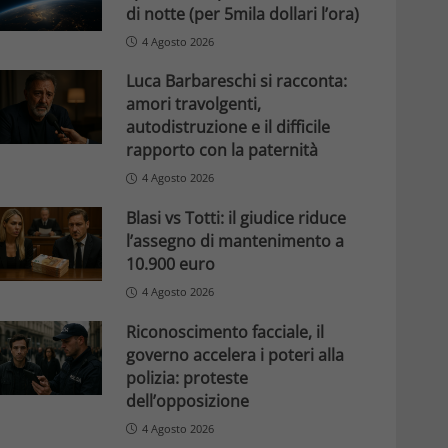
di notte (per 5mila dollari l’ora)
4 Agosto 2026
Luca Barbareschi si racconta:
amori travolgenti,
autodistruzione e il difficile
rapporto con la paternità
4 Agosto 2026
Blasi vs Totti: il giudice riduce
l’assegno di mantenimento a
10.900 euro
4 Agosto 2026
Riconoscimento facciale, il
governo accelera i poteri alla
polizia: proteste
dell’opposizione
4 Agosto 2026