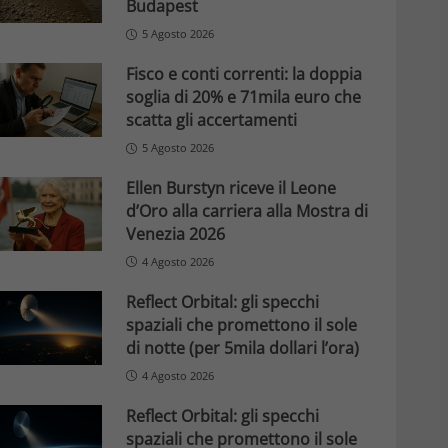
Budapest
5 Agosto 2026
Fisco e conti correnti: la doppia
soglia di 20% e 71mila euro che
scatta gli accertamenti
5 Agosto 2026
Ellen Burstyn riceve il Leone
d’Oro alla carriera alla Mostra di
Venezia 2026
4 Agosto 2026
Reflect Orbital: gli specchi
spaziali che promettono il sole
di notte (per 5mila dollari l’ora)
4 Agosto 2026
Reflect Orbital: gli specchi
spaziali che promettono il sole