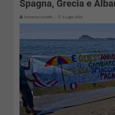
Spagna, Grecia e Alba
Domenico Coviello
-
3 Luglio 2024