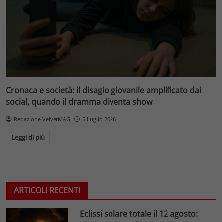
Cronaca e società: il disagio giovanile amplificato dai
social, quando il dramma diventa show
Redazione VelvetMAG
5 Luglio 2026
Leggi di più
ARTICOLI RECENTI
Eclissi solare totale il 12 agosto: