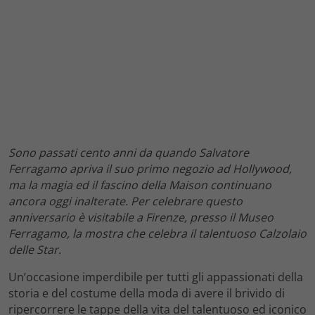
Sono passati cento anni da quando Salvatore
Ferragamo apriva il suo primo negozio ad Hollywood,
ma la magia ed il fascino della Maison continuano
ancora oggi inalterate. Per celebrare questo
anniversario è visitabile a Firenze, presso il Museo
Ferragamo, la mostra che celebra il talentuoso Calzolaio
delle Star.
Un’occasione imperdibile per tutti gli appassionati della
storia e del costume della moda di avere il brivido di
ripercorrere le tappe della vita del talentuoso ed iconico