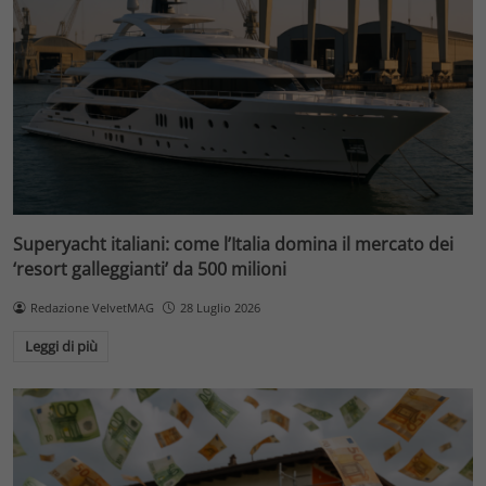
Superyacht italiani: come l’Italia domina il mercato dei
‘resort galleggianti’ da 500 milioni
Redazione VelvetMAG
28 Luglio 2026
Leggi di più