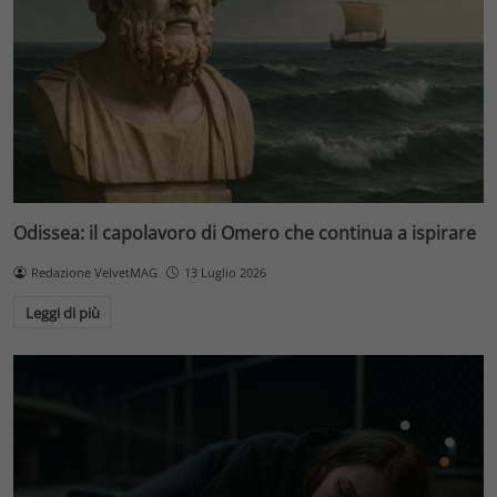
Odissea: il capolavoro di Omero che continua a ispirare
Redazione VelvetMAG
13 Luglio 2026
Leggi di più