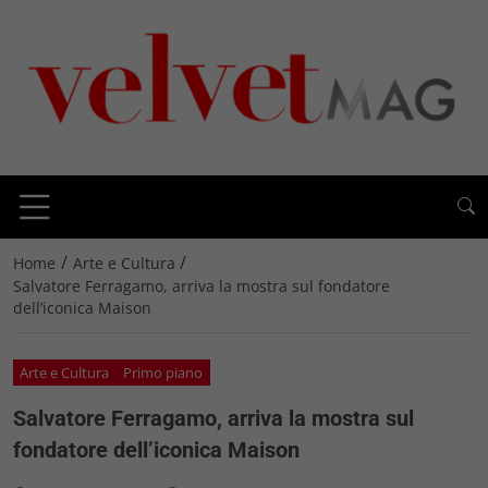
/
/
Home
Arte e Cultura
Salvatore Ferragamo, arriva la mostra sul fondatore
dell’iconica Maison
Arte e Cultura
Primo piano
Salvatore Ferragamo, arriva la mostra sul
fondatore dell’iconica Maison