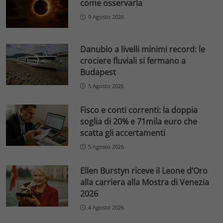
come osservarla
9 Agosto 2026
Danubio a livelli minimi record: le
crociere fluviali si fermano a
Budapest
5 Agosto 2026
Fisco e conti correnti: la doppia
soglia di 20% e 71mila euro che
scatta gli accertamenti
5 Agosto 2026
Ellen Burstyn riceve il Leone d’Oro
alla carriera alla Mostra di Venezia
2026
4 Agosto 2026