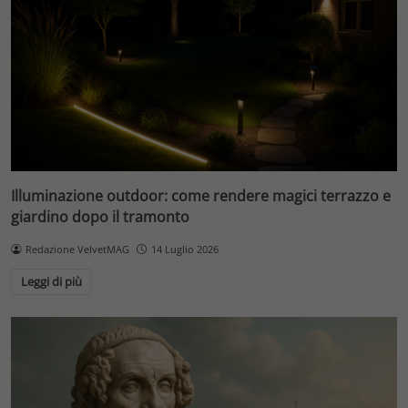
Illuminazione outdoor: come rendere magici terrazzo e
giardino dopo il tramonto
Redazione VelvetMAG
14 Luglio 2026
Leggi di più