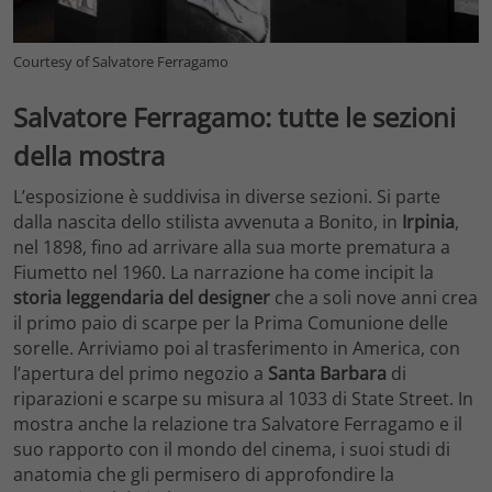
Courtesy of Salvatore Ferragamo
Salvatore Ferragamo: tutte le sezioni
della mostra
L’esposizione è suddivisa in diverse sezioni. Si parte
dalla nascita dello stilista avvenuta a Bonito, in
Irpinia
,
nel 1898, fino ad arrivare alla sua morte prematura a
Fiumetto nel 1960. La narrazione ha come incipit la
storia leggendaria del designer
che a soli nove anni crea
il primo paio di scarpe per la Prima Comunione delle
sorelle. Arriviamo poi al trasferimento in America, con
l’apertura del primo negozio a
Santa Barbara
di
riparazioni e scarpe su misura al 1033 di State Street. In
mostra anche la relazione tra Salvatore Ferragamo e il
suo rapporto con il mondo del cinema, i suoi studi di
anatomia che gli permisero di approfondire la