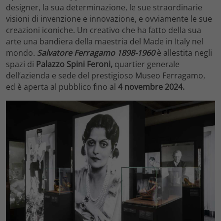
designer, la sua determinazione, le sue straordinarie
visioni di invenzione e innovazione, e ovviamente le sue
creazioni iconiche. Un creativo che ha fatto della sua
arte una bandiera della maestria del Made in Italy nel
mondo.
Salvatore Ferragamo 1898-1960
è allestita negli
spazi di
Palazzo Spini Feroni,
quartier generale
dell’azienda e sede del prestigioso Museo Ferragamo,
ed è aperta al pubblico fino al
4 novembre 2024.