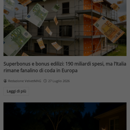
Superbonus e bonus edilizi: 190 miliardi spesi, ma l’Italia
rimane fanalino di coda in Europa
Redazione VelvetMAG
27 Luglio 2026
Leggi di più