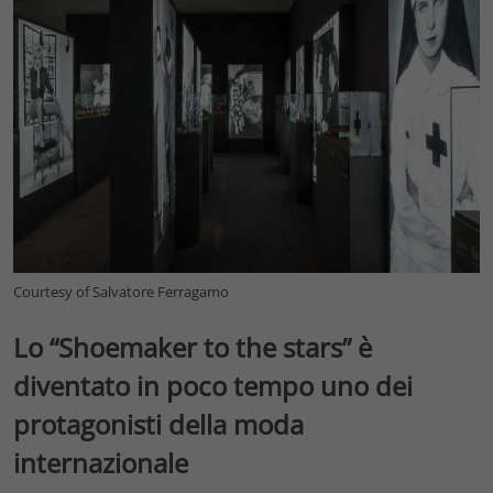
Courtesy of Salvatore Ferragamo
Lo “Shoemaker to the stars” è
diventato in poco tempo uno dei
protagonisti della moda
internazionale