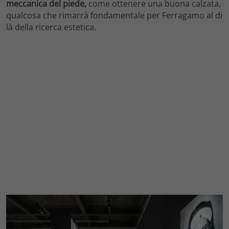
meccanica del piede,
come ottenere una buona calzata,
qualcosa che rimarrà fondamentale per Ferragamo al di
là della ricerca estetica.