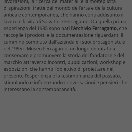
lavorazioni, la ricerca dei materiali e la molteplicità
d’ispirazioni, tratte dal mondo dell’arte e della cultura
antica e contemporanea, che hanno contraddistinto il
lavoro e la vita di Salvatore Ferragamo. Da quella prima
esperienza del 1985 sono nati l’
Archivio Ferragamo,
che
raccoglie i prodotti e la documentazione riguardanti il
cammino compiuto dall’azienda e i suoi protagonisti, e
nel 1995 il Museo Ferragamo, un luogo deputato a
conservare e promuovere la storia del fondatore e del
marchio attraverso incontri, pubblicazioni, workshop e
esposizioni che hanno l’obiettivo di proiettare nel
presente l’esperienza e la testimonianza del passato,
stimolando e influenzando conversazioni e pensieri che
interessano la contemporaneità.