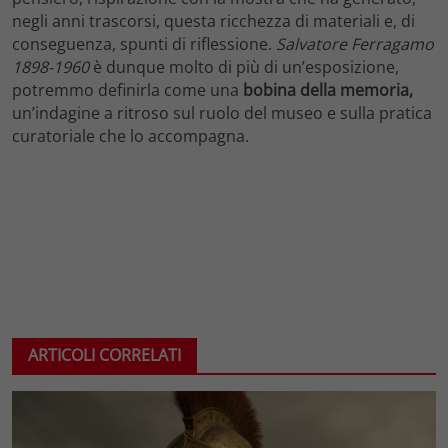
negli anni trascorsi, questa ricchezza di materiali e, di
conseguenza, spunti di riflessione.
Salvatore Ferragamo
1898-1960
è dunque molto di più di un’esposizione,
potremmo definirla come una
bobina della memoria,
un’indagine a ritroso sul ruolo del museo e sulla pratica
curatoriale che lo accompagna.
ARTICOLI CORRELATI