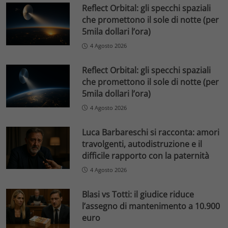
Reflect Orbital: gli specchi spaziali
che promettono il sole di notte (per
5mila dollari l’ora)
4 Agosto 2026
Reflect Orbital: gli specchi spaziali
che promettono il sole di notte (per
5mila dollari l’ora)
4 Agosto 2026
Luca Barbareschi si racconta: amori
travolgenti, autodistruzione e il
difficile rapporto con la paternità
4 Agosto 2026
Blasi vs Totti: il giudice riduce
l’assegno di mantenimento a 10.900
euro