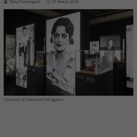
Elena Parmegiani
-
21 Marzo 2024
Courtesy of Salvatore Ferragamo