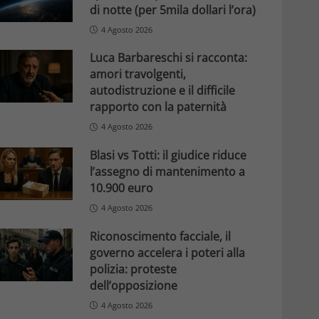
di notte (per 5mila dollari l’ora)
4 Agosto 2026
Luca Barbareschi si racconta:
amori travolgenti,
autodistruzione e il difficile
rapporto con la paternità
4 Agosto 2026
Blasi vs Totti: il giudice riduce
l’assegno di mantenimento a
10.900 euro
4 Agosto 2026
Riconoscimento facciale, il
governo accelera i poteri alla
polizia: proteste
dell’opposizione
4 Agosto 2026