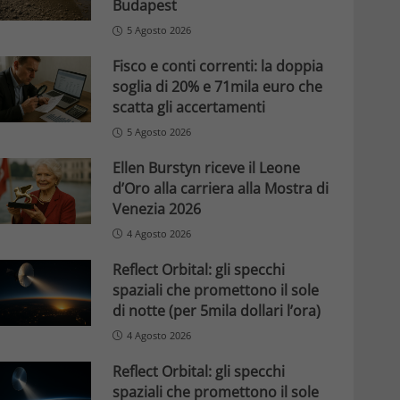
Budapest
5 Agosto 2026
Fisco e conti correnti: la doppia
soglia di 20% e 71mila euro che
scatta gli accertamenti
5 Agosto 2026
Ellen Burstyn riceve il Leone
d’Oro alla carriera alla Mostra di
Venezia 2026
4 Agosto 2026
Reflect Orbital: gli specchi
spaziali che promettono il sole
di notte (per 5mila dollari l’ora)
4 Agosto 2026
Reflect Orbital: gli specchi
spaziali che promettono il sole