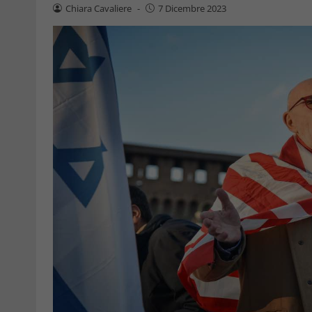
Chiara Cavaliere
-
7 Dicembre 2023