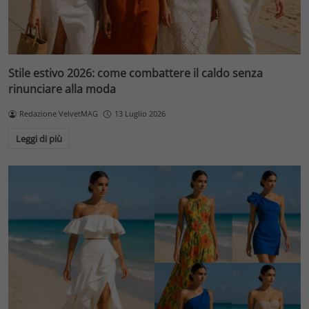
Stile estivo 2026: come combattere il caldo senza
rinunciare alla moda
Redazione VelvetMAG
13 Luglio 2026
Leggi di più