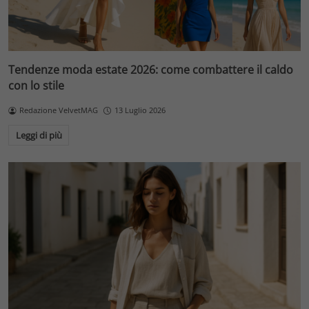
Tendenze moda estate 2026: come combattere il caldo
con lo stile
Redazione VelvetMAG
13 Luglio 2026
Leggi di più