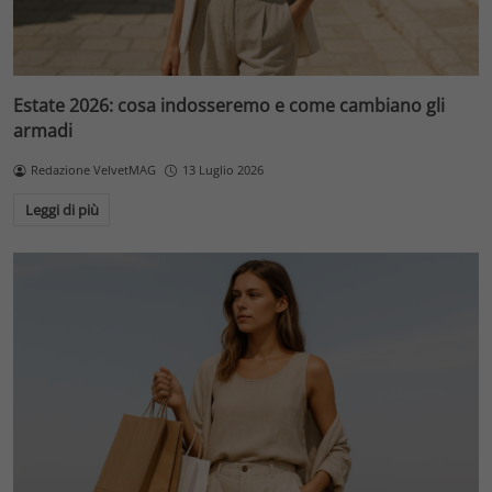
Estate 2026: cosa indosseremo e come cambiano gli
armadi
Redazione VelvetMAG
13 Luglio 2026
Leggi di più