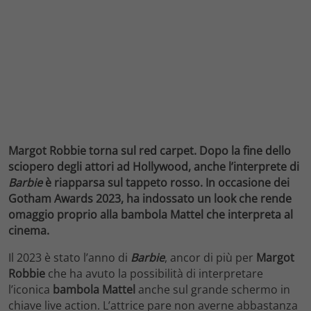
Margot Robbie torna sul red carpet. Dopo la fine dello
sciopero degli attori ad Hollywood, anche l’interprete di
Barbie
è riapparsa sul tappeto rosso. In occasione dei
Gotham Awards 2023, ha indossato un look che rende
omaggio proprio alla bambola Mattel che interpreta al
cinema.
Il 2023 è stato l’anno di
Barbie
, ancor di più per
Margot
Robbie
che ha avuto la possibilità di interpretare
l’iconica
bambola Mattel
anche sul grande schermo in
chiave live action. L’attrice pare non averne abbastanza