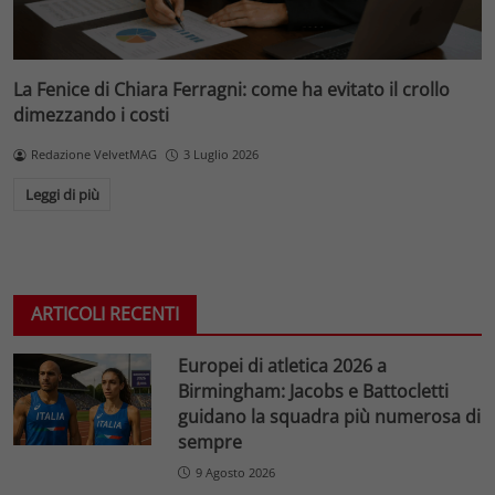
La Fenice di Chiara Ferragni: come ha evitato il crollo
dimezzando i costi
Redazione VelvetMAG
3 Luglio 2026
Leggi di più
ARTICOLI RECENTI
Europei di atletica 2026 a
Birmingham: Jacobs e Battocletti
guidano la squadra più numerosa di
sempre
9 Agosto 2026