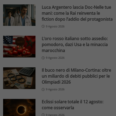
Luca Argentero lascia Doc-Nelle tue
mani: come la Rai reinventa le
fiction dopo l’addio del protagonista
9 Agosto 2026
L’oro rosso italiano sotto assedio:
pomodoro, dazi Usa e la minaccia
marocchina
9 Agosto 2026
Il buco nero di Milano-Cortina: oltre
un miliardo di debiti pubblici per le
Olimpiadi 2026
9 Agosto 2026
Eclissi solare totale il 12 agosto:
come osservarla
9 Agosto 2026