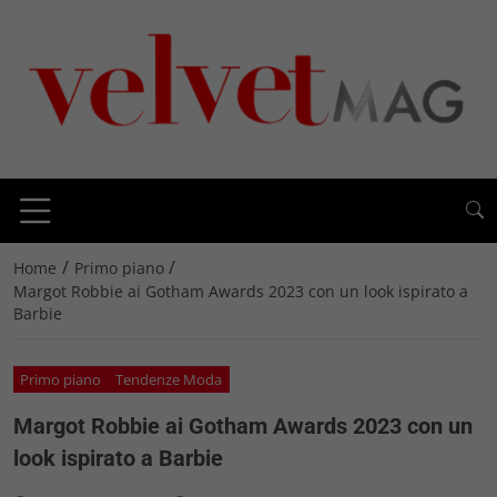
/
/
Home
Primo piano
Margot Robbie ai Gotham Awards 2023 con un look ispirato a
Barbie
Primo piano
Tendenze Moda
Margot Robbie ai Gotham Awards 2023 con un
look ispirato a Barbie