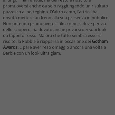
promuoversi anche da solo raggiungendo un risultato
pazzesco al botteghino. D’altro canto, l’attrice ha
dovuto mettere un freno alla sua presenza in pubblico.
Non potendo promuovere il film come si deve per via
dello sciopero, ha dovuto anche privarsi dei suoi look
da tappeto rosso. Ma ora che tutto sembra essersi
risolto, la Robbie è riapparsa in occasione dei
Gotham
Awards.
E pare aver reso omaggio ancora una volta a
Barbie con un look ultra glam.