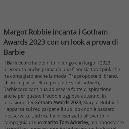
Margot Robbie incanta i Gotham
Awards 2023 con un look a prova di
Barbie
Il
Barbiecore
ha definito in lungo e in largo il 2023,
preceduto anche prima da una frenesia total pink che
ha contagiato anche la moda. Tra proposte di brand,
sfilate in passerella e proposte virali sul web, il
Barbiecore continua ad essere fonte d’ispirazione
anche per questo freddo e uggioso autunno. In
occasione dei
Gotham Awards 2023
, Margot Robbie è
riapparsa sul red carpet e il suo look non è passato
inosservato. L’attrice ha presenziato all’evento in
compagnia di suo
marito Tom Ackerley
, ma nonostante