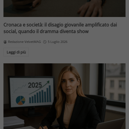
Cronaca e società: il disagio giovanile amplificato dai
social, quando il dramma diventa show
Redazione VelvetMAG
5 Luglio 2026
Leggi di più