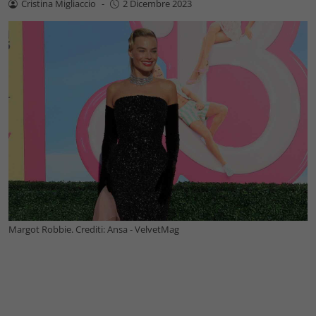
Cristina Migliaccio
-
2 Dicembre 2023
Margot Robbie. Crediti: Ansa - VelvetMag