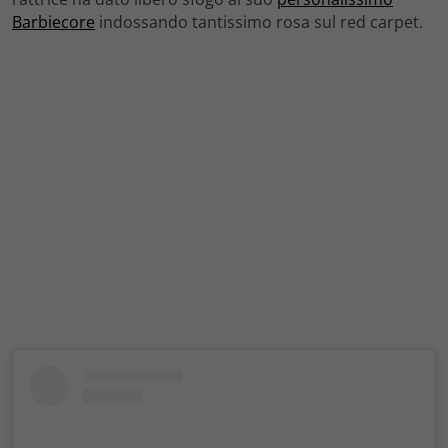
Barbiecore
indossando tantissimo rosa sul red carpet.