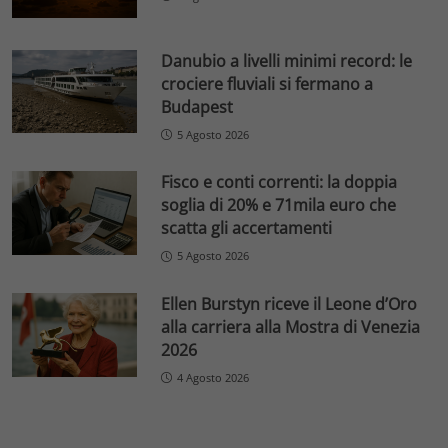
Danubio a livelli minimi record: le
crociere fluviali si fermano a
Budapest
5 Agosto 2026
Fisco e conti correnti: la doppia
soglia di 20% e 71mila euro che
scatta gli accertamenti
5 Agosto 2026
Ellen Burstyn riceve il Leone d’Oro
alla carriera alla Mostra di Venezia
2026
4 Agosto 2026