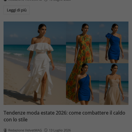
Leggi di più
Tendenze moda estate 2026: come combattere il caldo
con lo stile
Redazione VelvetMAG
13 Luglio 2026