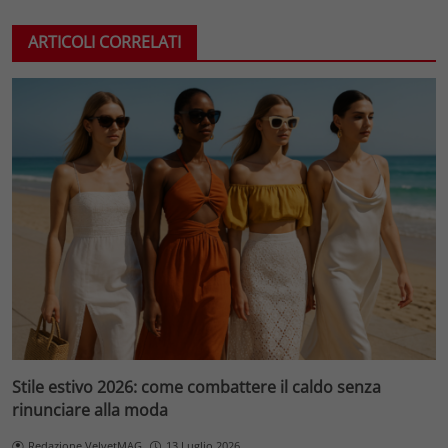
ARTICOLI CORRELATI
Stile estivo 2026: come combattere il caldo senza
rinunciare alla moda
Redazione VelvetMAG
13 Luglio 2026