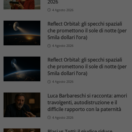
2026
4 Agosto 2026
Reflect Orbital: gli specchi spaziali
che promettono il sole di notte (per
5mila dollari l’ora)
4 Agosto 2026
Reflect Orbital: gli specchi spaziali
che promettono il sole di notte (per
5mila dollari l’ora)
4 Agosto 2026
Luca Barbareschi si racconta: amori
travolgenti, autodistruzione e il
difficile rapporto con la paternità
4 Agosto 2026
Blasi vs Totti: il giudice riduce