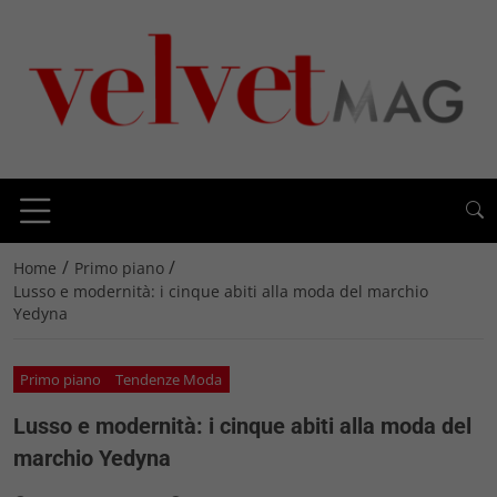
/
/
Home
Primo piano
Lusso e modernità: i cinque abiti alla moda del marchio
Yedyna
Primo piano
Tendenze Moda
Lusso e modernità: i cinque abiti alla moda del
marchio Yedyna