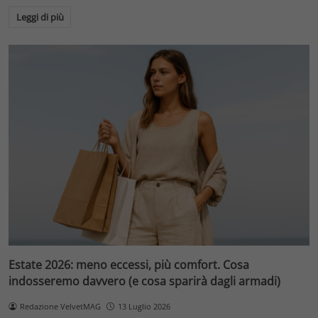
Leggi di più
Estate 2026: meno eccessi, più comfort. Cosa
indosseremo davvero (e cosa sparirà dagli armadi)
Redazione VelvetMAG
13 Luglio 2026