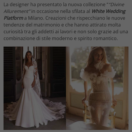
La designer ha presentato la nuova collezione “
“Divine
Allurement”
in occasione
nella sfilata al
White Wedding
Platform
a Milano. Creazioni che rispecchiano le nuove
tendenze del matrimonio e che hanno attirato molta
curiosità tra gli addetti ai lavori e non solo grazie ad una
combinazione di stile moderno e spirito romantico.