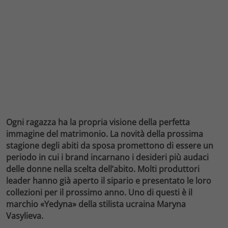
Ogni ragazza ha la propria visione della perfetta
immagine del matrimonio. La novità della prossima
stagione degli abiti da sposa promettono di essere un
periodo in cui i brand incarnano i desideri più audaci
delle donne nella scelta dell’abito. Molti produttori
leader hanno già aperto il sipario e presentato le loro
collezioni per il prossimo anno. Uno di questi è il
marchio «Yedyna» della stilista ucraina Maryna
Vasylieva.