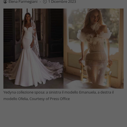
Elena Parmegiani
-
1 Dicembre 2023
Yedyna collezione sposa: a sinistra il modello Emanuela, a destra il
modello Ofelia, Courtesy of Press Office