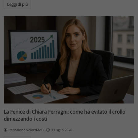
Leggi di più
La Fenice di Chiara Ferragni: come ha evitato il crollo
dimezzando i costi
Redazione VelvetMAG
3 Luglio 2026