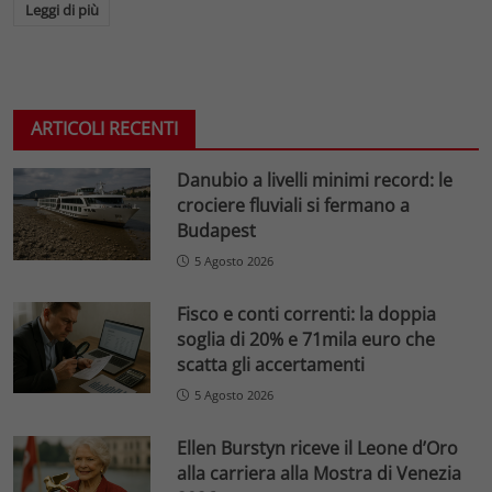
Leggi di più
ARTICOLI RECENTI
Danubio a livelli minimi record: le
crociere fluviali si fermano a
Budapest
5 Agosto 2026
Fisco e conti correnti: la doppia
soglia di 20% e 71mila euro che
scatta gli accertamenti
5 Agosto 2026
Ellen Burstyn riceve il Leone d’Oro
alla carriera alla Mostra di Venezia