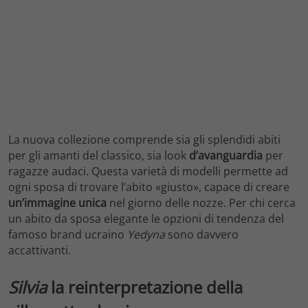
La nuova collezione comprende sia gli splendidi abiti
per gli amanti del classico, sia look
d’avanguardia
per
ragazze audaci. Questa varietà di modelli permette ad
ogni sposa di trovare l’abito «giusto», capace di creare
un’immagine unica
nel giorno delle nozze. Per chi cerca
un abito da sposa elegante le opzioni di tendenza del
famoso brand ucraino
Yedyna
sono davvero
accattivanti.
Silvia
la reinterpretazione della