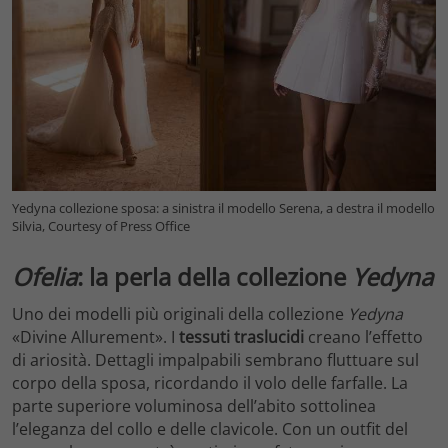
Yedyna collezione sposa: a sinistra il modello Serena, a destra il modello
Silvia, Courtesy of Press Office
Ofelia
: la perla della collezione
Yedyna
Uno dei modelli più originali della collezione
Yedyna
«Divine Allurement». I
tessuti traslucidi
creano l’effetto
di ariosità. Dettagli impalpabili sembrano fluttuare sul
corpo della sposa, ricordando il volo delle farfalle. La
parte superiore voluminosa dell’abito sottolinea
l’eleganza del collo e delle clavicole. Con un outfit del