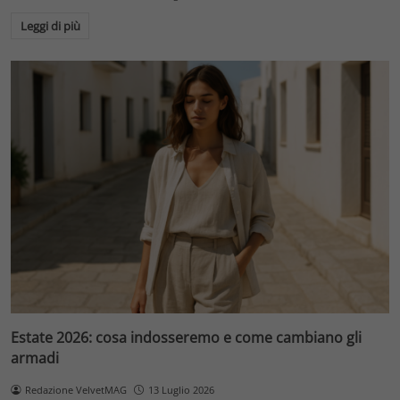
Leggi di più
Estate 2026: cosa indosseremo e come cambiano gli
armadi
Redazione VelvetMAG
13 Luglio 2026