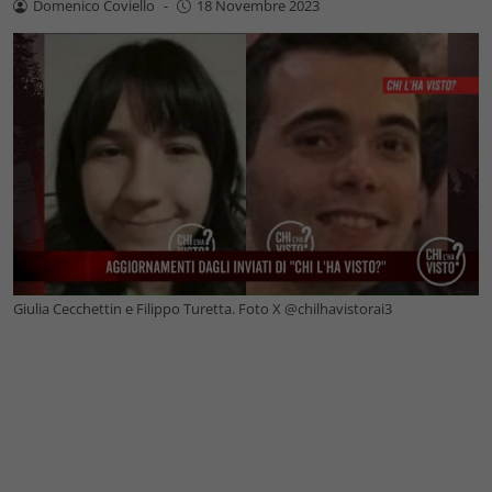
Domenico Coviello
-
18 Novembre 2023
Giulia Cecchettin e Filippo Turetta. Foto X @chilhavistorai3