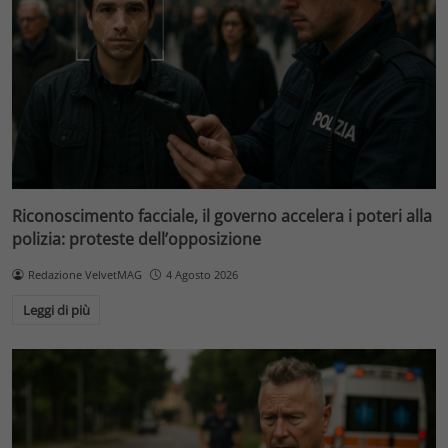
Riconoscimento facciale, il governo accelera i poteri alla
polizia: proteste dell’opposizione
Redazione VelvetMAG
4 Agosto 2026
Leggi di più