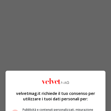
velvetmag.it richiede il tuo consenso per
utilizzare i tuoi dati personali per:
Pubblicità e contenuti personalizzati, misurazione