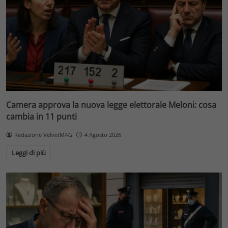
Camera approva la nuova legge elettorale Meloni: cosa
cambia in 11 punti
Redazione VelvetMAG
4 Agosto 2026
Leggi di più