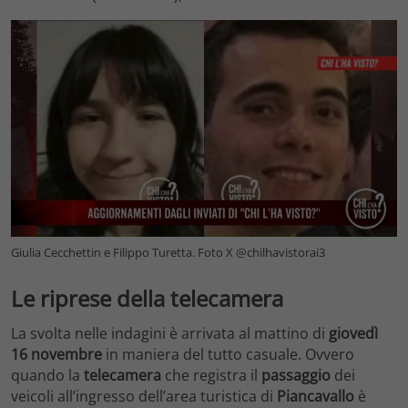
Giulia Cecchettin e Filippo Turetta. Foto X @chilhavistorai3
Le riprese della telecamera
La svolta nelle indagini è arrivata al mattino di
giovedì
16 novembre
in maniera del tutto casuale. Ovvero
quando la
telecamera
che registra il
passaggio
dei
veicoli all’ingresso dell’area turistica di
Piancavallo
è