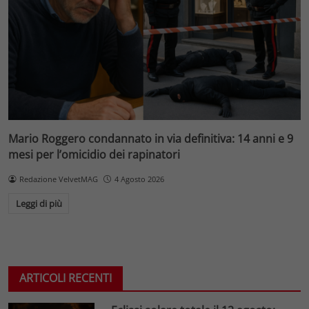
Mario Roggero condannato in via definitiva: 14 anni e 9
mesi per l’omicidio dei rapinatori
Redazione VelvetMAG
4 Agosto 2026
Leggi di più
ARTICOLI RECENTI