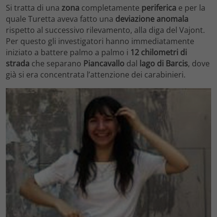
Si tratta di una
zona
completamente
periferica
e per la
quale Turetta aveva fatto una
deviazione anomala
rispetto al successivo rilevamento, alla diga del Vajont.
Per questo gli investigatori hanno immediatamente
iniziato a battere palmo a palmo i
12 chilometri di
strada
che separano
Piancavallo
dal
lago di Barcis
, dove
già si era concentrata l’attenzione dei carabinieri.