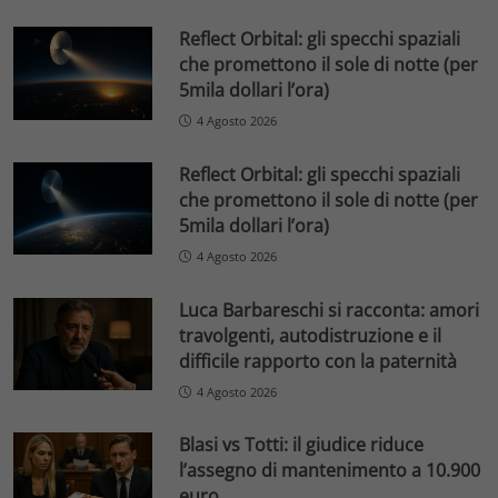
Reflect Orbital: gli specchi spaziali
che promettono il sole di notte (per
5mila dollari l’ora)
4 Agosto 2026
Reflect Orbital: gli specchi spaziali
che promettono il sole di notte (per
5mila dollari l’ora)
4 Agosto 2026
Luca Barbareschi si racconta: amori
travolgenti, autodistruzione e il
difficile rapporto con la paternità
4 Agosto 2026
Blasi vs Totti: il giudice riduce
l’assegno di mantenimento a 10.900
euro