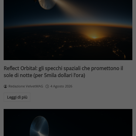
Reflect Orbital: gli specchi spaziali che promettono il
sole di notte (per 5mila dollari l’ora)
Redazione VelvetMAG
4 Agosto 2026
Leggi di più