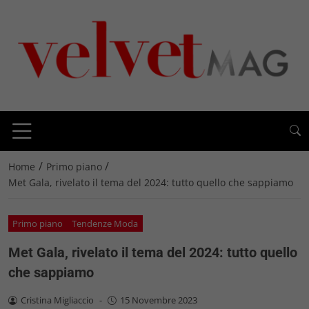
/
/
Home
Primo piano
Met Gala, rivelato il tema del 2024: tutto quello che sappiamo
Primo piano
Tendenze Moda
Met Gala, rivelato il tema del 2024: tutto quello
che sappiamo
Cristina Migliaccio
-
15 Novembre 2023