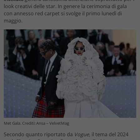
look creativi delle star. In genere la cerimonia di gala
con annesso red carpet si svolge il primo lunedì di
maggio.
Met Gala. Crediti: Ansa – VelvetMag
Secondo quanto riportato da
Vogue
, il tema del 2024