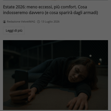
Estate 2026: meno eccessi, più comfort. Cosa
indosseremo davvero (e cosa sparirà dagli armadi)
Redazione VelvetMAG
13 Luglio 2026
Leggi di più