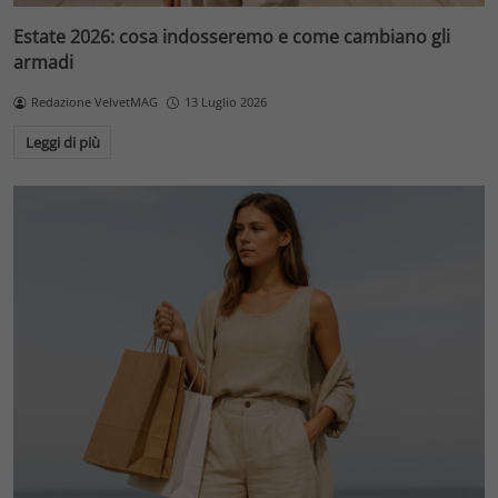
Estate 2026: cosa indosseremo e come cambiano gli
armadi
Redazione VelvetMAG
13 Luglio 2026
Leggi di più