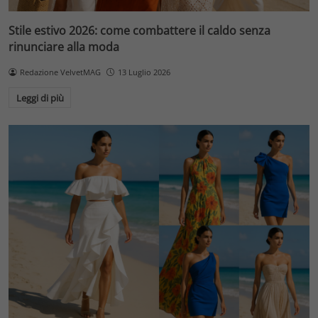
Stile estivo 2026: come combattere il caldo senza
rinunciare alla moda
Redazione VelvetMAG
13 Luglio 2026
Leggi di più