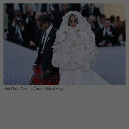
Met Gala. Crediti: Ansa - VelvetMag