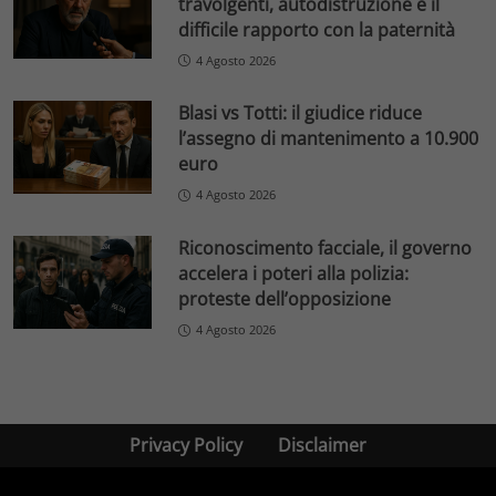
travolgenti, autodistruzione e il
difficile rapporto con la paternità
4 Agosto 2026
Blasi vs Totti: il giudice riduce
l’assegno di mantenimento a 10.900
euro
4 Agosto 2026
Riconoscimento facciale, il governo
accelera i poteri alla polizia:
proteste dell’opposizione
4 Agosto 2026
Privacy Policy
Disclaimer