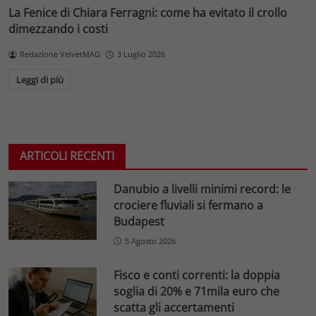
La Fenice di Chiara Ferragni: come ha evitato il crollo
dimezzando i costi
Redazione VelvetMAG
3 Luglio 2026
Leggi di più
ARTICOLI RECENTI
Danubio a livelli minimi record: le
crociere fluviali si fermano a
Budapest
5 Agosto 2026
Fisco e conti correnti: la doppia
soglia di 20% e 71mila euro che
scatta gli accertamenti