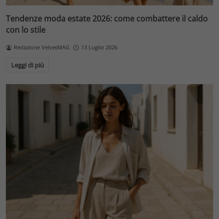
Tendenze moda estate 2026: come combattere il caldo
con lo stile
Redazione VelvetMAG
13 Luglio 2026
Leggi di più