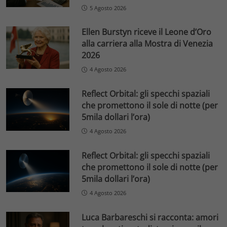
5 Agosto 2026
Ellen Burstyn riceve il Leone d’Oro
alla carriera alla Mostra di Venezia
2026
4 Agosto 2026
Reflect Orbital: gli specchi spaziali
che promettono il sole di notte (per
5mila dollari l’ora)
4 Agosto 2026
Reflect Orbital: gli specchi spaziali
che promettono il sole di notte (per
5mila dollari l’ora)
4 Agosto 2026
Luca Barbareschi si racconta: amori