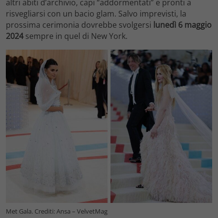
altri abiti d’archivio, capi “addormentati” e pronti a
risvegliarsi con un bacio glam. Salvo imprevisti, la
prossima cerimonia dovrebbe svolgersi
lunedì 6 maggio
2024
sempre in quel di New York.
Met Gala. Crediti: Ansa – VelvetMag