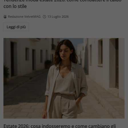
con lo stile
Redazione VelvetMAG
13 Luglio 2026
Leggi di più
Estate 2026: cosa indosseremo e come cambiano gli