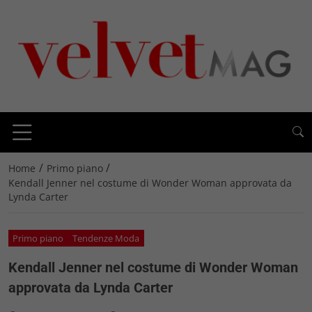
/
/
Home
Primo piano
Kendall Jenner nel costume di Wonder Woman approvata da
Lynda Carter
Primo piano
Tendenze Moda
Kendall Jenner nel costume di Wonder Woman
approvata da Lynda Carter