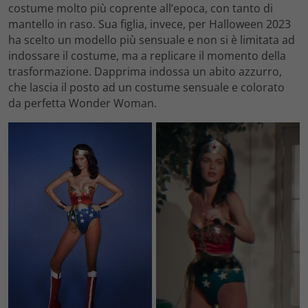
costume molto più coprente all’epoca, con tanto di
mantello in raso. Sua figlia, invece, per Halloween 2023
ha scelto un modello più sensuale e non si è limitata ad
indossare il costume, ma a replicare il momento della
trasformazione. Dapprima indossa un abito azzurro,
che lascia il posto ad un costume sensuale e colorato
da perfetta Wonder Woman.