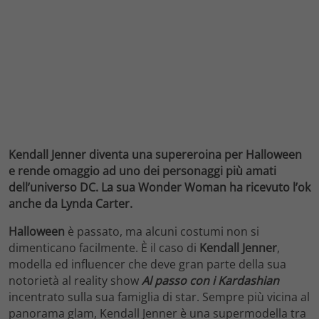
Kendall Jenner diventa una supereroina per Halloween
e rende omaggio ad uno dei personaggi più amati
dell’universo DC. La sua Wonder Woman ha ricevuto l’ok
anche da Lynda Carter.
Halloween
è passato, ma alcuni costumi non si
dimenticano facilmente. È il caso di
Kendall Jenner
,
modella ed influencer che deve gran parte della sua
notorietà al reality show
Al passo con i Kardashian
incentrato sulla sua famiglia di star. Sempre più vicina al
panorama glam, Kendall Jenner è una supermodella tra