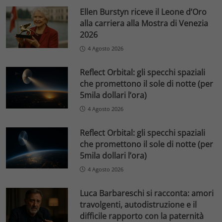
Ellen Burstyn riceve il Leone d’Oro
alla carriera alla Mostra di Venezia
2026
4 Agosto 2026
Reflect Orbital: gli specchi spaziali
che promettono il sole di notte (per
5mila dollari l’ora)
4 Agosto 2026
Reflect Orbital: gli specchi spaziali
che promettono il sole di notte (per
5mila dollari l’ora)
4 Agosto 2026
Luca Barbareschi si racconta: amori
travolgenti, autodistruzione e il
difficile rapporto con la paternità