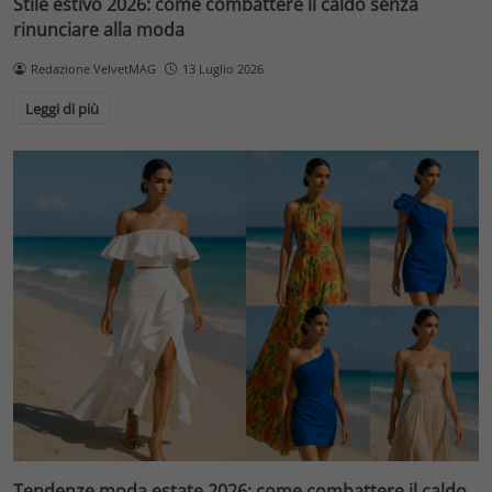
Stile estivo 2026: come combattere il caldo senza
rinunciare alla moda
Redazione VelvetMAG
13 Luglio 2026
Leggi di più
Tendenze moda estate 2026: come combattere il caldo