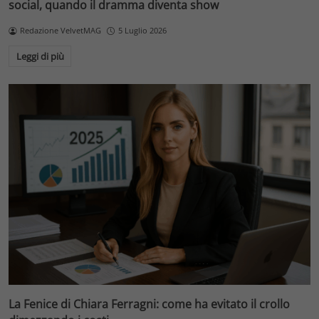
social, quando il dramma diventa show
Redazione VelvetMAG
5 Luglio 2026
Leggi di più
La Fenice di Chiara Ferragni: come ha evitato il crollo