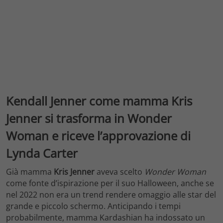
Kendall Jenner come mamma Kris
Jenner si trasforma in Wonder
Woman e riceve l’approvazione di
Lynda Carter
Già mamma
Kris Jenner
aveva scelto
Wonder Woman
come fonte d’ispirazione per il suo Halloween, anche se
nel 2022 non era un trend rendere omaggio alle star del
grande e piccolo schermo. Anticipando i tempi
probabilmente, mamma Kardashian ha indossato un