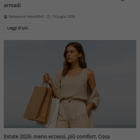
armadi
Redazione VelvetMAG
13 Luglio 2026
Leggi di più
Estate 2026: meno eccessi, più comfort. Cosa