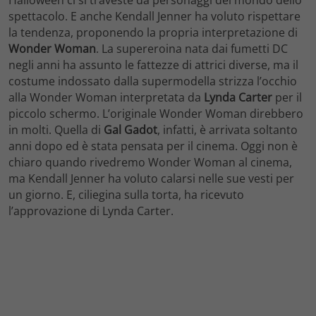
spettacolo. E anche Kendall Jenner ha voluto rispettare
la tendenza, proponendo la propria interpretazione di
Wonder Woman
. La supereroina nata dai fumetti DC
negli anni ha assunto le fattezze di attrici diverse, ma il
costume indossato dalla supermodella strizza l’occhio
alla Wonder Woman interpretata da
Lynda Carter
per il
piccolo schermo. L’originale Wonder Woman direbbero
in molti. Quella di
Gal Gadot
, infatti, è arrivata soltanto
anni dopo ed è stata pensata per il cinema. Oggi non è
chiaro quando rivedremo Wonder Woman al cinema,
ma Kendall Jenner ha voluto calarsi nelle sue vesti per
un giorno. E, ciliegina sulla torta, ha ricevuto
l’approvazione di Lynda Carter.