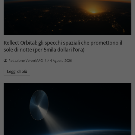
Reflect Orbital: gli specchi spaziali che promettono il
sole di notte (per 5mila dollari l’ora)
Redazione VelvetMAG
4 Agosto 2026
Leggi di più