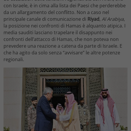
con Israele, è in cima alla lista dei Paesi che perderebbe
da un allargamento del conflitto. Non a caso nel
principale canale di comunicazione di
Riyad
,
Al Arabiya
,
la posizione nei confronti di Hamas è alquanto atipica. I
media sauditi lasciano trapelare il disappunto nei
confronti dell’attacco di Hamas, che non poteva non
prevedere una reazione a catena da parte di Israele. E
che ha agito da solo senza “avvisare” le altre potenze
regionali.