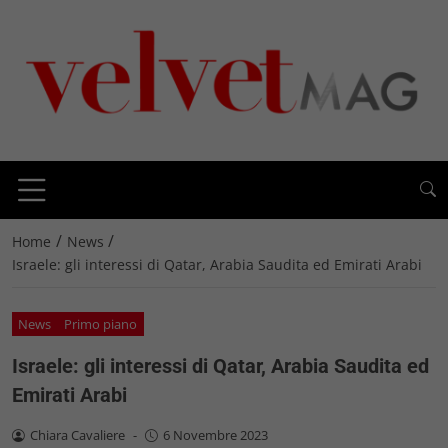
/
/
Home
News
Israele: gli interessi di Qatar, Arabia Saudita ed Emirati Arabi
News
Primo piano
Israele: gli interessi di Qatar, Arabia Saudita ed
Emirati Arabi
Chiara Cavaliere
-
6 Novembre 2023