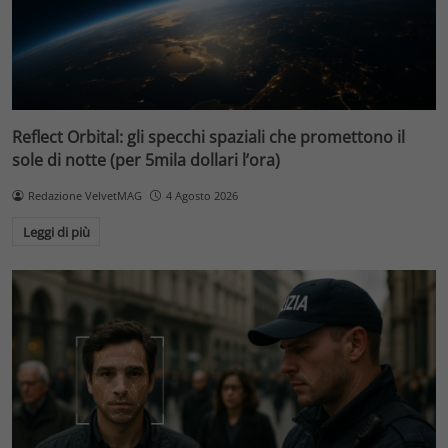
Reflect Orbital: gli specchi spaziali che promettono il
sole di notte (per 5mila dollari l’ora)
Redazione VelvetMAG
4 Agosto 2026
Leggi di più