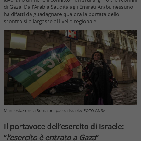
di Gaza. Dall’Arabia Saudita agli Emirati Arabi, nessuno
ha difatti da guadagnare qualora la portata dello
scontro si allargasse al livello regionale.
Manifestazione a Roma per pace a Israele/ FOTO ANSA
Il portavoce dell’esercito di Israele:
“
l’esercito è entrato a Gaza
“