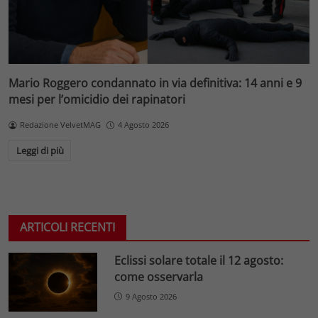
Mario Roggero condannato in via definitiva: 14 anni e 9
mesi per l’omicidio dei rapinatori
Redazione VelvetMAG
4 Agosto 2026
Leggi di più
ARTICOLI RECENTI
Eclissi solare totale il 12 agosto:
come osservarla
9 Agosto 2026