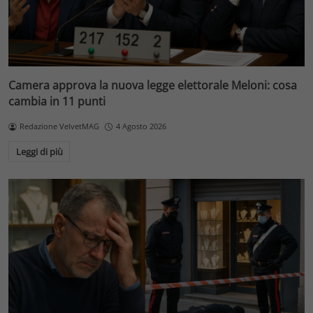
Camera approva la nuova legge elettorale Meloni: cosa
cambia in 11 punti
Redazione VelvetMAG
4 Agosto 2026
Leggi di più