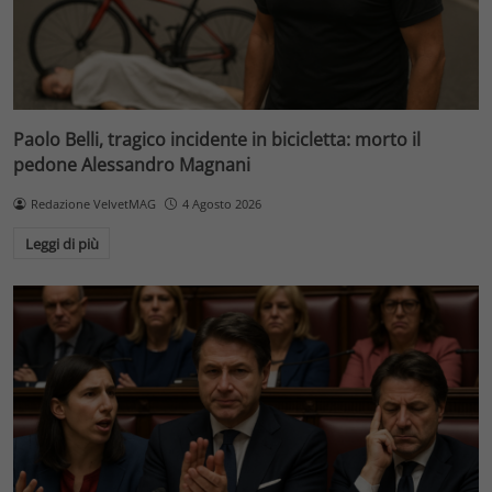
Paolo Belli, tragico incidente in bicicletta: morto il
pedone Alessandro Magnani
Redazione VelvetMAG
4 Agosto 2026
Leggi di più