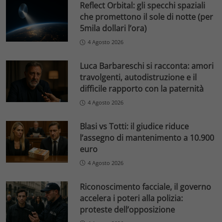
Reflect Orbital: gli specchi spaziali
che promettono il sole di notte (per
5mila dollari l’ora)
4 Agosto 2026
Luca Barbareschi si racconta: amori
travolgenti, autodistruzione e il
difficile rapporto con la paternità
4 Agosto 2026
Blasi vs Totti: il giudice riduce
l’assegno di mantenimento a 10.900
euro
4 Agosto 2026
Riconoscimento facciale, il governo
accelera i poteri alla polizia:
proteste dell’opposizione