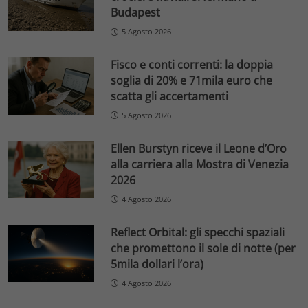
Budapest
5 Agosto 2026
Fisco e conti correnti: la doppia
soglia di 20% e 71mila euro che
scatta gli accertamenti
5 Agosto 2026
Ellen Burstyn riceve il Leone d’Oro
alla carriera alla Mostra di Venezia
2026
4 Agosto 2026
Reflect Orbital: gli specchi spaziali
che promettono il sole di notte (per
5mila dollari l’ora)
4 Agosto 2026