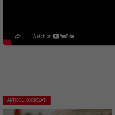
ARTICOLI CORRELATI