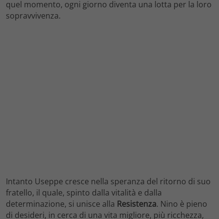
quel momento, ogni giorno diventa una lotta per la loro
sopravvivenza.
Intanto Useppe cresce nella speranza del ritorno di suo
fratello, il quale, spinto dalla vitalità e dalla
determinazione, si unisce alla
Resistenza
. Nino è pieno
di desideri, in cerca di una vita migliore, più ricchezza,