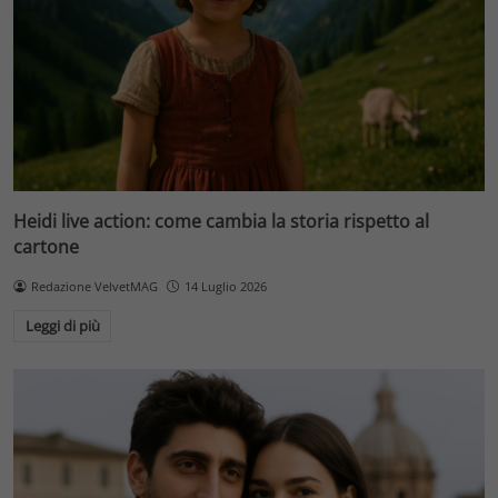
Heidi live action: come cambia la storia rispetto al
cartone
Redazione VelvetMAG
14 Luglio 2026
Leggi di più