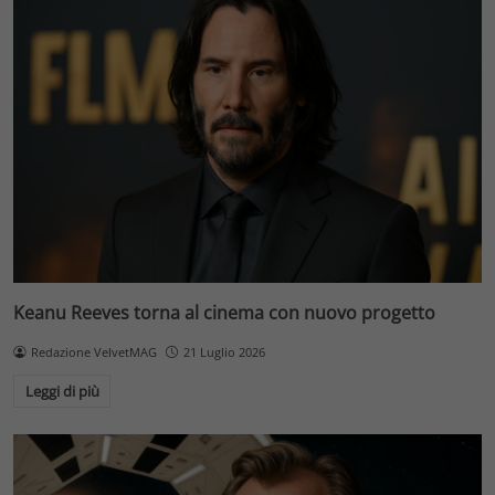
Keanu Reeves torna al cinema con nuovo progetto
Redazione VelvetMAG
21 Luglio 2026
Leggi di più