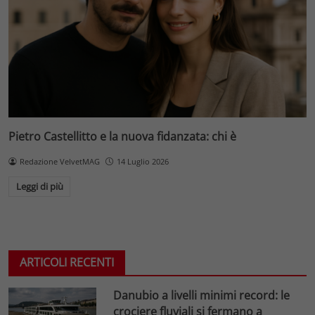
Pietro Castellitto e la nuova fidanzata: chi è
Redazione VelvetMAG
14 Luglio 2026
Leggi di più
ARTICOLI RECENTI
Danubio a livelli minimi record: le
crociere fluviali si fermano a