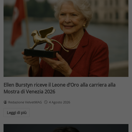
Ellen Burstyn riceve il Leone d’Oro alla carriera alla
Mostra di Venezia 2026
Redazione VelvetMAG
4 Agosto 2026
Leggi di più