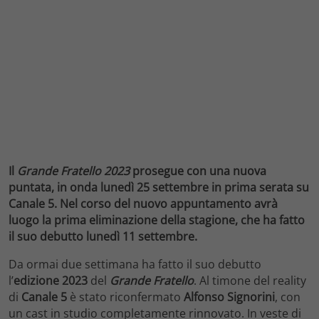
Il
Grande Fratello 2023
prosegue con una nuova
puntata, in onda lunedì 25 settembre in prima serata su
Canale 5. Nel corso del nuovo appuntamento avrà
luogo la prima eliminazione della stagione, che ha fatto
il suo debutto lunedì 11 settembre.
Da ormai due settimana ha fatto il suo debutto
l’
edizione 2023
del
Grande Fratello
. Al timone del reality
di
Canale 5
è stato riconfermato
Alfonso Signorini
, con
un cast in studio completamente rinnovato. In veste di