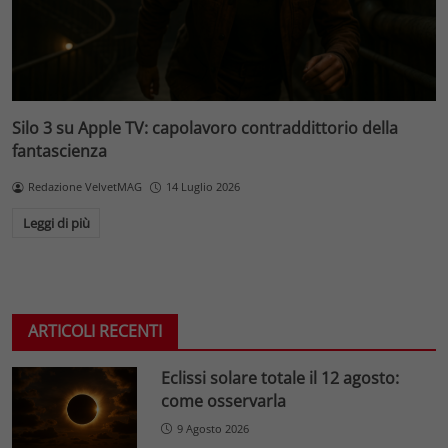
Silo 3 su Apple TV: capolavoro contraddittorio della
fantascienza
Redazione VelvetMAG
14 Luglio 2026
Leggi di più
ARTICOLI RECENTI
Eclissi solare totale il 12 agosto:
come osservarla
9 Agosto 2026