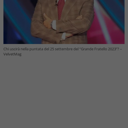
Chi uscirà nella puntata del 25 settembre del “Grande Fratello 2023”? –
VelvetMag