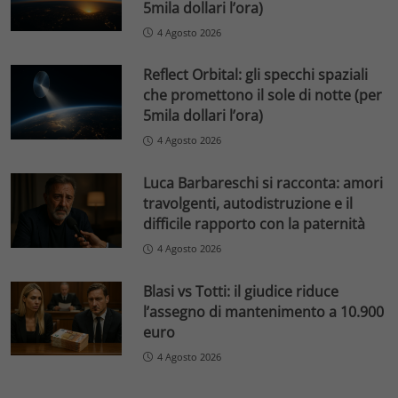
5mila dollari l’ora)
4 Agosto 2026
Reflect Orbital: gli specchi spaziali
che promettono il sole di notte (per
5mila dollari l’ora)
4 Agosto 2026
Luca Barbareschi si racconta: amori
travolgenti, autodistruzione e il
difficile rapporto con la paternità
4 Agosto 2026
Blasi vs Totti: il giudice riduce
l’assegno di mantenimento a 10.900
euro
4 Agosto 2026