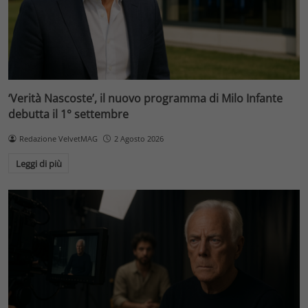
‘Verità Nascoste’, il nuovo programma di Milo Infante
debutta il 1° settembre
Redazione VelvetMAG
2 Agosto 2026
Leggi di più