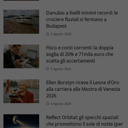
Danubio a livelli minimi record: le
crociere fluviali si fermano a
Budapest
5 Agosto 2026
Fisco e conti correnti: la doppia
soglia di 20% e 71mila euro che
scatta gli accertamenti
5 Agosto 2026
Ellen Burstyn riceve il Leone d’Oro
alla carriera alla Mostra di Venezia
2026
4 Agosto 2026
Reflect Orbital: gli specchi spaziali
che promettono il sole di notte (per