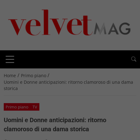
/
/
Home
Primo piano
Uomini e Donne anticipazioni: ritorno clamoroso di una dama
storica
Primo piano
TV
Uomini e Donne anticipazioni: ritorno
clamoroso di una dama storica