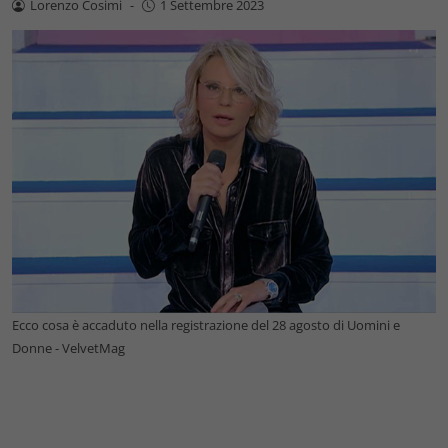
Lorenzo Cosimi
-
1 Settembre 2023
Ecco cosa è accaduto nella registrazione del 28 agosto di Uomini e
Donne - VelvetMag