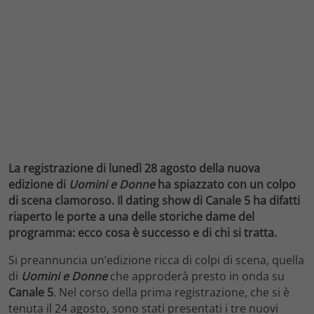
La registrazione di lunedì 28 agosto della nuova
edizione di
Uomini e Donne
ha spiazzato con un colpo
di scena clamoroso. Il dating show di Canale 5 ha difatti
riaperto le porte a una delle storiche dame del
programma: ecco cosa è successo e di chi si tratta.
Si preannuncia un’edizione ricca di colpi di scena, quella
di
Uomini e Donne
che approderà presto in onda su
Canale 5
. Nel corso della prima registrazione, che si è
tenuta il 24 agosto, sono stati presentati i tre nuovi