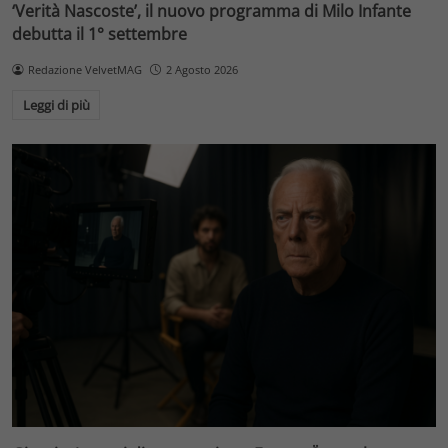
‘Verità Nascoste’, il nuovo programma di Milo Infante
debutta il 1° settembre
Redazione VelvetMAG
2 Agosto 2026
Leggi di più