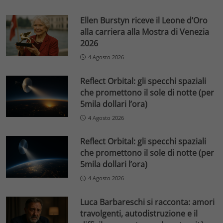
Ellen Burstyn riceve il Leone d’Oro
alla carriera alla Mostra di Venezia
2026
4 Agosto 2026
Reflect Orbital: gli specchi spaziali
che promettono il sole di notte (per
5mila dollari l’ora)
4 Agosto 2026
Reflect Orbital: gli specchi spaziali
che promettono il sole di notte (per
5mila dollari l’ora)
4 Agosto 2026
Luca Barbareschi si racconta: amori
travolgenti, autodistruzione e il