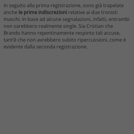
In seguito alla prima registrazione, sono già trapelate
anche
le prime indiscrezioni
relative ai due tronisti
maschi. In base ad alcune segnalazioni, infatti, entrambi
non sarebbero realmente single. Sia Cristian che
Brando hanno repentinamente respinto tali accuse,
tant’è che non avrebbero subito ripercussioni, come è
evidente dalla seconda registrazione.