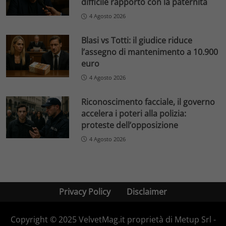
difficile rapporto con la paternità
4 Agosto 2026
Blasi vs Totti: il giudice riduce
l’assegno di mantenimento a 10.900
euro
4 Agosto 2026
Riconoscimento facciale, il governo
accelera i poteri alla polizia:
proteste dell’opposizione
4 Agosto 2026
Privacy Policy
Disclaimer
Copyright © 2025 VelvetMag.it proprietà di Metup Srl -